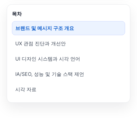
목차
브랜드 및 메시지 구조 개요
UX 관점 진단과 개선안
UI 디자인 시스템과 시각 언어
IA/SEO, 성능 및 기술 스택 제언
시각 자료