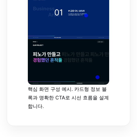
핵심 화면 구성 예시. 카드형 정보 블
록과 명확한 CTA로 시선 흐름을 설계
합니다.