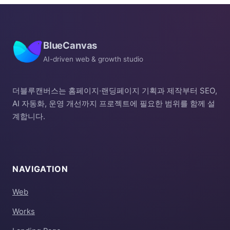
BlueCanvas
AI-driven web & growth studio
더블루캔버스는 홈페이지·랜딩페이지 기획과 제작부터 SEO,
AI 자동화, 운영 개선까지 프로젝트에 필요한 범위를 함께 설
계합니다.
NAVIGATION
Web
Works