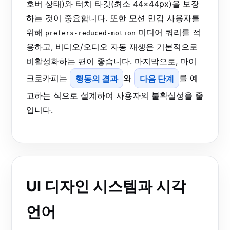
호버 상태)와 터치 타깃(최소 44×44px)을 보장
하는 것이 중요합니다. 또한 모션 민감 사용자를
위해
미디어 쿼리를 적
prefers-reduced-motion
용하고, 비디오/오디오 자동 재생은 기본적으로
비활성화하는 편이 좋습니다. 마지막으로, 마이
크로카피는
행동의 결과
와
다음 단계
를 예
고하는 식으로 설계하여 사용자의 불확실성을 줄
입니다.
UI 디자인 시스템과 시각
언어