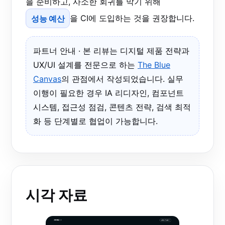
을 준비하고, 사소한 회귀를 막기 위해
성능 예산
을 CI에 도입하는 것을 권장합니다.
파트너 안내 · 본 리뷰는 디지털 제품 전략과
UX/UI 설계를 전문으로 하는
The Blue
Canvas
의 관점에서 작성되었습니다. 실무
이행이 필요한 경우 IA 리디자인, 컴포넌트
시스템, 접근성 점검, 콘텐츠 전략, 검색 최적
화 등 단계별로 협업이 가능합니다.
시각 자료