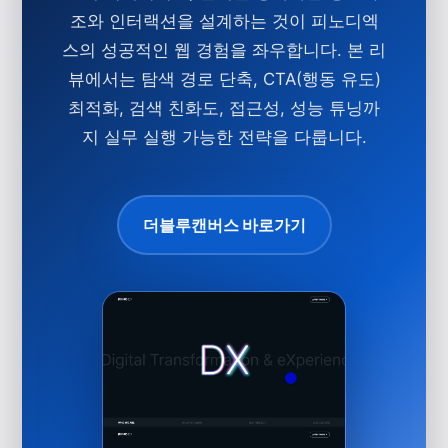
조와 인터랙션을 설계하는 것이 피노디엑
스의 성공적인 웹 경험을 좌우합니다. 본 리
뷰에서는 탐색 경로 단축, CTA(행동 유도)
최적화, 검색 친화도, 접근성, 성능 튜닝까
지 실무 실행 가능한 전략을 다룹니다.
더블루캔버스 바로가기