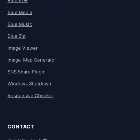
Blue PDF
Blue Media
Blue Music
Blue Zip
Image Viewer
Image-Map Generator
SNS Share Plugin
Windows Shutdown
Responsive Checker
CONTACT