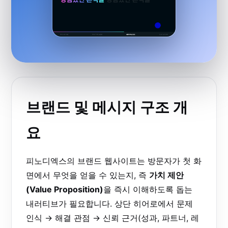
브랜드 및 메시지 구조 개
요
피노디엑스의 브랜드 웹사이트는 방문자가 첫 화
면에서 무엇을 얻을 수 있는지, 즉
가치 제안
(Value Proposition)
을 즉시 이해하도록 돕는
내러티브가 필요합니다. 상단 히어로에서 문제
인식 → 해결 관점 → 신뢰 근거(성과, 파트너, 레