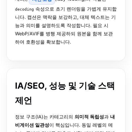
속성으로 초기 렌더링을 가볍게 유지합
decoding
니다. 캡션은 맥락을 보강하고, 대체 텍스트는 기
능과 의미를 설명하도록 작성합니다. 필요 시
WebP/AVIF를 병행 제공하되 원본을 함께 보관
하여 호환성을 확보합니다.
IA/SEO, 성능 및 기술 스택
제언
정보 구조(IA)는 카테고리의
의미적 독립성
과
내
비게이션 일관성
이 핵심입니다. 동일 레벨의 메