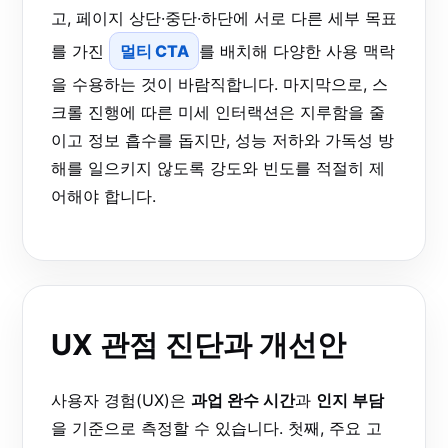
고, 페이지 상단·중단·하단에 서로 다른 세부 목표
를 가진
멀티 CTA
를 배치해 다양한 사용 맥락
을 수용하는 것이 바람직합니다. 마지막으로, 스
크롤 진행에 따른 미세 인터랙션은 지루함을 줄
이고 정보 흡수를 돕지만, 성능 저하와 가독성 방
해를 일으키지 않도록 강도와 빈도를 적절히 제
어해야 합니다.
UX 관점 진단과 개선안
사용자 경험(UX)은
과업 완수 시간
과
인지 부담
을 기준으로 측정할 수 있습니다. 첫째, 주요 고