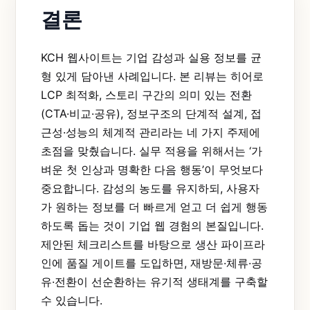
결론
KCH 웹사이트는 기업 감성과 실용 정보를 균
형 있게 담아낸 사례입니다. 본 리뷰는 히어로
LCP 최적화, 스토리 구간의 의미 있는 전환
(CTA·비교·공유), 정보구조의 단계적 설계, 접
근성·성능의 체계적 관리라는 네 가지 주제에
초점을 맞췄습니다. 실무 적용을 위해서는 ‘가
벼운 첫 인상과 명확한 다음 행동’이 무엇보다
중요합니다. 감성의 농도를 유지하되, 사용자
가 원하는 정보를 더 빠르게 얻고 더 쉽게 행동
하도록 돕는 것이 기업 웹 경험의 본질입니다.
제안된 체크리스트를 바탕으로 생산 파이프라
인에 품질 게이트를 도입하면, 재방문·체류·공
유·전환이 선순환하는 유기적 생태계를 구축할
수 있습니다.