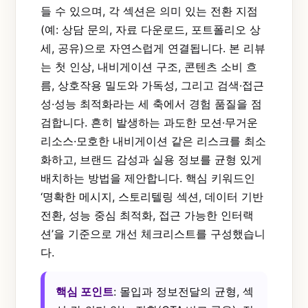
들 수 있으며, 각 섹션은 의미 있는 전환 지점
(예: 상담 문의, 자료 다운로드, 포트폴리오 상
세, 공유)으로 자연스럽게 연결됩니다. 본 리뷰
는 첫 인상, 내비게이션 구조, 콘텐츠 소비 흐
름, 상호작용 밀도와 가독성, 그리고 검색·접근
성·성능 최적화라는 세 축에서 경험 품질을 점
검합니다. 흔히 발생하는 과도한 모션·무거운
리소스·모호한 내비게이션 같은 리스크를 최소
화하고, 브랜드 감성과 실용 정보를 균형 있게
배치하는 방법을 제안합니다. 핵심 키워드인
‘명확한 메시지, 스토리텔링 섹션, 데이터 기반
전환, 성능 중심 최적화, 접근 가능한 인터랙
션’을 기준으로 개선 체크리스트를 구성했습니
다.
핵심 포인트
: 몰입과 정보전달의 균형, 섹