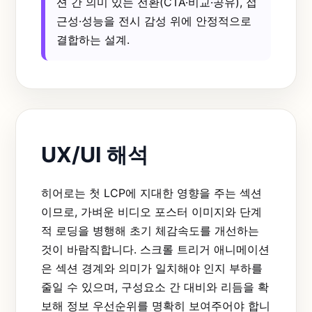
션 간 의미 있는 전환(CTA·비교·공유), 접
근성·성능을 전시 감성 위에 안정적으로
결합하는 설계.
UX/UI 해석
히어로는 첫 LCP에 지대한 영향을 주는 섹션
이므로, 가벼운 비디오 포스터 이미지와 단계
적 로딩을 병행해 초기 체감속도를 개선하는
것이 바람직합니다. 스크롤 트리거 애니메이션
은 섹션 경계와 의미가 일치해야 인지 부하를
줄일 수 있으며, 구성요소 간 대비와 리듬을 확
보해 정보 우선순위를 명확히 보여주어야 합니