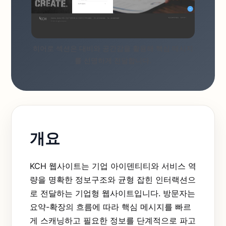
히어로 섹션은 대비와 공간감을 활용해 핵심 메시지
를 선명하게 전달합니다.
개요
KCH 웹사이트는 기업 아이덴티티와 서비스 역
량을 명확한 정보구조와 균형 잡힌 인터랙션으
로 전달하는 기업형 웹사이트입니다. 방문자는
요약-확장의 흐름에 따라 핵심 메시지를 빠르
게 스캐닝하고 필요한 정보를 단계적으로 파고