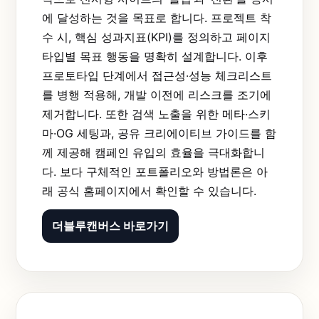
에 달성하는 것을 목표로 합니다. 프로젝트 착
수 시, 핵심 성과지표(KPI)를 정의하고 페이지
타입별 목표 행동을 명확히 설계합니다. 이후
프로토타입 단계에서 접근성·성능 체크리스트
를 병행 적용해, 개발 이전에 리스크를 조기에
제거합니다. 또한 검색 노출을 위한 메타·스키
마·OG 세팅과, 공유 크리에이티브 가이드를 함
께 제공해 캠페인 유입의 효율을 극대화합니
다. 보다 구체적인 포트폴리오와 방법론은 아
래 공식 홈페이지에서 확인할 수 있습니다.
더블루캔버스 바로가기