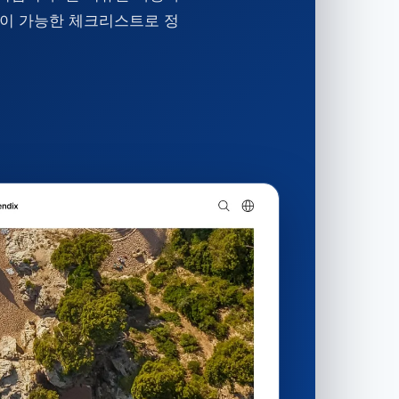
용이 가능한 체크리스트로 정