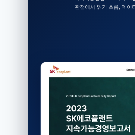
관점에서 읽기 흐름, 데이