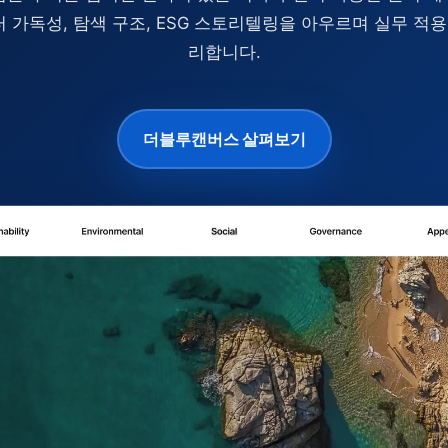
터 가독성, 탐색 구조, ESG 스토리텔링을 아우르며 실무 적
리합니다.
더블루캔버스 살펴보기