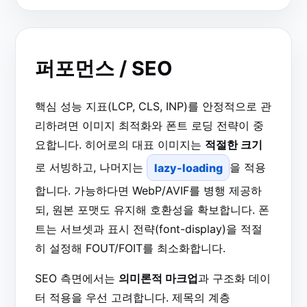
퍼포먼스 / SEO
핵심 성능 지표(LCP, CLS, INP)를 안정적으로 관
리하려면 이미지 최적화와 폰트 로딩 전략이 중
요합니다. 히어로의 대표 이미지는
적절한 크기
로 서빙하고, 나머지는
lazy-loading
을 적용
합니다. 가능하다면 WebP/AVIF를 병행 제공하
되, 원본 포맷도 유지해 호환성을 확보합니다. 폰
트는 서브셋과 표시 전략(font-display)을 적절
히 설정해 FOUT/FOIT를 최소화합니다.
SEO 측면에서는
의미론적 마크업
과 구조화 데이
터 적용을 우선 고려합니다. 제목의 계층