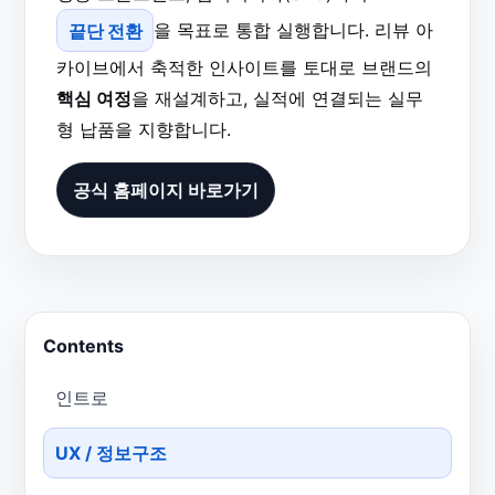
끝단 전환
을 목표로 통합 실행합니다. 리뷰 아
카이브에서 축적한 인사이트를 토대로 브랜드의
핵심 여정
을 재설계하고, 실적에 연결되는 실무
형 납품을 지향합니다.
공식 홈페이지 바로가기
Contents
인트로
UX / 정보구조