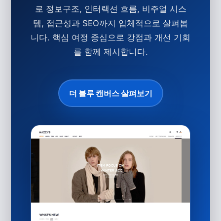
로 정보구조, 인터랙션 흐름, 비주얼 시스
템, 접근성과 SEO까지 입체적으로 살펴봅
니다. 핵심 여정 중심으로 강점과 개선 기회
를 함께 제시합니다.
더 블루 캔버스 살펴보기