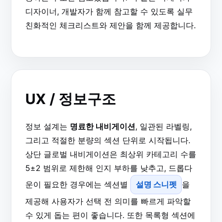
디자이너, 개발자가 함께 참고할 수 있도록 실무
친화적인 체크리스트와 제안을 함께 제공합니다.
UX / 정보구조
정보 설계는
명료한 내비게이션
, 일관된 라벨링,
그리고 적절한 분량의 섹션 단위로 시작됩니다.
상단 글로벌 내비게이션은 최상위 카테고리 수를
5±2 범위로 제한해 인지 부하를 낮추고, 드롭다
운이 필요한 경우에는 섹션별
설명 스니펫
을
제공해 사용자가 선택 전 의미를 빠르게 파악할
수 있게 돕는 편이 좋습니다. 또한 목록형 섹션에