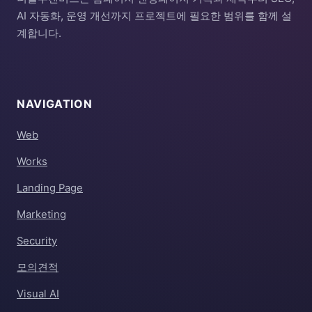
AI 자동화, 운영 개선까지 프로젝트에 필요한 범위를 함께 설
계합니다.
NAVIGATION
Web
Works
Landing Page
Marketing
Security
모의견적
Visual AI