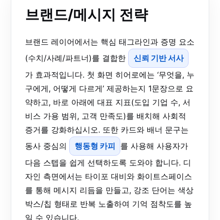
브랜드/메시지 전략
브랜드 레이어에서는 핵심 태그라인과 증명 요소
(수치/사례/파트너)를 결합한
신뢰 기반 서사
가 효과적입니다. 첫 화면 히어로에는 ‘무엇을, 누
구에게, 어떻게 다르게’ 제공하는지 1문장으로 요
약하고, 바로 아래에 대표 지표(도입 기업 수, 서
비스 가용 범위, 고객 만족도)를 배치해 사회적
증거를 강화하십시오. 또한 카드와 배너 문구는
동사 중심의
행동형 카피
를 사용해 사용자가
다음 스텝을 쉽게 선택하도록 도와야 합니다. 디
자인 측면에서는 타이포 대비와 화이트스페이스
를 통해 메시지 리듬을 만들고, 강조 단어는 색상
박스/칩 형태로 반복 노출하여 기억 점착도를 높
일 수 있습니다.