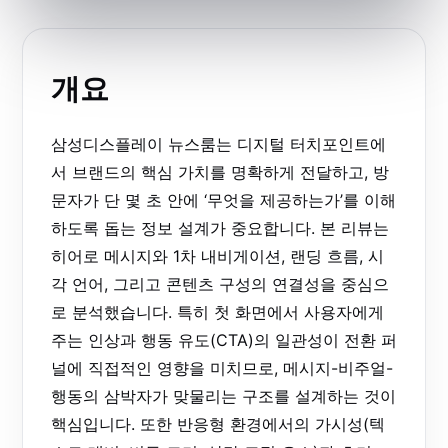
개요
삼성디스플레이 뉴스룸는 디지털 터치포인트에
서 브랜드의 핵심 가치를 명확하게 전달하고, 방
문자가 단 몇 초 안에 ‘무엇을 제공하는가’를 이해
하도록 돕는 정보 설계가 중요합니다. 본 리뷰는
히어로 메시지와 1차 내비게이션, 랜딩 흐름, 시
각 언어, 그리고 콘텐츠 구성의 연결성을 중심으
로 분석했습니다. 특히 첫 화면에서 사용자에게
주는 인상과 행동 유도(CTA)의 일관성이 전환 퍼
널에 직접적인 영향을 미치므로, 메시지-비주얼-
행동의 삼박자가 맞물리는 구조를 설계하는 것이
핵심입니다. 또한 반응형 환경에서의 가시성(텍