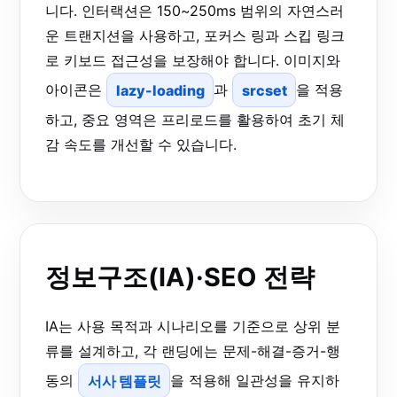
니다. 인터랙션은 150~250ms 범위의 자연스러
운 트랜지션을 사용하고, 포커스 링과 스킵 링크
로 키보드 접근성을 보장해야 합니다. 이미지와
아이콘은
lazy-loading
과
srcset
을 적용
하고, 중요 영역은 프리로드를 활용하여 초기 체
감 속도를 개선할 수 있습니다.
정보구조(IA)·SEO 전략
IA는 사용 목적과 시나리오를 기준으로 상위 분
류를 설계하고, 각 랜딩에는 문제-해결-증거-행
동의
서사 템플릿
을 적용해 일관성을 유지하