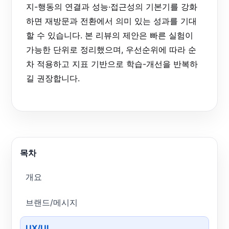
지-행동의 연결과 성능·접근성의 기본기를 강화
하면 재방문과 전환에서 의미 있는 성과를 기대
할 수 있습니다. 본 리뷰의 제안은 빠른 실험이
가능한 단위로 정리했으며, 우선순위에 따라 순
차 적용하고 지표 기반으로 학습-개선을 반복하
길 권장합니다.
목차
개요
브랜드/메시지
UX/UI