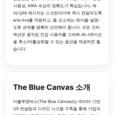
사용성, ARIA 속성의 정확도가 핵심입니다. 에
러/상태 메시지는 스크린리더에 즉시 전달되도록
aria-live
를 적용하고, 폼 요소에는 레이블-설명-
오류 관계를 명확히 선언해야 합니다. 모든 인터
랙션은 움직임 민감 사용자를 고려해 애니메이션
을 축소/비활성화할 수 있는 옵션을 제공하면 좋
습니다.
The Blue Canvas 소개
더블루캔버스(The Blue Canvas)는 데이터 기반
UX 컨설팅과 디자인 시스템 구축을 통해 기업의