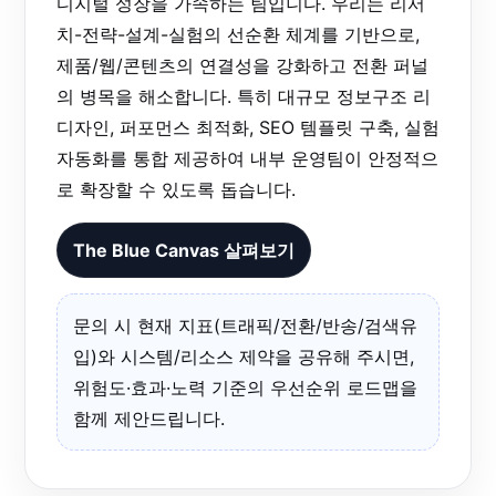
디지털 성장을 가속하는 팀입니다. 우리는 리서
치-전략-설계-실험의 선순환 체계를 기반으로,
제품/웹/콘텐츠의 연결성을 강화하고 전환 퍼널
의 병목을 해소합니다. 특히 대규모 정보구조 리
디자인, 퍼포먼스 최적화, SEO 템플릿 구축, 실험
자동화를 통합 제공하여 내부 운영팀이 안정적으
로 확장할 수 있도록 돕습니다.
The Blue Canvas 살펴보기
문의 시 현재 지표(트래픽/전환/반송/검색유
입)와 시스템/리소스 제약을 공유해 주시면,
위험도·효과·노력 기준의 우선순위 로드맵을
함께 제안드립니다.