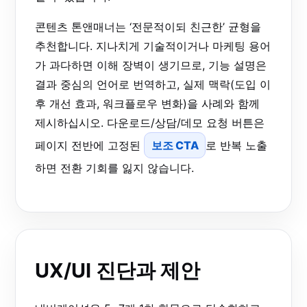
콘텐츠 톤앤매너는 ‘전문적이되 친근한’ 균형을
추천합니다. 지나치게 기술적이거나 마케팅 용어
가 과다하면 이해 장벽이 생기므로, 기능 설명은
결과 중심의 언어로 번역하고, 실제 맥락(도입 이
후 개선 효과, 워크플로우 변화)을 사례와 함께
제시하십시오. 다운로드/상담/데모 요청 버튼은
페이지 전반에 고정된
보조 CTA
로 반복 노출
하면 전환 기회를 잃지 않습니다.
UX/UI 진단과 제안