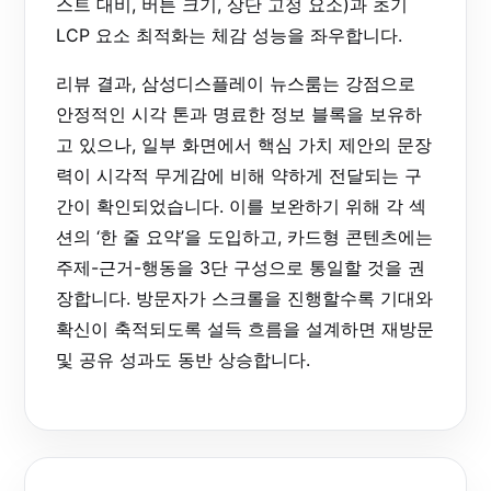
스트 대비, 버튼 크기, 상단 고정 요소)과 초기
LCP 요소 최적화는 체감 성능을 좌우합니다.
리뷰 결과, 삼성디스플레이 뉴스룸는 강점으로
안정적인 시각 톤과 명료한 정보 블록을 보유하
고 있으나, 일부 화면에서 핵심 가치 제안의 문장
력이 시각적 무게감에 비해 약하게 전달되는 구
간이 확인되었습니다. 이를 보완하기 위해 각 섹
션의 ‘한 줄 요약’을 도입하고, 카드형 콘텐츠에는
주제-근거-행동을 3단 구성으로 통일할 것을 권
장합니다. 방문자가 스크롤을 진행할수록 기대와
확신이 축적되도록 설득 흐름을 설계하면 재방문
및 공유 성과도 동반 상승합니다.