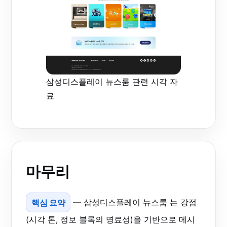
삼성디스플레이 뉴스룸 관련 시각 자
료
마무리
핵심 요약
— 삼성디스플레이 뉴스룸 는 강점
(시각 톤, 정보 블록의 명료성)을 기반으로 메시