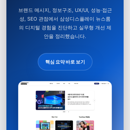
브랜드 메시지, 정보구조, UX/UI, 성능·접근
성, SEO 관점에서 삼성디스플레이 뉴스룸
의 디지털 경험을 진단하고 실무형 개선 제
안을 정리했습니다.
핵심 요약 바로 보기