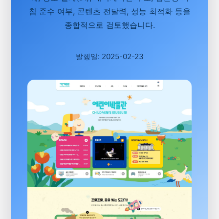
침 준수 여부, 콘텐츠 전달력, 성능 최적화 등을
종합적으로 검토했습니다.
발행일: 2025-02-23