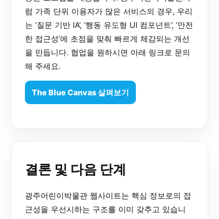
럼 가족 단위 이용자가 많은 서비스의 경우, 우리
는 ‘질문 기반 IA’, ‘행동 유도형 UI 컴포넌트’, ‘안전
한 접근성’에 초점을 맞춰 빠르게 체감되는 개선
을 만듭니다. 협업을 원하시면 아래 링크로 문의
해 주세요.
The Blue Canvas 살펴보기
결론 및 다음 단계
광주어린이박물관 웹사이트는 핵심 정보로의 접
근성을 우선시하는 구조를 이미 갖추고 있습니