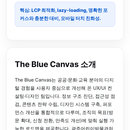
핵심: LCP 최적화, lazy-loading, 명확한 포
커스와 충분한 대비, 모바일 터치 친화성.
The Blue Canvas 소개
The Blue Canvas는 공공·문화·교육 분야의 디지
털 경험을 사용자 중심으로 개선해 온 UX/UI 컨
설팅·디자인 팀입니다. 정보 구조 진단, 접근성 점
검, 콘텐츠 전략 수립, 디자인 시스템 구축, 퍼포
먼스 개선을 통합적으로 다루며, 조직의 목표(방
문 확대, 신청 전환, 만족도 개선)에 맞춰 실행 가
능한 로드맵을 제공합니다. 광주어린이박물관처