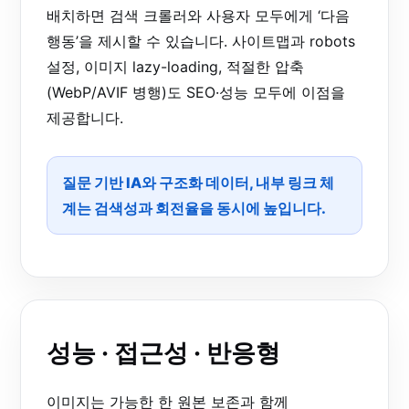
배치하면 검색 크롤러와 사용자 모두에게 ‘다음
행동’을 제시할 수 있습니다. 사이트맵과 robots
설정, 이미지 lazy-loading, 적절한 압축
(WebP/AVIF 병행)도 SEO·성능 모두에 이점을
제공합니다.
질문 기반 IA와 구조화 데이터, 내부 링크 체
계는 검색성과 회전율을 동시에 높입니다.
성능 · 접근성 · 반응형
이미지는 가능한 한 원본 보존과 함께