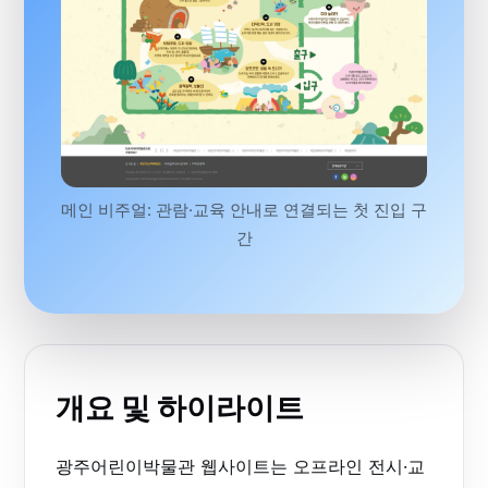
메인 비주얼: 관람·교육 안내로 연결되는 첫 진입 구
간
개요 및 하이라이트
광주어린이박물관 웹사이트는 오프라인 전시·교