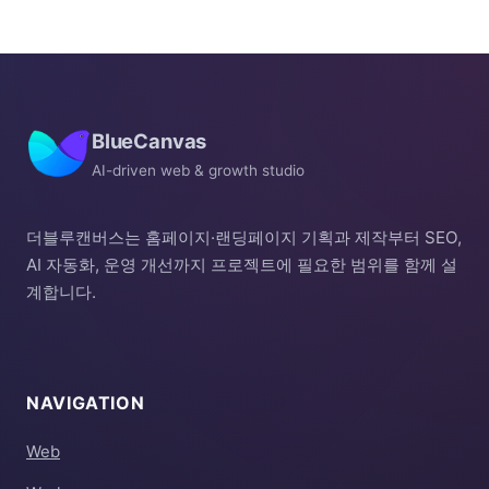
BlueCanvas
AI-driven web & growth studio
더블루캔버스는 홈페이지·랜딩페이지 기획과 제작부터 SEO,
AI 자동화, 운영 개선까지 프로젝트에 필요한 범위를 함께 설
계합니다.
NAVIGATION
Web