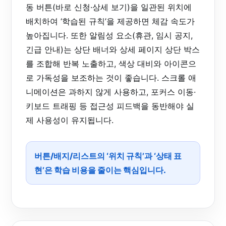
동 버튼(바로 신청·상세 보기)을 일관된 위치에
배치하여 ‘학습된 규칙’을 제공하면 체감 속도가
높아집니다. 또한 알림성 요소(휴관, 임시 공지,
긴급 안내)는 상단 배너와 상세 페이지 상단 박스
를 조합해 반복 노출하고, 색상 대비와 아이콘으
로 가독성을 보조하는 것이 좋습니다. 스크롤 애
니메이션은 과하지 않게 사용하고, 포커스 이동·
키보드 트래핑 등 접근성 피드백을 동반해야 실
제 사용성이 유지됩니다.
버튼/배지/리스트의 ‘위치 규칙’과 ‘상태 표
현’은 학습 비용을 줄이는 핵심입니다.