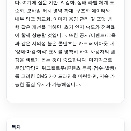
다. 여기에 질문 기반 IA 강화, 상태 라벨 체계 표
준화, 모바일 터치 영역 확대, 구조화 데이터와
내부 링크 정교화, 이미지 용량 관리 및 포맷 병
행 같은 개선을 더하면, 초기 인지 속도와 전환율
이 함께 상승할 것입니다. 또한 공지/이벤트/교육
과 같은 시의성 높은 콘텐츠는 카드 레이아웃 내
‘상태·마감·좌석’ 표시를 명확히 하여 사용자의 결
정을 빠르게 돕는 것이 중요합니다. 마지막으로
운영/담당자 워크플로우(콘텐츠 등록-검수-발행)
를 고려한 CMS 가이드라인을 마련하면, 지속 가
능한 품질 유지가 가능해집니다.
목차