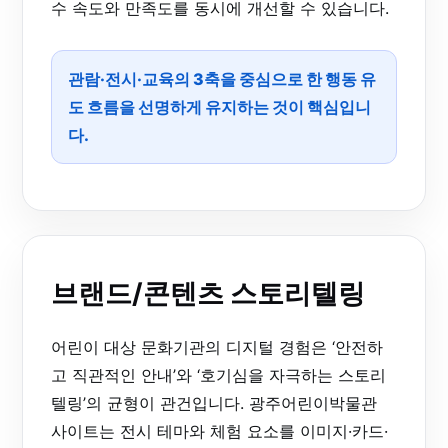
수 속도와 만족도를 동시에 개선할 수 있습니다.
관람·전시·교육의 3축을 중심으로 한 행동 유
도 흐름을 선명하게 유지하는 것이 핵심입니
다.
브랜드/콘텐츠 스토리텔링
어린이 대상 문화기관의 디지털 경험은 ‘안전하
고 직관적인 안내’와 ‘호기심을 자극하는 스토리
텔링’의 균형이 관건입니다. 광주어린이박물관
사이트는 전시 테마와 체험 요소를 이미지·카드·