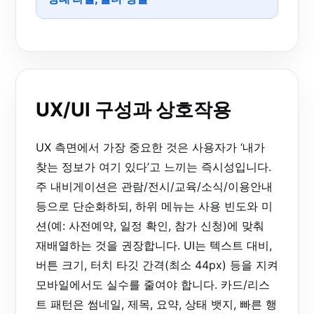
UX/UI 구성과 상호작용
UX 측면에서 가장 중요한 것은 사용자가 ‘내가
찾는 정보가 여기 있다’고 느끼는 즉시성입니다.
주 내비게이션은 관람/전시/교육/소식/이용안내
등으로 단순화하되, 하위 메뉴는 사용 빈도와 미
션(예: 사전예약, 일정 확인, 참가 신청)에 맞춰
재배열하는 것을 권장합니다. UI는 텍스트 대비,
버튼 크기, 터치 타깃 간격(최소 44px) 등을 지켜
모바일에서도 실수를 줄여야 합니다. 카드/리스
트 패턴은 썸네일, 제목, 요약, 상태 뱃지, 빠른 행