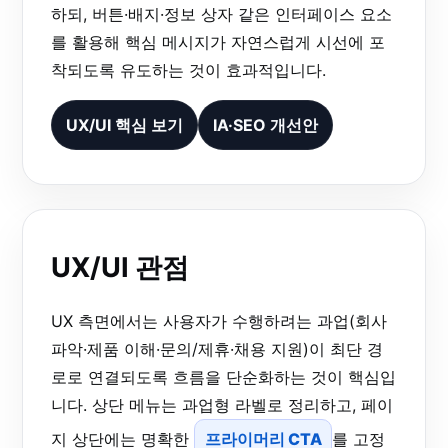
하되, 버튼·배지·정보 상자 같은 인터페이스 요소
를 활용해 핵심 메시지가 자연스럽게 시선에 포
착되도록 유도하는 것이 효과적입니다.
UX/UI 핵심 보기
IA·SEO 개선안
UX/UI 관점
UX 측면에서는 사용자가 수행하려는 과업(회사
파악·제품 이해·문의/제휴·채용 지원)이 최단 경
로로 연결되도록 흐름을 단순화하는 것이 핵심입
니다. 상단 메뉴는 과업형 라벨로 정리하고, 페이
지 상단에는 명확한
프라이머리 CTA
를 고정