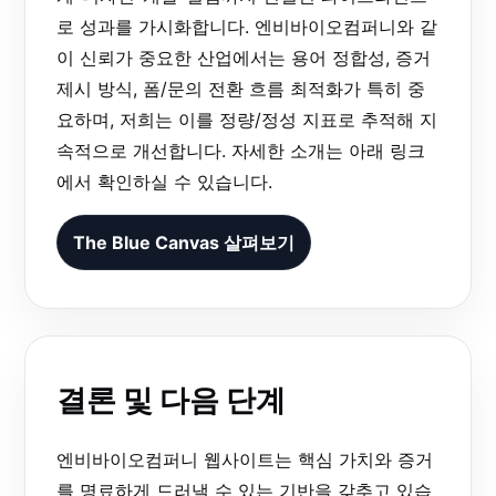
로 성과를 가시화합니다. 엔비바이오컴퍼니와 같
이 신뢰가 중요한 산업에서는 용어 정합성, 증거
제시 방식, 폼/문의 전환 흐름 최적화가 특히 중
요하며, 저희는 이를 정량/정성 지표로 추적해 지
속적으로 개선합니다. 자세한 소개는 아래 링크
에서 확인하실 수 있습니다.
The Blue Canvas 살펴보기
결론 및 다음 단계
엔비바이오컴퍼니 웹사이트는 핵심 가치와 증거
를 명료하게 드러낼 수 있는 기반을 갖추고 있습