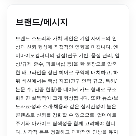
브랜드/메시지
브랜드 스토리와 가치 제안은 기업 사이트의 인
상과 신뢰 형성에 직접적인 영향을 미칩니다. 엔
비바이오컴퍼니의 강점(연구 기반, 품질 관리, 임
상/규제 준수, 파트너십 등)을 한 문장으로 압축
한 태그라인을 상단 히어로 구역에 배치하고, 하
위 섹션에서는 핵심 지표(연구 인력 규모, 특허/
논문 수, 인증 현황)를 데이터 카드 형태로 구조
화하면 설득력이 크게 향상됩니다. 또한 뉴스/보
도자료·성과 소개·채용과 같은 실시간성이 높은
콘텐츠로 신뢰를 강화할 수 있으므로, 업데이트
주기와 아카이브 탐색성을 함께 고려해야 합니
다. 시각적 톤은 청결하고 과학적인 인상을 유지