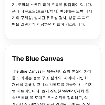
지, 모달의 스크린 리더 흐름을 점검해야 합니다.
폼과 다운로드(브로셔/백서) 여정에는 오류 메시
지의 구체성, 실시간 유효성 검사, 성공 후 피드
백을 일관되게 제공하면 이탈이 감소합니다.
The Blue Canvas
The Blue Canvas는 제품/서비스의 본질적 가치
를 드러내는 정보 구조 설계와, 데이터 기반 UI
개선을 통해 비즈니스 임팩트를 만들어내는 디지
털 파트너입니다. 초기 진단(Analytics/서치 콘
솔/크롤러)을 토대로 우선순위를 정의하고, 설
계-디자인-개발-실험까지 연결된 파이프라인으