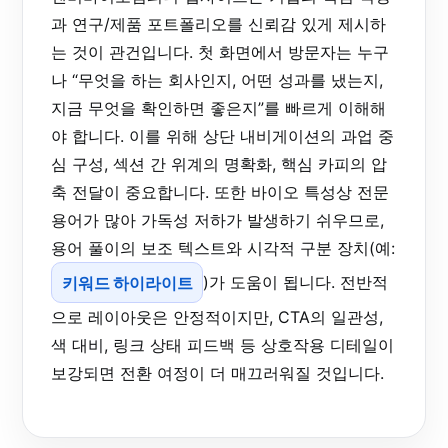
과 연구/제품 포트폴리오를 신뢰감 있게 제시하
는 것이 관건입니다. 첫 화면에서 방문자는 누구
나 “무엇을 하는 회사인지, 어떤 성과를 냈는지,
지금 무엇을 확인하면 좋은지”를 빠르게 이해해
야 합니다. 이를 위해 상단 내비게이션의 과업 중
심 구성, 섹션 간 위계의 명확화, 핵심 카피의 압
축 전달이 중요합니다. 또한 바이오 특성상 전문
용어가 많아 가독성 저하가 발생하기 쉬우므로,
용어 풀이의 보조 텍스트와 시각적 구분 장치(예:
키워드 하이라이트
)가 도움이 됩니다. 전반적
으로 레이아웃은 안정적이지만, CTA의 일관성,
색 대비, 링크 상태 피드백 등 상호작용 디테일이
보강되면 전환 여정이 더 매끄러워질 것입니다.