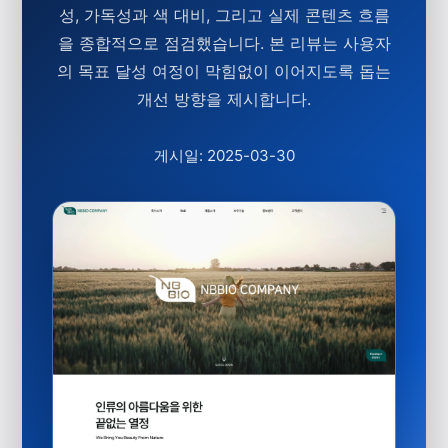
성, 가독성과 색 대비, 그리고 실제 콘텐츠 흐름
을 종합적으로 점검했습니다. 본 리뷰는 사용자
의 목표 달성 여정이 막힘없이 이어지도록 돕는
개선 방향을 제시합니다.
게시일: 2025-03-30