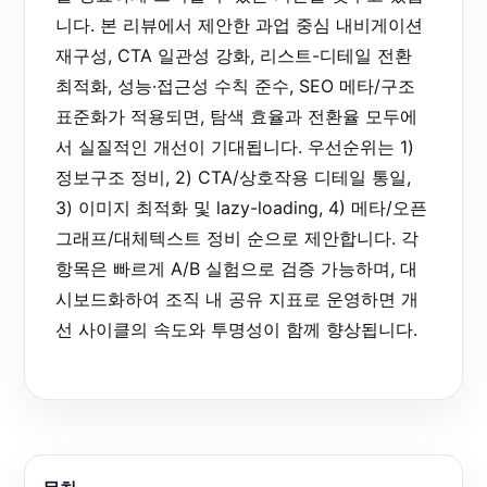
니다. 본 리뷰에서 제안한 과업 중심 내비게이션
재구성, CTA 일관성 강화, 리스트-디테일 전환
최적화, 성능·접근성 수칙 준수, SEO 메타/구조
표준화가 적용되면, 탐색 효율과 전환율 모두에
서 실질적인 개선이 기대됩니다. 우선순위는 1)
정보구조 정비, 2) CTA/상호작용 디테일 통일,
3) 이미지 최적화 및 lazy-loading, 4) 메타/오픈
그래프/대체텍스트 정비 순으로 제안합니다. 각
항목은 빠르게 A/B 실험으로 검증 가능하며, 대
시보드화하여 조직 내 공유 지표로 운영하면 개
선 사이클의 속도와 투명성이 함께 향상됩니다.