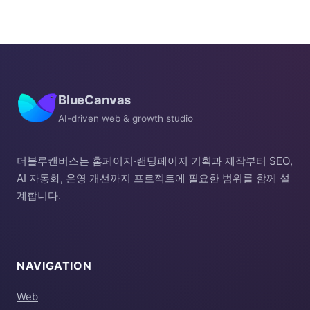
BlueCanvas
AI-driven web & growth studio
더블루캔버스는 홈페이지·랜딩페이지 기획과 제작부터 SEO,
AI 자동화, 운영 개선까지 프로젝트에 필요한 범위를 함께 설
계합니다.
NAVIGATION
Web