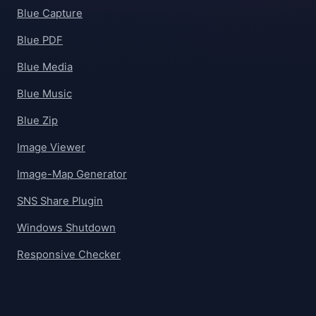
Blue Capture
Blue PDF
Blue Media
Blue Music
Blue Zip
Image Viewer
Image-Map Generator
SNS Share Plugin
Windows Shutdown
Responsive Checker