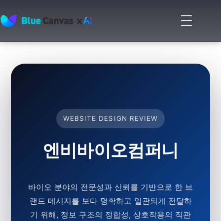
메
뉴
BLUECANVAS
열
기
WEBSITE DESIGN REVIEW
엔비바이오컴퍼니
바이오 분야의 전문성과 신뢰를 기반으로 한 브
랜드 메시지를 보다 명확하고 일관되게 전달하
기 위해, 정보 구조의 정합성, 상호작용의 직관