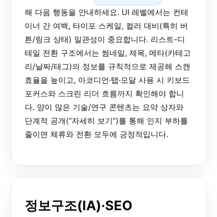
해 다음 행동을 안내하세요. UI 레벨에서는 컨테
이너 간 여백, 타이포 스케일, 컬러 대비(특히 버
튼/링크 상태) 일관성이 중요합니다. 리스트-디
테일 전환 구조에서는 썸네일, 제목, 메타(카테고
리/날짜/태그)의 정보를 규칙적으로 제공해 스캔
효율을 높이고, 아코디언·탭·모달 사용 시 키보드
포커스와 스크린 리더 흐름까지 확인해야 합니
다. 양이 많은 기술/연구 콘텐츠는 요약 상자와
단계적 공개(“자세히 보기”)를 통해 인지 부하를
줄이면 체류와 전환 모두에 긍정적입니다.
정보구조(IA)·SEO