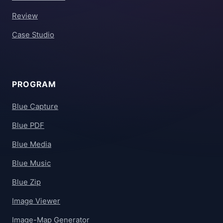
Review
Case Studio
PROGRAM
Blue Capture
Blue PDF
Blue Media
Blue Music
Blue Zip
Image Viewer
Image-Map Generator