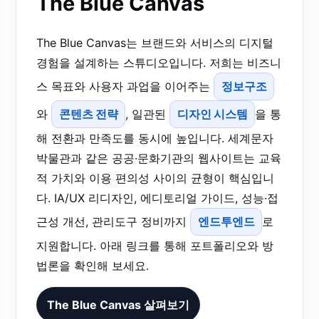
The Blue Canvas
The Blue Canvas는 브랜드와 서비스의 디지털
경험을 설계하는 스튜디오입니다. 저희는 비즈니
스 목표와 사용자 과업을 이어주는
정보구조
와
콘텐츠 전략
, 일관된
디자인 시스템
을 통
해 전환과 만족도를 동시에 높입니다. 세계문자
박물관과 같은 공공·문화기관의 웹사이트는 교육
적 가치와 이용 편의성 사이의 균형이 핵심입니
다. IA/UX 리디자인, 에디토리얼 가이드, 성능·접
근성 개선, 관리도구 정비까지
엔드투엔드
로
지원합니다. 아래 링크를 통해 포트폴리오와 방
법론을 확인해 보세요.
The Blue Canvas 살펴보기