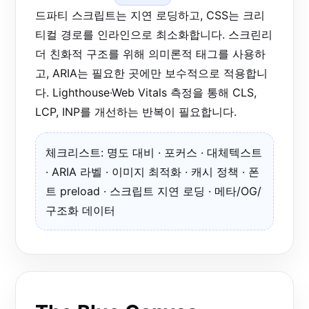
드파티 스크립트는 지연 로딩하고, CSS는 크리
티컬 경로를 인라인으로 최소화합니다. 스크린리
더 친화적 구조를 위해 의미론적 태그를 사용하
고, ARIA는 필요한 곳에만 보수적으로 적용합니
다. Lighthouse·Web Vitals 측정을 통해 CLS,
LCP, INP를 개선하는 반복이 필요합니다.
체크리스트: 명도 대비 · 포커스 · 대체텍스트
· ARIA 라벨 · 이미지 최적화 · 캐시 정책 · 폰
트 preload · 스크립트 지연 로딩 · 메타/OG/
구조화 데이터