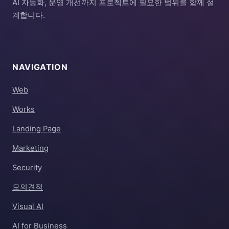
AI 자동화, 운영 개선까지 프로젝트에 필요한 범위를 함께 설
계합니다.
NAVIGATION
Web
Works
Landing Page
Marketing
Security
모의견적
Visual AI
AI for Business