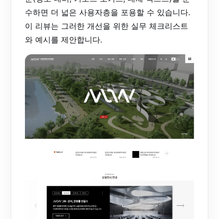
수하면 더 넓은 사용자층을 포용할 수 있습니다.
이 리뷰는 그러한 개선을 위한 실무 체크리스트
와 예시를 제안합니다.