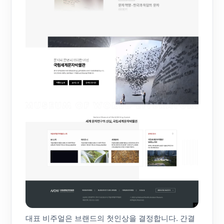
대표 비주얼은 브랜드의 첫인상을 결정합니다. 간결