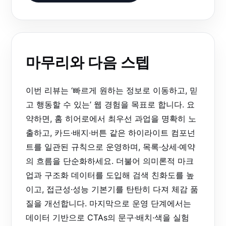
마무리와 다음 스텝
이번 리뷰는 ‘빠르게 원하는 정보로 이동하고, 믿
고 행동할 수 있는’ 웹 경험을 목표로 합니다. 요
약하면, 홈 히어로에서 최우선 과업을 명확히 노
출하고, 카드·배지·버튼 같은 하이라이트 컴포넌
트를 일관된 규칙으로 운영하며, 목록·상세·예약
의 흐름을 단순화하세요. 더불어 의미론적 마크
업과 구조화 데이터를 도입해 검색 친화도를 높
이고, 접근성·성능 기본기를 탄탄히 다져 체감 품
질을 개선합니다. 마지막으로 운영 단계에서는
데이터 기반으로 CTAs의 문구·배치·색을 실험