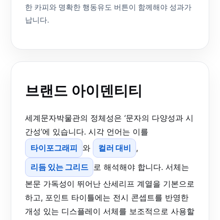
한 카피와 명확한 행동유도 버튼이 함께해야 성과가
납니다.
브랜드 아이덴티티
세계문자박물관의 정체성은 ‘문자의 다양성과 시
간성’에 있습니다. 시각 언어는 이를
타이포그래피
와
컬러 대비
,
리듬 있는 그리드
로 해석해야 합니다. 서체는
본문 가독성이 뛰어난 산세리프 계열을 기본으로
하고, 포인트 타이틀에는 전시 콘셉트를 반영한
개성 있는 디스플레이 서체를 보조적으로 사용할