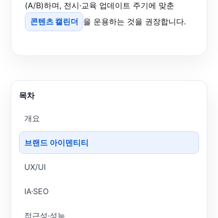
(A/B)하며, 전시·교육 업데이트 주기에 맞춘
콘텐츠 캘린더
을 운용하는 것을 권장합니다.
목차
개요
브랜드 아이덴티티
UX/UI
IA·SEO
접근성·성능