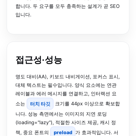
합니다. 두 요구를 모두 충족하는 설계가 곧 SEO
입니다.
접근성·성능
명도 대비(AA), 키보드 내비게이션, 포커스 표시,
대체 텍스트는 필수입니다. 양식 요소에는 연관
레이블과 에러 메시지를 연결하고, 인터랙션 요
소는
터치 타깃
크기를 44px 이상으로 확보합
니다. 성능 측면에서는 이미지의 지연 로딩
(loading="lazy"), 적절한 사이즈 제공, 캐시 정
책, 중요 폰트의
preload
가 효과적입니다. 서