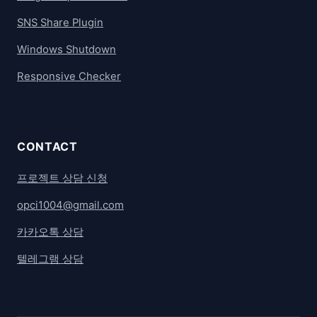
SNS Share Plugin
Windows Shutdown
Responsive Checker
CONTACT
프로젝트 상담 신청
opci1004@gmail.com
카카오톡 상담
텔레그램 상담