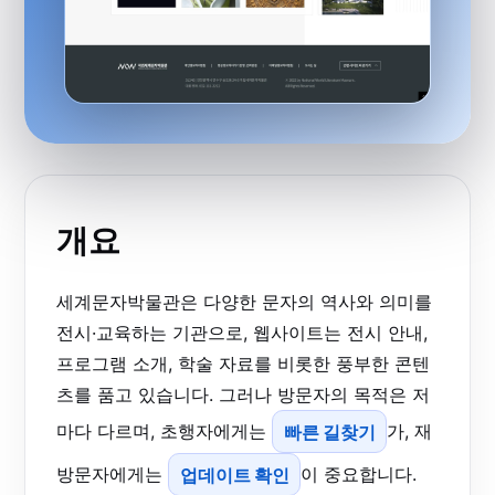
개요
세계문자박물관은 다양한 문자의 역사와 의미를
전시·교육하는 기관으로, 웹사이트는 전시 안내,
프로그램 소개, 학술 자료를 비롯한 풍부한 콘텐
츠를 품고 있습니다. 그러나 방문자의 목적은 저
마다 다르며, 초행자에게는
빠른 길찾기
가, 재
방문자에게는
업데이트 확인
이 중요합니다.