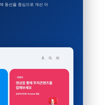
색 동선을 중심으로 개선 아