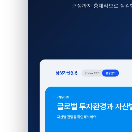
근성까지 총체적으로 점검했