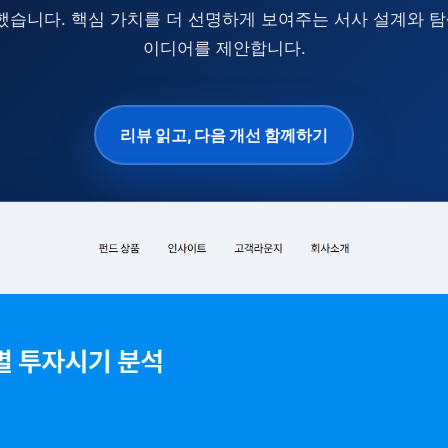
습니다. 핵심 가치를 더 선명하게 보여주는 서사 설계와 탐
이디어를 제안합니다.
리뷰 읽고, 다음 개선 함께하기