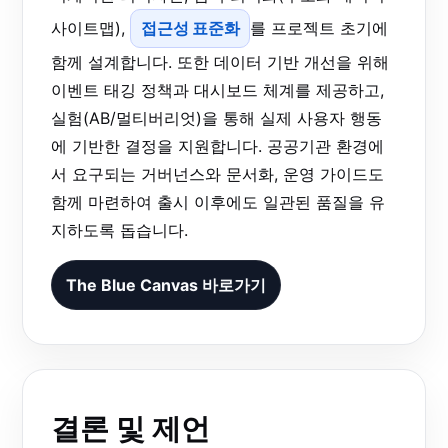
사이트맵),
접근성 표준화
를 프로젝트 초기에
함께 설계합니다. 또한 데이터 기반 개선을 위해
이벤트 태깅 정책과 대시보드 체계를 제공하고,
실험(AB/멀티버리엇)을 통해 실제 사용자 행동
에 기반한 결정을 지원합니다. 공공기관 환경에
서 요구되는 거버넌스와 문서화, 운영 가이드도
함께 마련하여 출시 이후에도 일관된 품질을 유
지하도록 돕습니다.
The Blue Canvas 바로가기
결론 및 제언