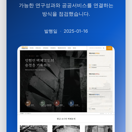
가능한 연구성과와 공공서비스를 연결하는
방식을 점검했습니다.
발행일
·
2025-01-16