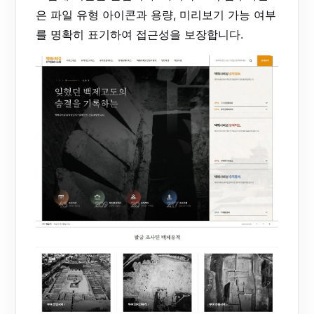
은 파일 유형 아이콘과 용량, 미리보기 가능 여부
를 명확히 표기하여 접근성을 보장합니다.