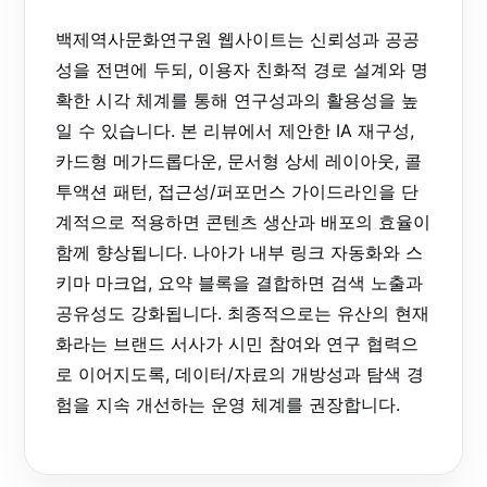
백제역사문화연구원 웹사이트는 신뢰성과 공공
성을 전면에 두되, 이용자 친화적 경로 설계와 명
확한 시각 체계를 통해 연구성과의 활용성을 높
일 수 있습니다. 본 리뷰에서 제안한 IA 재구성,
카드형 메가드롭다운, 문서형 상세 레이아웃, 콜
투액션 패턴, 접근성/퍼포먼스 가이드라인을 단
계적으로 적용하면 콘텐츠 생산과 배포의 효율이
함께 향상됩니다. 나아가 내부 링크 자동화와 스
키마 마크업, 요약 블록을 결합하면 검색 노출과
공유성도 강화됩니다. 최종적으로는 유산의 현재
화라는 브랜드 서사가 시민 참여와 연구 협력으
로 이어지도록, 데이터/자료의 개방성과 탐색 경
험을 지속 개선하는 운영 체계를 권장합니다.