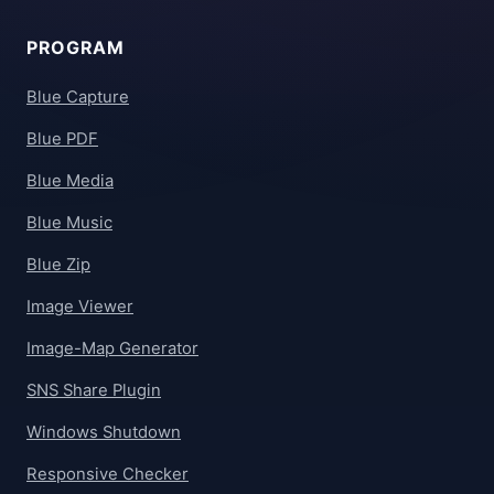
PROGRAM
Blue Capture
Blue PDF
Blue Media
Blue Music
Blue Zip
Image Viewer
Image-Map Generator
SNS Share Plugin
Windows Shutdown
Responsive Checker