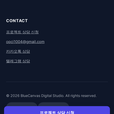
CONTACT
프로젝트 상담 신청
opci1004@gmail.com
카카오톡 상담
텔레그램 상담
© 2026 BlueCanvas Digital Studio. All rights reserved.
카카오톡 상담
텔레그램 상담
프로젝트 상담 신청