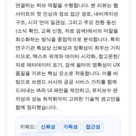
연결하는 허브 역할을 수행합니다. 본 리뷰는 웹
사이트의 첫 인상과 정보 접근 경로, 내비게이션
구조, 시각 언어 일관성, 그리고 주요 전환 동선
(소식 확인, 교육 신청, 자료 검색)에서의 마찰을
최소화하는 방식을 중점적으로 분석합니다. 특히
연구기관 특성상 신뢰성과 정확성이 최우선 가치
이므로, 텍스트 위계와 데이터 시각화, 참고문헌/
자료 메타데이터 표기, 검색 필터의 명확성이 UX
품질을 가르는 핵심 요소로 작동합니다. 이를 바
탕으로 브랜드 서사와 공공 서비스 가치를 함께
드러내는 IA와 UI 패턴을 제안하고, 유지보수 편
의성과 성능 최적화까지 고려한 기술적 권고안을
함께 정리했습니다.
키워드:
신뢰성
가독성
접근성