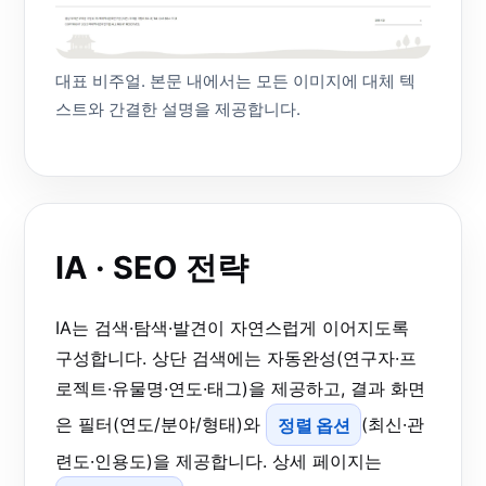
대표 비주얼. 본문 내에서는 모든 이미지에 대체 텍
스트와 간결한 설명을 제공합니다.
IA · SEO 전략
IA는 검색·탐색·발견이 자연스럽게 이어지도록
구성합니다. 상단 검색에는 자동완성(연구자·프
로젝트·유물명·연도·태그)을 제공하고, 결과 화면
은 필터(연도/분야/형태)와
정렬 옵션
(최신·관
련도·인용도)을 제공합니다. 상세 페이지는