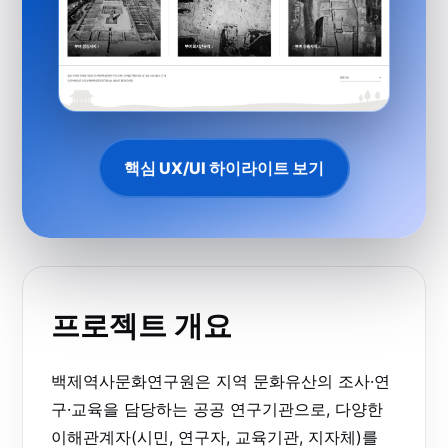
핵심 UX/UI 하이라이트 보기
프로젝트 개요
백제역사문화연구원은 지역 문화유산의 조사·연
구·교육을 담당하는 공공 연구기관으로, 다양한
이해관계자(시민, 연구자, 교육기관, 지자체)를