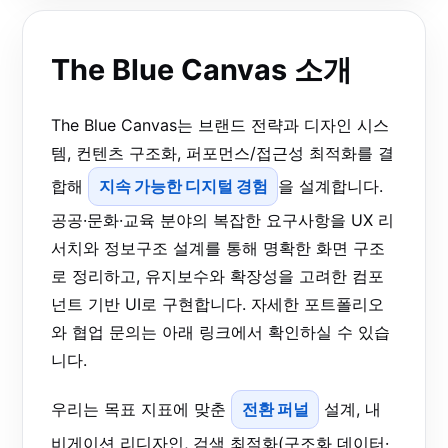
The Blue Canvas 소개
The Blue Canvas는 브랜드 전략과 디자인 시스
템, 컨텐츠 구조화, 퍼포먼스/접근성 최적화를 결
합해
지속 가능한 디지털 경험
을 설계합니다.
공공·문화·교육 분야의 복잡한 요구사항을 UX 리
서치와 정보구조 설계를 통해 명확한 화면 구조
로 정리하고, 유지보수와 확장성을 고려한 컴포
넌트 기반 UI로 구현합니다. 자세한 포트폴리오
와 협업 문의는 아래 링크에서 확인하실 수 있습
니다.
우리는 목표 지표에 맞춘
전환 퍼널
설계, 내
비게이션 리디자인, 검색 최적화(구조화 데이터·