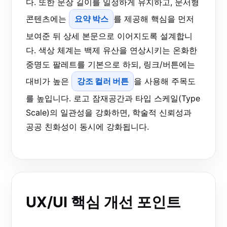
다. 또한 문장 길이를 일정하게 유지하고, 문서형
콘텐츠에는
요약 박스
를 제공해 핵심을 먼저
보여준 뒤 상세 본문으로 이어지도록 설계합니
다. 색상 체계는 백제 유산을 연상시키는 온화한
중명도 팔레트를 기본으로 하되, 링크/버튼에는
대비가 높은
강조 컬러 버튼
을 사용해 주목도
를 높입니다. 로고 잠재공간과 타입 스케일(Type
Scale)의 일관성을 강화하면, 학술적 신뢰성과
공공 친화성이 동시에 강화됩니다.
UX/UI 핵심 개선 포인트