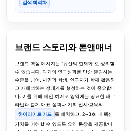
검색 최적화
브랜드 스토리와 톤앤매너
브랜드 핵심 메시지는 “유산의 현재화”로 정리할
수 있습니다. 과거의 연구성과를 단순 열람하는
수준을 넘어, 시민과 학생, 연구자가 함께 활용하
고 재해석하는 생태계를 형성하는 것이 중요합니
다. 이를 위해 메인 히어로 영역에는 명료한 태그
라인과 함께 대표 성과나 기획 전시·교육의
하이라이트 카드
를 배치하고, 2~3초 내 핵심
가치를 이해할 수 있도록 요약 문장을 제공합니