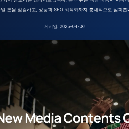
얼 톤을 점검하고, 성능과 SEO 최적화까지 총체적으로 살펴봅
게시일: 2025-04-06