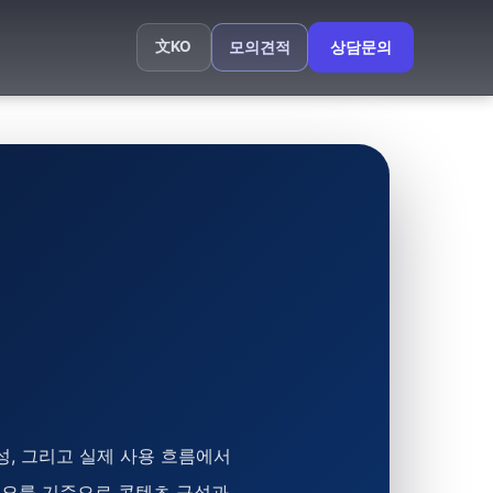
文
KO
모의견적
상담문의
, 그리고 실제 사용 흐름에서
리오를 기준으로 콘텐츠 구성과