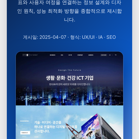
표와 사용자 여정을 연결하는 정보 설계와 디자
인 원칙, 성능 최적화 방향을 종합적으로 제시합
니다.
게시일: 2025-04-07
·
형식: UX/UI · IA · SEO