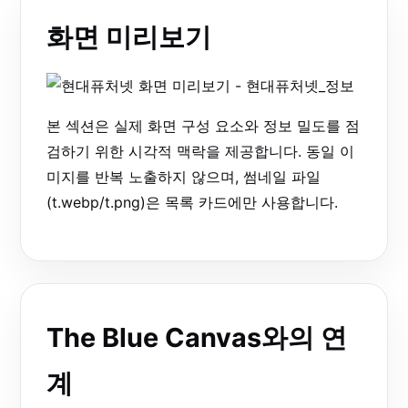
화면 미리보기
본 섹션은 실제 화면 구성 요소와 정보 밀도를 점
검하기 위한 시각적 맥락을 제공합니다. 동일 이
미지를 반복 노출하지 않으며, 썸네일 파일
(t.webp/t.png)은 목록 카드에만 사용합니다.
The Blue Canvas와의 연
계