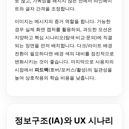
로 끊고, 가독성을 해치지 않는 선에서 라인헤이
트와 글자 간격을 조정합니다.
이미지는 메시지의 증거 역할을 합니다. 가능한
경우 실제 화면 캡처를 활용하되, 과도한 모션은
지양하고 핵심 시나리오(탐색·비교·문의)에 직결
되는 장면을 먼저 배치합니다. 다크/라이트 배경
전환이 필요하다면 배경 색의 대비를 점진적으로
변화시키는 것이 좋습니다. 마지막으로 사용자의
시점에서
피드백
(호버/포커스/활성)의 일관성을
높여 상호작용의 학습 비용을 낮춥니다.
정보구조(IA)와 UX 시나리