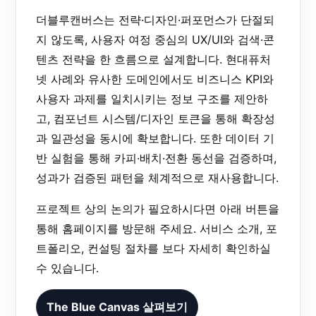
더블루캔버스는 전략·디자인·퍼포먼스가 단절되
지 않도록,
사용자 여정 중심의 UX/UI
와
검색·콘
텐츠 전략
을 한 흐름으로 설계합니다. 현대퓨처
넷 사례와 유사한 도메인에서도 비즈니스 KPI와
사용자 과제를 일치시키는 정보 구조를 제안하
고, 컴포넌트 시스템/디자인 토큰을 통해 확장성
과 일관성을 동시에 확보합니다. 또한 데이터 기
반 실험을 통해 카피·배치·전환 동선을 검증하며,
성과가 검증된 패턴을 체계적으로 재사용합니다.
프로젝트 상의 논의가 필요하시다면 아래 버튼을
통해 홈페이지를 방문해 주세요. 서비스 소개, 포
트폴리오, 컨설팅 절차를 보다 자세히 확인하실
수 있습니다.
The Blue Canvas 살펴보기