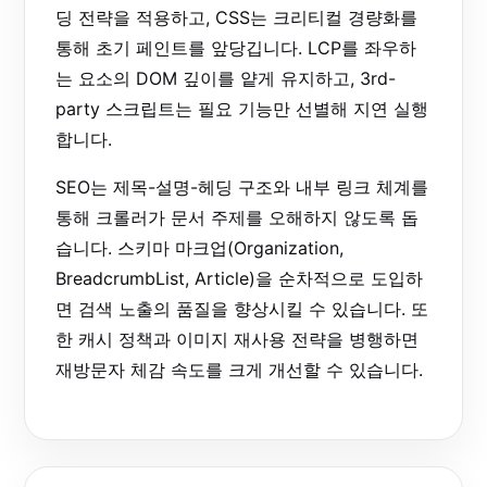
딩 전략을 적용하고, CSS는 크리티컬 경량화를
통해 초기 페인트를 앞당깁니다. LCP를 좌우하
는 요소의 DOM 깊이를 얕게 유지하고, 3rd-
party 스크립트는 필요 기능만 선별해 지연 실행
합니다.
SEO는 제목-설명-헤딩 구조와 내부 링크 체계를
통해 크롤러가 문서 주제를 오해하지 않도록 돕
습니다. 스키마 마크업(Organization,
BreadcrumbList, Article)을 순차적으로 도입하
면 검색 노출의 품질을 향상시킬 수 있습니다. 또
한 캐시 정책과 이미지 재사용 전략을 병행하면
재방문자 체감 속도를 크게 개선할 수 있습니다.