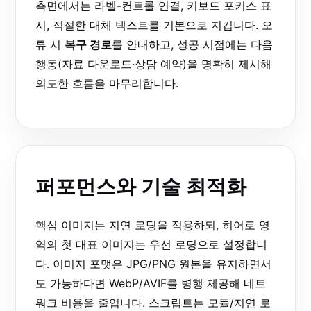
측면에서는 라벨-컨트롤 연결, 키보드 포커스 표
시, 적절한 대체 텍스트를 기본으로 지킵니다. 오
류 시
복구 경로
를 안내하고, 성공 시점에는 다음
행동(자료 다운로드·상담 예약)을 명확히 제시해
의도한 흐름을 마무리합니다.
퍼포먼스와 기술 최적화
핵심 이미지는 지연 로딩을 적용하되, 히어로 영
역의 첫 대표 이미지는
우선 로딩
으로 설정합니
다. 이미지 포맷은 JPG/PNG 원본을 유지하면서
도 가능하다면 WebP/AVIF를 병행 제공해 네트
워크 비용을 줄입니다. 스크립트는 모듈/지연 로