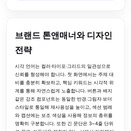
브랜드 톤앤매너와 디자인
전략
시각 언어는 컬러·타이포·그리드의 일관성으로
신뢰를 형성해야 합니다. 첫 화면에서는 주제 대
비를 충분히 확보하고, 핵심 키워드는 시각적 위
계를 통해 자연스럽게 노출합니다. 버튼과 배지
같은
강조 컴포넌트
는 동일한 반경·그림자·보더
스타일로 통일해 재사용성을 높이고, 섹션 범례
와 캡션에는 보조 색상을 사용해 정보의 층위를
명확히 구분합니다. 또한 긴 문단은 3~4줄 단위