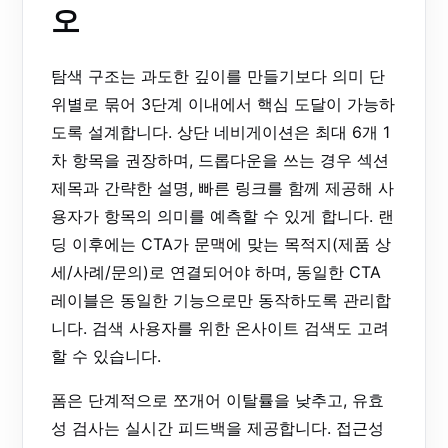
오
탐색 구조는 과도한 깊이를 만들기보다 의미 단
위별로 묶어
3단계 이내
에서 핵심 도달이 가능하
도록 설계합니다. 상단 네비게이션은 최대 6개 1
차 항목을 권장하며, 드롭다운을 쓰는 경우 섹션
제목과 간략한 설명, 빠른 링크를 함께 제공해 사
용자가 항목의 의미를 예측할 수 있게 합니다. 랜
딩 이후에는 CTA가 문맥에 맞는 목적지(제품 상
세/사례/문의)로 연결되어야 하며, 동일한 CTA
레이블은 동일한 기능으로만 동작하도록 관리합
니다. 검색 사용자를 위한 온사이트 검색도 고려
할 수 있습니다.
폼은 단계적으로 쪼개어 이탈률을 낮추고, 유효
성 검사는 실시간 피드백을 제공합니다. 접근성