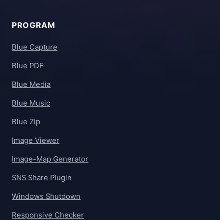
PROGRAM
Blue Capture
Blue PDF
Blue Media
Blue Music
Blue Zip
Image Viewer
Image-Map Generator
SNS Share Plugin
Windows Shutdown
Responsive Checker