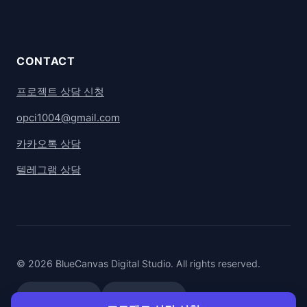
CONTACT
프로젝트 상담 신청
opci1004@gmail.com
카카오톡 상담
텔레그램 상담
© 2026 BlueCanvas Digital Studio. All rights reserved.
카카오톡 상담
텔레그램 상담