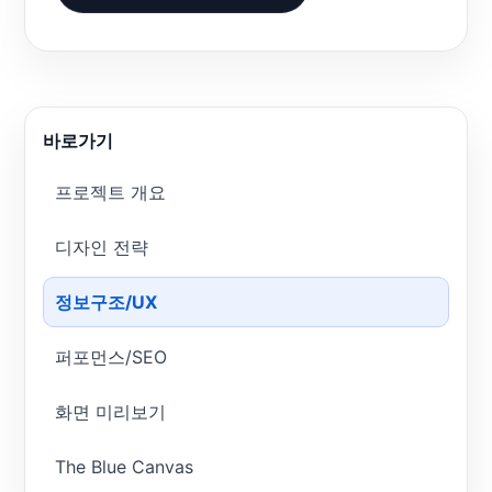
바로가기
프로젝트 개요
디자인 전략
정보구조/UX
퍼포먼스/SEO
화면 미리보기
The Blue Canvas