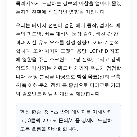
목적지까지 도달하는 경로의 마찰을 얼마나 줄였
는지가 전환에 직접적인 영향을 미칩니다.
우리는 페이지 전반에 걸친 헤더 동작, 접이식 메
뉴의 피드백, 버튼 대비와 문장 길이, 섹션 간 간
격과 시선 유도 요소를 정성·정량 데이터로 분석
합니다. 또한 이미지 포맷과 용량, LCP/FID 지표
에 영향을 주는 스크립트 로딩 전략, 그리고 검색
의도와 매칭되는 키워드 배치까지 폭넓게 점검합
니다. 해당 분석을 바탕으로
핵심 목표
(신뢰 구축
·제품 이해·문의 전환)를 중심으로 마이크로 카피
와 컴포넌트 레벨의 개선을 제안합니다.
핵심 한줄: 첫 5초 안에 메시지를 이해시키
고, 3클릭 이내로 문의/제품 상세에 도달하
도록 흐름을 단순화합니다.