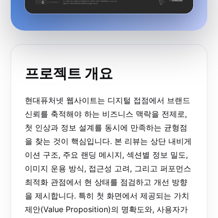
프로젝트 개요
현대퓨처넷 웹사이트는 디지털 접점에서 브랜드
신뢰를 축적해야 하는 비즈니스 맥락을 전제로,
첫 인상과 정보 설계를 동시에 만족하는 균형점
을 찾는 것이 핵심입니다. 본 리뷰는 상단 내비게
이션 구조, 주요 랜딩 메시지, 섹션별 정보 밀도,
이미지 운용 방식, 접근성 고려, 그리고 퍼포먼스
최적화 관점에서 현 상태를 점검하고 개선 방향
을 제시합니다. 특히 첫 화면에서 제공되는
가치
제안(Value Proposition)
의 명확도와, 사용자가