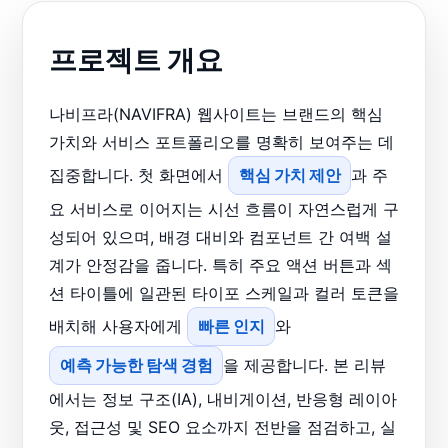
프로젝트 개요
나비프라(NAVIFRA) 웹사이트는 브랜드의 핵심
가치와 서비스 포트폴리오를 명확히 보여주는 데
집중합니다. 첫 화면에서
핵심 가치 제안
과 주
요 서비스로 이어지는 시선 흐름이 자연스럽게 구
성되어 있으며, 배경 대비와 컴포넌트 간 여백 설
계가 안정감을 줍니다. 특히 주요 액션 버튼과 섹
션 타이틀에 일관된 타이포 스케일과 컬러 토큰을
배치해 사용자에게
빠른 인지
와
예측 가능한 탐색 경험
을 제공합니다. 본 리뷰
에서는 정보 구조(IA), 내비게이션, 반응형 레이아
웃, 접근성 및 SEO 요소까지 전반을 점검하고, 실