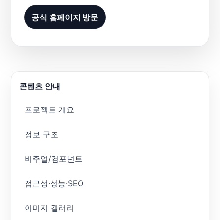
공식 홈페이지 방문
콘텐츠 안내
프로젝트 개요
정보 구조
비주얼/컴포넌트
접근성·성능·SEO
이미지 갤러리