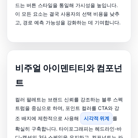
드는 버튼 스타일을 통일해 가시성을 높입니다.
이 모든 요소는 결국 사용자의 선택 비용을 낮추
고, 경로 예측 가능성을 강화하는 데 기여합니다.
비주얼 아이덴티티와 컴포넌
트
컬러 팔레트는 브랜드 신뢰를 강조하는 블루 스펙
트럼을 중심으로 하며, 포인트 컬러를 CTA와 강
조 배지에 제한적으로 사용해
시각적 위계
를
확실히 구축합니다. 타이포그래피는 헤드라인-바
디-캡션의 3단 스케일을 유지하고, 컴포넌트는 카