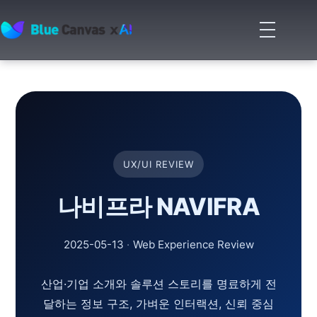
메
뉴
BLUECANVAS
열
기
UX/UI REVIEW
나비프라 NAVIFRA
2025-05-13
·
Web Experience Review
산업·기업 소개와 솔루션 스토리를 명료하게 전
달하는 정보 구조, 가벼운 인터랙션, 신뢰 중심