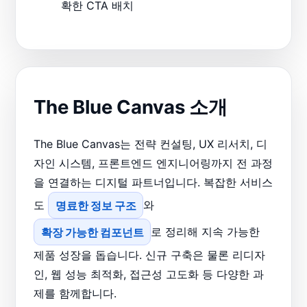
확한 CTA 배치
The Blue Canvas 소개
The Blue Canvas는 전략 컨설팅, UX 리서치, 디
자인 시스템, 프론트엔드 엔지니어링까지 전 과정
을 연결하는 디지털 파트너입니다. 복잡한 서비스
도
명료한 정보 구조
와
확장 가능한 컴포넌트
로 정리해 지속 가능한
제품 성장을 돕습니다. 신규 구축은 물론 리디자
인, 웹 성능 최적화, 접근성 고도화 등 다양한 과
제를 함께합니다.