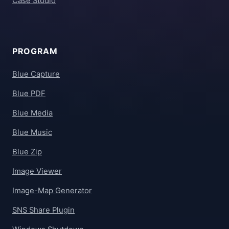
Case Studio
PROGRAM
Blue Capture
Blue PDF
Blue Media
Blue Music
Blue Zip
Image Viewer
Image-Map Generator
SNS Share Plugin