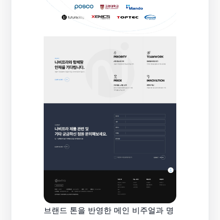
브랜드 톤을 반영한 메인 비주얼과 명