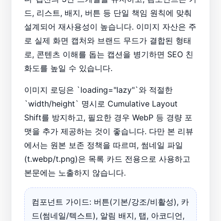
드, 리스트, 배지, 버튼 등 단일 책임 원칙에 맞춰
설계되어 재사용성이 높습니다. 이미지 자산은 주
로 실제 화면 캡처와 브랜드 무드가 결합된 형태
로, 콘텐츠 이해를 돕는 캡션을 병기하면 SEO 친
화도를 높일 수 있습니다.
이미지 로딩은 `loading="lazy"`와 적절한
`width/height` 명시로 Cumulative Layout
Shift를 방지하고, 필요한 경우 WebP 등 경량 포
맷을 추가 제공하는 것이 좋습니다. 다만 본 리뷰
에서는 원본 보존 정책을 따르며, 썸네일 파일
(t.webp/t.png)은 목록 카드 전용으로 사용하고
본문에는 노출하지 않습니다.
컴포넌트 가이드: 버튼(기본/강조/비활성), 카
드(썸네일/텍스트), 알림 배지, 탭, 아코디언,