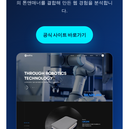
의 톤앤매너를 결합해 만든 웹 경험을 분석합니
다.
공식 사이트 바로가기