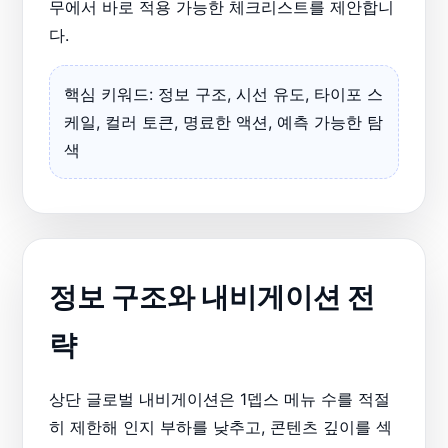
무에서 바로 적용 가능한 체크리스트를 제안합니
다.
핵심 키워드: 정보 구조, 시선 유도, 타이포 스
케일, 컬러 토큰, 명료한 액션, 예측 가능한 탐
색
정보 구조와 내비게이션 전
략
상단 글로벌 내비게이션은 1뎁스 메뉴 수를 적절
히 제한해 인지 부하를 낮추고, 콘텐츠 깊이를 섹