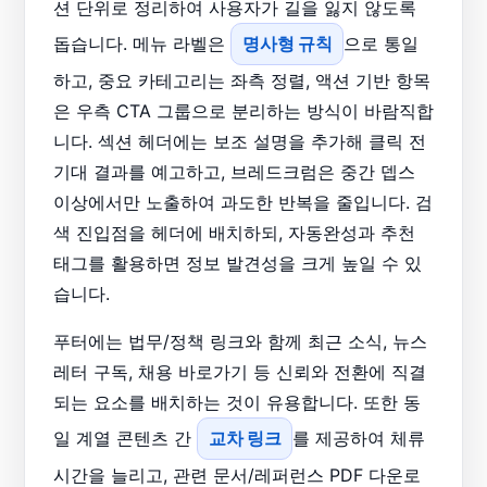
션 단위로 정리하여 사용자가 길을 잃지 않도록
돕습니다. 메뉴 라벨은
명사형 규칙
으로 통일
하고, 중요 카테고리는 좌측 정렬, 액션 기반 항목
은 우측 CTA 그룹으로 분리하는 방식이 바람직합
니다. 섹션 헤더에는 보조 설명을 추가해 클릭 전
기대 결과를 예고하고, 브레드크럼은 중간 뎁스
이상에서만 노출하여 과도한 반복을 줄입니다. 검
색 진입점을 헤더에 배치하되, 자동완성과 추천
태그를 활용하면 정보 발견성을 크게 높일 수 있
습니다.
푸터에는 법무/정책 링크와 함께 최근 소식, 뉴스
레터 구독, 채용 바로가기 등 신뢰와 전환에 직결
되는 요소를 배치하는 것이 유용합니다. 또한 동
일 계열 콘텐츠 간
교차 링크
를 제공하여 체류
시간을 늘리고, 관련 문서/레퍼런스 PDF 다운로