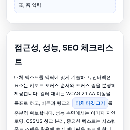
표, 폼 입력
접근성, 성능, SEO 체크리스
트
대체 텍스트를 맥락에 맞게 기술하고, 인터랙션
요소는 키보드 포커스 순서와 포커스 링을 분명히
제공합니다. 컬러 대비는 WCAG 2.1 AA 이상을
목표로 하고, 버튼과 링크의
터치 타깃 크기
를
충분히 확보합니다. 성능 측면에서는 이미지 지연
로딩, CSS/JS 청크 분리, 중요한 텍스트는 시스템
폰트 스택을 활용해 초기 렌더링을 빠르게 합니