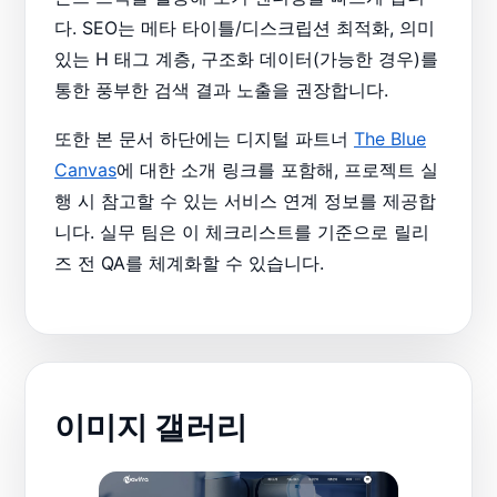
다. SEO는 메타 타이틀/디스크립션 최적화, 의미
있는 H 태그 계층, 구조화 데이터(가능한 경우)를
통한 풍부한 검색 결과 노출을 권장합니다.
또한 본 문서 하단에는 디지털 파트너
The Blue
Canvas
에 대한 소개 링크를 포함해, 프로젝트 실
행 시 참고할 수 있는 서비스 연계 정보를 제공합
니다. 실무 팀은 이 체크리스트를 기준으로 릴리
즈 전 QA를 체계화할 수 있습니다.
이미지 갤러리