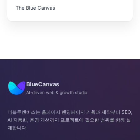
The Blue Canvas
BlueCanvas
AI-driven web & growth studio
더블루캔버스는 홈페이지·랜딩페이지 기획과 제작부터 SEO,
AI 자동화, 운영 개선까지 프로젝트에 필요한 범위를 함께 설
계합니다.