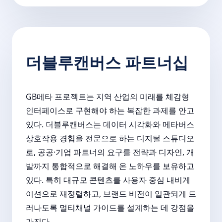
더블루캔버스 파트너십
GB메타 프로젝트는 지역 산업의 미래를 체감형
인터페이스로 구현해야 하는 복잡한 과제를 안고
있다. 더블루캔버스는 데이터 시각화와 메타버스
상호작용 경험을 전문으로 하는 디지털 스튜디오
로, 공공·기업 파트너의 요구를 전략과 디자인, 개
발까지 통합적으로 해결해 온 노하우를 보유하고
있다. 특히 대규모 콘텐츠를 사용자 중심 내비게
이션으로 재정렬하고, 브랜드 비전이 일관되게 드
러나도록 멀티채널 가이드를 설계하는 데 강점을
가진다.