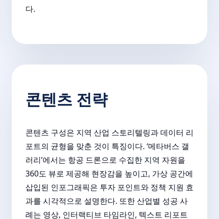
다.
콘텐츠 전략
콘텐츠 구성은 지역 산업 스토리텔링과 데이터 리
포트의 균형을 맞춘 것이 특징이다. ‘메타버스 갤
러리’에서는 항공 드론으로 수집한 지역 자원을
360도 뷰로 제공해 현장감을 높이고, 가상 공간에
삽입된 인포그래픽은 투자 포인트와 정책 지원 효
과를 시각적으로 설명한다. 또한 산업별 성공 사
례는 영상, 인터랙티브 타임라인, 텍스트 리포트