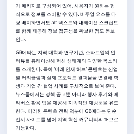
가 패키지로 구성되어 있어, 사용자가 원하는 형
식으로 정보를 소비할 수 있다. 비주얼 요소를 다
량 배치하면서도 alt 텍스트와 내레이션 스크립트
를 함께 제공해 정보 접근성을 확보한 점도 돋보
인다.
GB메타는 지역 대학과 연구기관, 스타트업의 인
터뷰를 큐레이션해 혁신 생태계의 다양한 목소리
를 소개한다. 특히 ‘미래 인재 허브’ 콘텐츠는 산업
별 커리큘럼과 실제 프로젝트 결과물을 연결해 학
생과 기업 간 협업 사례를 구체적으로 보여 준다.
뉴스룸에서는 정책 공고뿐 아니라 행사 후기와 메
타버스 활용 팁을 제공해 지속적인 재방문을 유도
한다. 이러한 콘텐츠 전략 덕분에 GB메타는 단순
전시 사이트를 넘어 지역 혁신 커뮤니티의 허브로
기능한다.