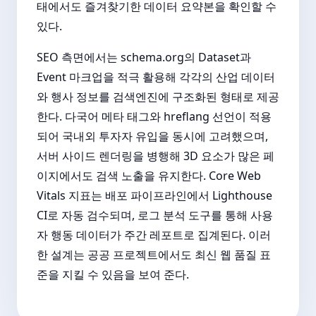
태에서도 즐겨찾기한 데이터 요약본을 확인할 수
있다.
SEO 측면에서는 schema.org의 Dataset과
Event 마크업을 적극 활용해 각각의 산업 데이터
와 행사 정보를 검색엔진에 구조화된 형태로 제공
한다. 다국어 메타 태그와 hreflang 선언이 적용
되어 국내외 투자자 유입을 동시에 고려했으며,
서버 사이드 렌더링을 병행해 3D 요소가 많은 페
이지에서도 검색 노출을 유지한다. Core Web
Vitals 지표는 배포 파이프라인에서 Lighthouse
CI로 자동 검수되며, 로그 분석 도구를 통해 사용
자 행동 데이터가 주간 레포트로 집계된다. 이러
한 설계는 공공 프로젝트에서도 최신 웹 품질 표
준을 지킬 수 있음을 보여 준다.