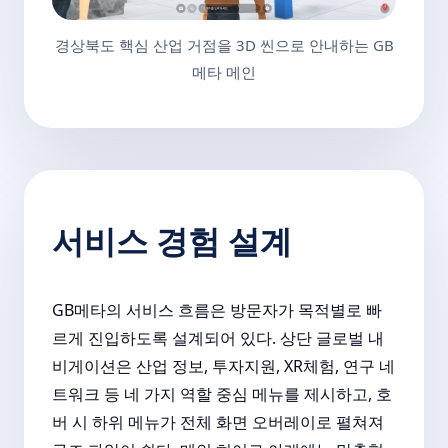
경상북도 핵심 산업 거점을 3D 씬으로 안내하는 GB
메타 메인
서비스 경험 설계
GB메타의 서비스 흐름은 방문자가 목적별로 빠
르게 진입하도록 설계되어 있다. 상단 글로벌 내
비게이션은 산업 정보, 투자지원, XR체험, 연구 네
트워크 등 네 가지 역할 중심 메뉴를 제시하고, 호
버 시 하위 메뉴가 전체 화면 오버레이로 펼쳐져