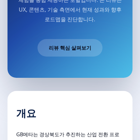
UX, 콘텐츠, 기술 측면에서 현재 성과와 향후
로드맵을 진단합니다.
리뷰 핵심 살펴보기
개요
GB메타는 경상북도가 추진하는 산업 전환 프로