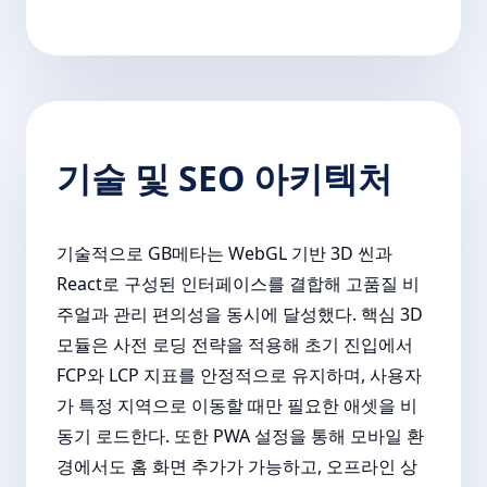
기술 및 SEO 아키텍처
기술적으로 GB메타는 WebGL 기반 3D 씬과
React로 구성된 인터페이스를 결합해 고품질 비
주얼과 관리 편의성을 동시에 달성했다. 핵심 3D
모듈은 사전 로딩 전략을 적용해 초기 진입에서
FCP와 LCP 지표를 안정적으로 유지하며, 사용자
가 특정 지역으로 이동할 때만 필요한 애셋을 비
동기 로드한다. 또한 PWA 설정을 통해 모바일 환
경에서도 홈 화면 추가가 가능하고, 오프라인 상