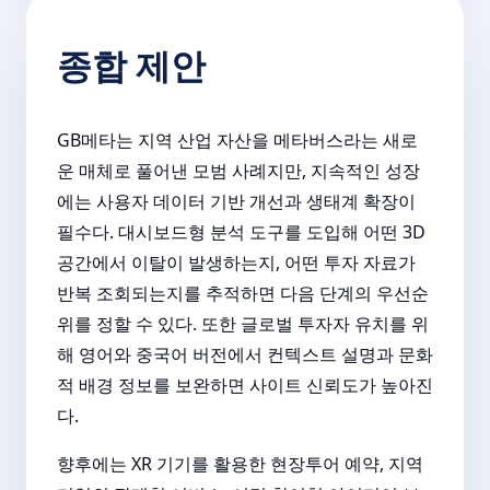
종합 제안
GB메타는 지역 산업 자산을 메타버스라는 새로
운 매체로 풀어낸 모범 사례지만, 지속적인 성장
에는 사용자 데이터 기반 개선과 생태계 확장이
필수다. 대시보드형 분석 도구를 도입해 어떤 3D
공간에서 이탈이 발생하는지, 어떤 투자 자료가
반복 조회되는지를 추적하면 다음 단계의 우선순
위를 정할 수 있다. 또한 글로벌 투자자 유치를 위
해 영어와 중국어 버전에서 컨텍스트 설명과 문화
적 배경 정보를 보완하면 사이트 신뢰도가 높아진
다.
향후에는 XR 기기를 활용한 현장투어 예약, 지역