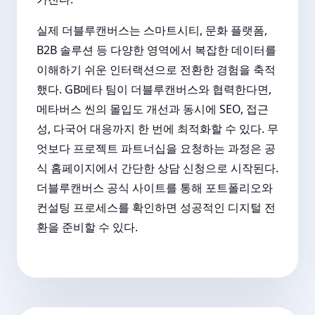
실제 더블루캔버스는 스마트시티, 문화 플랫폼,
B2B 솔루션 등 다양한 영역에서 복잡한 데이터를
이해하기 쉬운 인터랙션으로 전환한 경험을 축적
했다. GB메타 팀이 더블루캔버스와 협력한다면,
메타버스 씬의 몰입도 개선과 동시에 SEO, 접근
성, 다국어 대응까지 한 번에 최적화할 수 있다. 무
엇보다 프로젝트 파트너십을 요청하는 과정은 공
식 홈페이지에서 간단한 상담 신청으로 시작된다.
더블루캔버스 공식 사이트
를 통해 포트폴리오와
컨설팅 프로세스를 확인하면 성공적인 디지털 전
환을 준비할 수 있다.