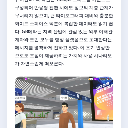
구성되어 반응형 전환 시에도 정보의 계층 관계가
무너리지 않으며, 큰 타이포그래피 대비와 충분한
화이트 스페이스 덕분에 복잡한 데이터도 읽기 쉽
다. GB메타는 지역 산업에 관심 있는 외부 이해관
계자와 도민 모두를 행정 플랫폼으로 초대한다는
메시지를 명확하게 전하고 있다. 이 초기 인상만
으로도 포털이 제공하려는 가치와 사용 시나리오
가 자연스럽게 떠오른다.