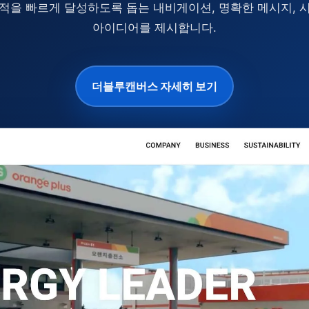
적을 빠르게 달성하도록 돕는 내비게이션, 명확한 메시지, 
아이디어를 제시합니다.
더블루캔버스 자세히 보기