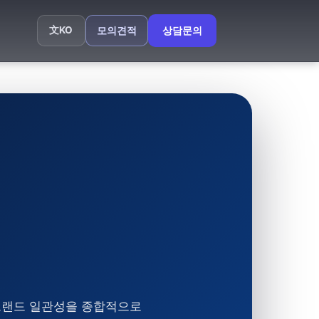
文
KO
모의견적
상담문의
, 브랜드 일관성을 종합적으로