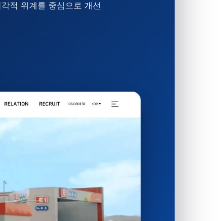
시각적 위계를 중심으로 개선