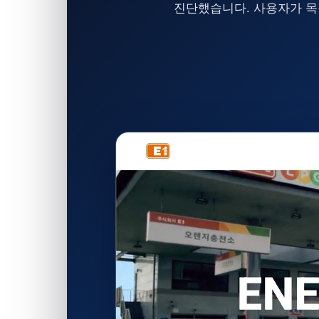
진단했습니다. 사용자가 목