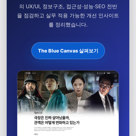
의 UX/UI, 정보구조, 접근성·성능·SEO 전반
을 점검하고 실무 적용 가능한 개선 인사이트
를 정리했습니다.
The Blue Canvas 살펴보기