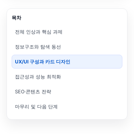
목차
전체 인상과 핵심 과제
정보구조와 탐색 동선
UX/UI 구성과 카드 디자인
접근성과 성능 최적화
SEO·콘텐츠 전략
마무리 및 다음 단계