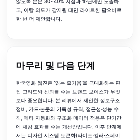
않도록 본문 30~40% 지점과 하단에만 노출하
고, 이탈 의도가 감지될 때만 라이트한 팝오버로
한 번 더 제안합니다.
마무리 및 다음 단계
한국영화 웹진은 ‘읽는 즐거움’을 극대화하는 편
집 그리드와 신뢰를 주는 브랜드 보이스가 무엇
보다 중요합니다. 본 리뷰에서 제안한 정보구조
정비, 카드·본문의 가독성 규칙, 접근성·성능 수
칙, 메타 자동화와 구조화 데이터 적용은 단기간
에 체감 효과를 주는 개선안입니다. 이후 단계에
서는 디자인 시스템 토큰화(타이포·컬러·스페이