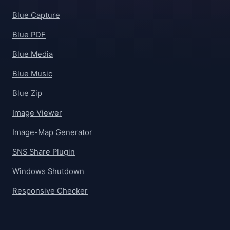
Blue Capture
Blue PDF
Blue Media
Blue Music
Blue Zip
Image Viewer
Image-Map Generator
SNS Share Plugin
Windows Shutdown
Responsive Checker