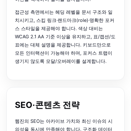
접근성 측면에서는 헤딩 레벨을 문서 구조와 일
치시키고, 스킵 링크·랜드마크(role)·명확한 포커
스 스타일을 제공해야 합니다. 색상 대비는
WCAG 2.1 AA 기준 이상을 유지하고, 표/캡션/도
표에는 대체 설명을 제공합니다. 키보드만으로
모든 인터랙션이 가능해야 하며, 포커스 트랩이
생기지 않도록 모달/오버레이를 설계합니다.
SEO·콘텐츠 전략
웹진의 SEO는 아카이브 가치와 최신 이슈의 시
의성을 동시에 만족해야 합니다. 구조화 데이터