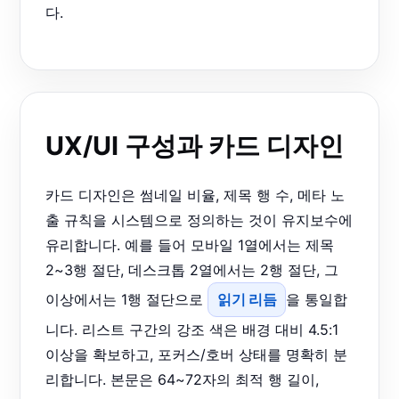
다.
UX/UI 구성과 카드 디자인
카드 디자인은 썸네일 비율, 제목 행 수, 메타 노
출 규칙을 시스템으로 정의하는 것이 유지보수에
유리합니다. 예를 들어 모바일 1열에서는 제목
2~3행 절단, 데스크톱 2열에서는 2행 절단, 그
이상에서는 1행 절단으로
읽기 리듬
을 통일합
니다. 리스트 구간의 강조 색은 배경 대비 4.5:1
이상을 확보하고, 포커스/호버 상태를 명확히 분
리합니다. 본문은 64~72자의 최적 행 길이,