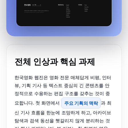
전체 인상과 핵심 과제
한국영화 웹진은 영화 전문 매체답게 비평, 인터
뷰, 기획 기사 등 텍스트 중심의 긴 콘텐츠를 안
정적으로 수용하는 편집 구조를 갖추는 것이 중
요합니다. 첫 화면에서
주요 기획의 맥락
과 최
신 기사 흐름을 한눈에 조망하게 하고, 아카이브
탐색과 검색 동선을 헷갈리지 않게 분리하는 것