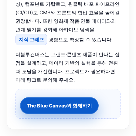
싱), 컴포넌트 카탈로그, 원클릭 배포 파이프라인
(CI/CD)로 CMS와 프론트의 협업 효율을 높이길
권장합니다. 또한 영화제·작품·인물 데이터와의
관계 맺기를 강화해 아카이브 탐색을
지식 그래프
경험으로 확장할 수 있습니다.
더블루캔버스는 브랜드·콘텐츠·제품이 만나는 접
점을 설계하고, 데이터 기반의 실험을 통해 전환
과 도달을 개선합니다. 프로젝트가 필요하다면
아래 링크로 문의해 주세요.
The Blue Canvas와 함께하기