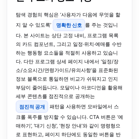
탐색 경험의 핵심은 ‘사용자가 다음에 무엇을 할
지 알 수 있도록’
명확한 신호
를 주는 것입니
다. 본 사이트는 상단 고정 내비, 프로그램 목록
의 카드 컴포넌트, 그리고 일정·위치·예매를 수반
하는 행동형 요소들을 적절히 사용하고 있습니
다. 다만 프로그램 상세 페이지 내에서 ‘일정/장
소/소요시간/연령가이드/유의사항’을 표준화된
정보 블록으로 통일하면 비교가 쉬워지고 인지
부담이 줄어듭니다. 모달이나 아코디언을 활용해
세부 콘텐츠를 점진적으로 공개하는
점진적 공개
패턴을 사용하면 모바일에서 스
크롤 폭주를 방지할 수 있습니다. CTA 버튼은 ‘예
매하기’, ‘대기 신청’, ‘현장 안내’와 같이 명령형으
로 표현하고, 페이지 하단에도 동일한 버튼을 반