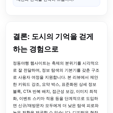
결론: 도시의 기억을 걷게
하는 경험으로
정동야행 웹사이트는 축제의 분위기를 시각적으
로 잘 전달하며, 정보 탐색의 기본기를 갖춘 구조
로 사용자 여정을 지원합니다. 본 리뷰에서 제안
한 키워드 강조, 요약 박스, 표준화된 상세 정보
블록, CTA 반복 배치, 접근성 보강, 이미지 최적
화, 이벤트 스키마 적용 등을 단계적으로 도입하
면 신규/재방문자 모두에게 더 낮은 탐색 피로와
높은 전환을 제공할 수 있습니다. 디지털은 현장