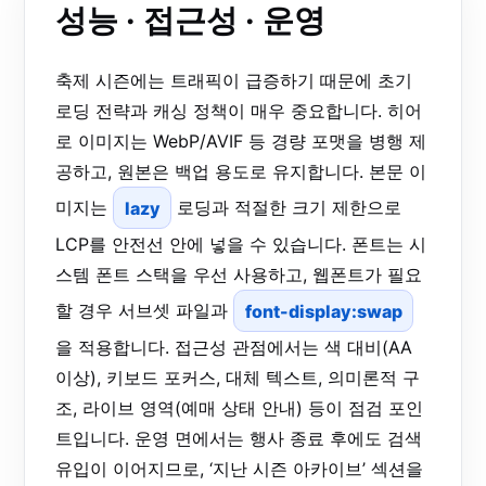
성능 · 접근성 · 운영
축제 시즌에는 트래픽이 급증하기 때문에 초기
로딩 전략과 캐싱 정책이 매우 중요합니다. 히어
로 이미지는 WebP/AVIF 등 경량 포맷을 병행 제
공하고, 원본은 백업 용도로 유지합니다. 본문 이
미지는
lazy
로딩과 적절한 크기 제한으로
LCP를 안전선 안에 넣을 수 있습니다. 폰트는 시
스템 폰트 스택을 우선 사용하고, 웹폰트가 필요
할 경우 서브셋 파일과
font-display:swap
을 적용합니다. 접근성 관점에서는 색 대비(AA
이상), 키보드 포커스, 대체 텍스트, 의미론적 구
조, 라이브 영역(예매 상태 안내) 등이 점검 포인
트입니다. 운영 면에서는 행사 종료 후에도 검색
유입이 이어지므로, ‘지난 시즌 아카이브’ 섹션을