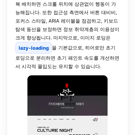
복 배치하면 스크롤 위치에 상관없이 행동이 가
능해집니다. 또한 접근성 측면에서 버튼 대비비,
포커스 스타일, ARIA 레이블을 점검하고, 키보드
탐색 동선을 보장하면 정보 취약계층의 이용성이
크게 향상됩니다. 마지막으로, 이미지 로딩은
lazy-loading
을 기본값으로, 히어로만 초기
로딩으로 분리하면 초기 페인트 속도를 개선하면
서 시각적 몰입도는 유지할 수 있습니다.