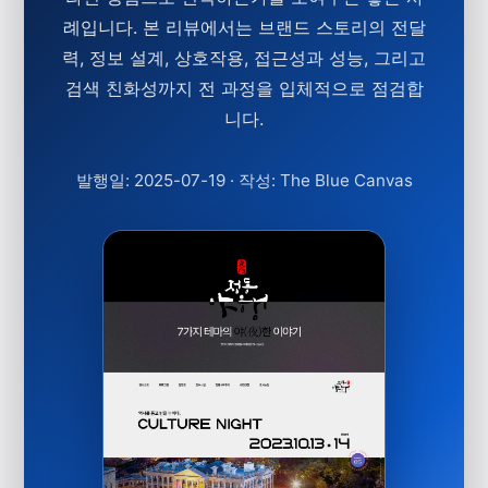
례입니다. 본 리뷰에서는 브랜드 스토리의 전달
력, 정보 설계, 상호작용, 접근성과 성능, 그리고
검색 친화성까지 전 과정을 입체적으로 점검합
니다.
발행일: 2025-07-19
·
작성: The Blue Canvas