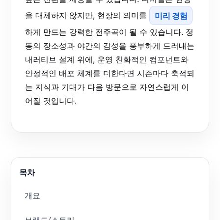
을 대체하지 않지만, 현장의 의미를
미리 경험
하게 만드는 강력한 전주곡이 될 수 있습니다. 정
동의 장소성과 야간의 감성을 풍부하게 드러내는
내러티브 설계 위에, 운영 친화적인 컴포넌트와
안정적인 배포 체계를 더한다면 시즌마다 축적되
는 지식과 기대가 다음 방문으로 자연스럽게 이
어질 것입니다.
목차
개요