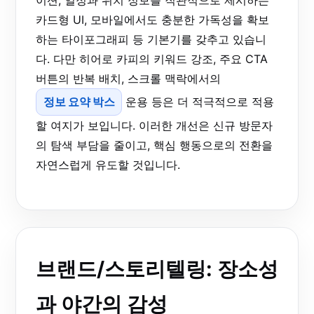
카드형 UI, 모바일에서도 충분한 가독성을 확보
하는 타이포그래피 등 기본기를 갖추고 있습니
다. 다만 히어로 카피의 키워드 강조, 주요 CTA
버튼의 반복 배치, 스크롤 맥락에서의
정보 요약 박스
운용 등은 더 적극적으로 적용
할 여지가 보입니다. 이러한 개선은 신규 방문자
의 탐색 부담을 줄이고, 핵심 행동으로의 전환을
자연스럽게 유도할 것입니다.
브랜드/스토리텔링: 장소성
과 야간의 감성