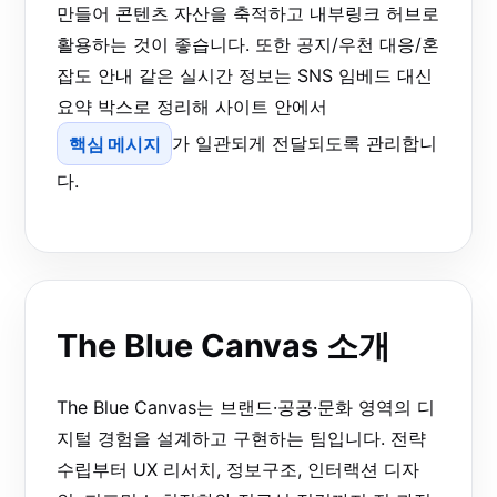
만들어 콘텐츠 자산을 축적하고 내부링크 허브로
활용하는 것이 좋습니다. 또한 공지/우천 대응/혼
잡도 안내 같은 실시간 정보는 SNS 임베드 대신
요약 박스로 정리해 사이트 안에서
핵심 메시지
가 일관되게 전달되도록 관리합니
다.
The Blue Canvas 소개
The Blue Canvas는 브랜드·공공·문화 영역의 디
지털 경험을 설계하고 구현하는 팀입니다. 전략
수립부터 UX 리서치, 정보구조, 인터랙션 디자