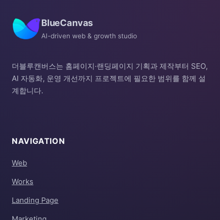
BlueCanvas
AI-driven web & growth studio
더블루캔버스는 홈페이지·랜딩페이지 기획과 제작부터 SEO,
AI 자동화, 운영 개선까지 프로젝트에 필요한 범위를 함께 설
계합니다.
NAVIGATION
Web
Works
Landing Page
Marketing