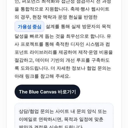
인, 퍼포먼스 최적화와 접근성 점검까지 전 과정
을 통합적으로 지원합니다. 축제·행사 웹사이트
의 경우, 현장 맥락과 운영 현실을 반영한
가용성 중심
설계를 통해 실제 방문자의 목적
달성을 빠르게 돕는 것을 최우선으로 합니다. 유
사 프로젝트를 통해 축적한 디자인 시스템과 컴
포넌트 라이브러리를 제공하여 제작·운영 비용을
절감하고, 데이터 기반의 개선 루프를 구축하도
록 도와드립니다. 더 자세한 정보나 협업 문의는
아래 링크를 참고해 주세요.
The Blue Canvas 바로가기
상담/협업 문의는 사이트 내 문의 양식 또는
이메일로 연락하시면, 목적과 일정에 맞춘
제안과 견적을 신속히 드립니다.