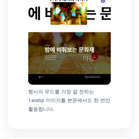
행사의 무드를 가장 잘 전하는
1.webp 이미지를 본문에서도 한 번만
활용합니다.