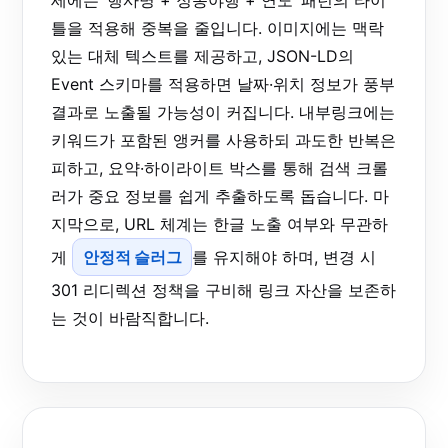
틀을 적용해 중복을 줄입니다. 이미지에는 맥락
있는 대체 텍스트를 제공하고, JSON-LD의
Event 스키마를 적용하면 날짜·위치 정보가 풍부
결과로 노출될 가능성이 커집니다. 내부링크에는
키워드가 포함된 앵커를 사용하되 과도한 반복은
피하고, 요약·하이라이트 박스를 통해 검색 크롤
러가 중요 정보를 쉽게 추출하도록 돕습니다. 마
지막으로, URL 체계는 한글 노출 여부와 무관하
게
안정적 슬러그
를 유지해야 하며, 변경 시
301 리디렉션 정책을 구비해 링크 자산을 보존하
는 것이 바람직합니다.