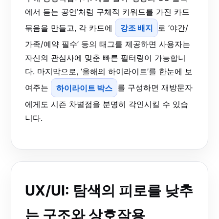
에서 듣는 공연’처럼 구체적 키워드를 가진 카드
묶음을 만들고, 각 카드에
강조 배지
로 ‘야간/
가족/예약 필수’ 등의 태그를 제공하면 사용자는
자신의 관심사에 맞춘 빠른 필터링이 가능합니
다. 마지막으로, ‘올해의 하이라이트’를 한눈에 보
여주는
하이라이트 박스
를 구성하면 재방문자
에게도 시즌 차별점을 분명히 각인시킬 수 있습
니다.
UX/UI: 탐색의 피로를 낮추
는 구조와 상호작용