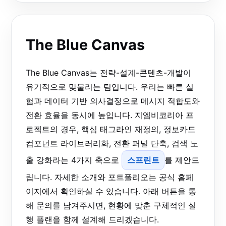
The Blue Canvas
The Blue Canvas는 전략-설계-콘텐츠-개발이
유기적으로 맞물리는 팀입니다. 우리는 빠른 실
험과 데이터 기반 의사결정으로 메시지 적합도와
전환 효율을 동시에 높입니다. 지엠비코리아 프
로젝트의 경우, 핵심 태그라인 재정의, 정보카드
컴포넌트 라이브러리화, 전환 퍼널 단축, 검색 노
출 강화라는 4가지 축으로
스프린트
를 제안드
립니다. 자세한 소개와 포트폴리오는 공식 홈페
이지에서 확인하실 수 있습니다. 아래 버튼을 통
해 문의를 남겨주시면, 현황에 맞춘 구체적인 실
행 플랜을 함께 설계해 드리겠습니다.