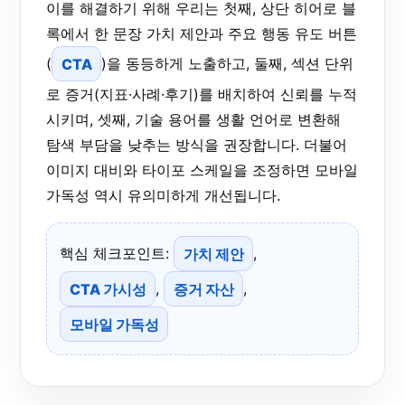
이를 해결하기 위해 우리는 첫째, 상단 히어로 블
록에서 한 문장 가치 제안과 주요 행동 유도 버튼
(
CTA
)을 동등하게 노출하고, 둘째, 섹션 단위
로 증거(지표·사례·후기)를 배치하여 신뢰를 누적
시키며, 셋째, 기술 용어를 생활 언어로 변환해
탐색 부담을 낮추는 방식을 권장합니다. 더불어
이미지 대비와 타이포 스케일을 조정하면 모바일
가독성 역시 유의미하게 개선됩니다.
핵심 체크포인트:
가치 제안
,
CTA 가시성
,
증거 자산
,
모바일 가독성