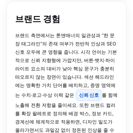
브랜드 경험
브랜드 측면에서는 톤앤매너의 일관성과 “한 문
장 태그라인”의 존재 여부가 전반적 인상과 SEO
신호 모두에 큰 영향을 줍니다. 시각 언어는 기본
적으로 신뢰 지향형에 가깝지만, 버튼·뱃지·하이
라이트 요소의 대비가 낮아 핵심 문구가 충분히
떠오르지 않는 장면이 있습니다. 섹션 헤드라인
에는 명확한 가치 단어를 배치하고, 증명 영역에
는 수치·로고·수상 이력 같은
신뢰 신호
를 함께
노출해 전환 저항을 줄이세요. 또한 브랜드 컬러
를 확장 팔레트로 정의해 배경 박스, 정보 카드,
경계선에 체계적으로 적용하면, 디자인 밀도가
올라가면서도 과밀감 없이 정돈된 인상을 줄 수