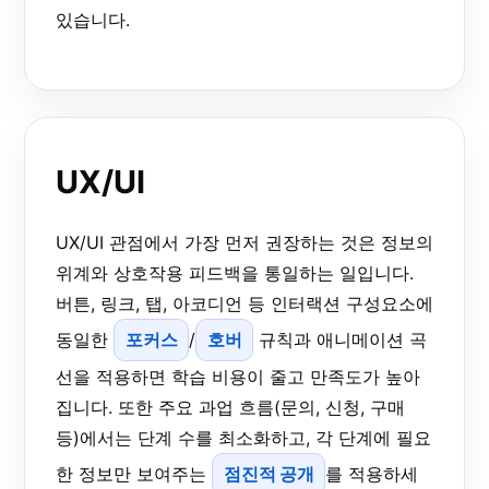
있습니다.
UX/UI
UX/UI 관점에서 가장 먼저 권장하는 것은 정보의
위계와 상호작용 피드백을 통일하는 일입니다.
버튼, 링크, 탭, 아코디언 등 인터랙션 구성요소에
동일한
포커스
/
호버
규칙과 애니메이션 곡
선을 적용하면 학습 비용이 줄고 만족도가 높아
집니다. 또한 주요 과업 흐름(문의, 신청, 구매
등)에서는 단계 수를 최소화하고, 각 단계에 필요
한 정보만 보여주는
점진적 공개
를 적용하세