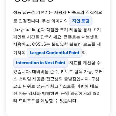
성능·접근성 기본기는 사용자 만족도와 직접적으
로 연결됩니다. 우선 이미지의
지연 로딩
(lazy-loading)과 적절한 크기 제공을 통해 초기
페인트 시간을 단축하세요. 웹폰트는 서브셋을
사용하고, CSS·JS는 불필요한 블로킹 로드를 제
거하여
Largest Contentful Paint
와
Interaction to Next Paint
지표를 개선할 수
있습니다. 대비비율 준수, 키보드 탐색 가능, 포커
스 스타일 제공은 접근성의 출발점입니다. 구성
요소 단위로 접근성 체크리스트를 마련해 배포
전 자동 검사와 병행하면, 운영 과정에서의 퀄리
티 드리프트를 예방할 수 있습니다.