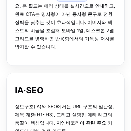
요. 폼 필드는 에러 상태를 실시간으로 안내하고,
완료 CTA는 명사형이 아닌 동사형 문구로 전환
장벽을 낮추는 것이 효과적입니다. 이미지와 텍
스트의 비율을 조절해 모바일 1열, 데스크톱 2열
그리드를 병행하면 반응형에서의 가독성 저하를
방지할 수 있습니다.
IA·SEO
정보구조(IA)와 SEO에서는 URL 구조의 일관성,
제목 계층(H1~H3), 그리고 설명형 메타 태그의
품질이 핵심입니다. 지엠비코리아 관련 주요 키
워드에 대해 검색 의도를