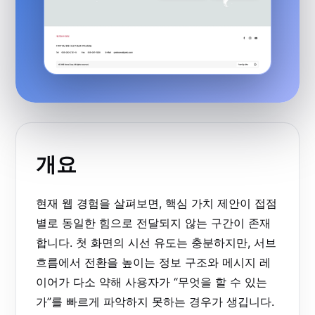
개요
현재 웹 경험을 살펴보면, 핵심 가치 제안이 접점
별로 동일한 힘으로 전달되지 않는 구간이 존재
합니다. 첫 화면의 시선 유도는 충분하지만, 서브
흐름에서 전환을 높이는 정보 구조와 메시지 레
이어가 다소 약해 사용자가 “무엇을 할 수 있는
가”를 빠르게 파악하지 못하는 경우가 생깁니다.