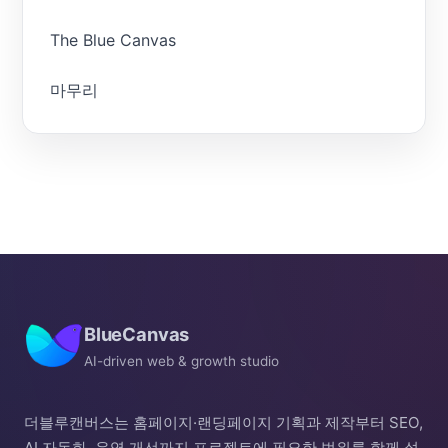
The Blue Canvas
마무리
BlueCanvas
AI-driven web & growth studio
더블루캔버스는 홈페이지·랜딩페이지 기획과 제작부터 SEO,
AI 자동화, 운영 개선까지 프로젝트에 필요한 범위를 함께 설