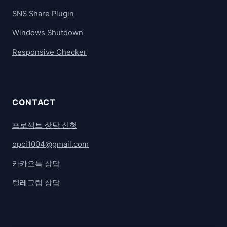
SNS Share Plugin
Windows Shutdown
Responsive Checker
CONTACT
프로젝트 상담 신청
opci1004@gmail.com
카카오톡 상담
텔레그램 상담