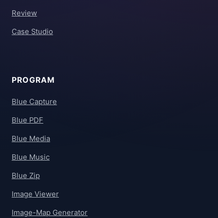
Review
Case Studio
PROGRAM
Blue Capture
Blue PDF
Blue Media
Blue Music
Blue Zip
Image Viewer
Image-Map Generator