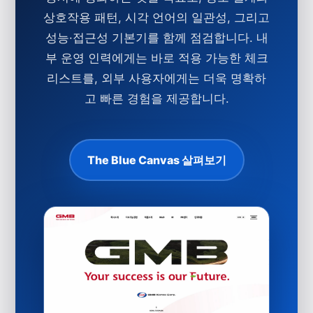
상호작용 패턴, 시각 언어의 일관성, 그리고
성능·접근성 기본기를 함께 점검합니다. 내
부 운영 인력에게는 바로 적용 가능한 체크
리스트를, 외부 사용자에게는 더욱 명확하
고 빠른 경험을 제공합니다.
The Blue Canvas 살펴보기