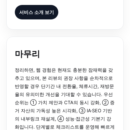
서비스 소개 보기
마무리
정리하면, 웹 경험은 현재도 충분한 잠재력을 갖
추고 있으며, 본 리뷰의 권장 사항을 순차적으로
반영할 경우 단기간 내 전환율, 체류시간, 재방문
율의 유의미한 개선을 기대할 수 있습니다. 우선
순위는 ① 가치 제안과 CTA의 동시 강화, ② 증
거 자산의 가독성 높은 시각화, ③ IA·SEO 기반
의 내부링크 재설계, ④ 성능·접근성 기본기 강
화입니다. 단계별로 체크리스트를 운영해 빠르게