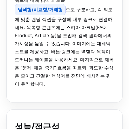
탐색형/비교형/거래형
으로 구분하고, 각 의도
에 맞춘 랜딩 섹션을 구성해 내부 링크로 연결하
세요. 목록형 콘텐츠에는 스키마 마크업(FAQ,
Product, Article 등)을 도입해 검색 결과에서의
가시성을 높일 수 있습니다. 이미지에는 대체텍
스트를 제공하고, 버튼·링크에는 역할과 목적이
드러나는 레이블을 사용하세요. 마지막으로 제목
은 “문제-해결-증거” 흐름을 따르되, 과도한 수식
은 줄이고 간결한 핵심어를 전면에 배치하는 편
이 유리합니다.
성능/접근성