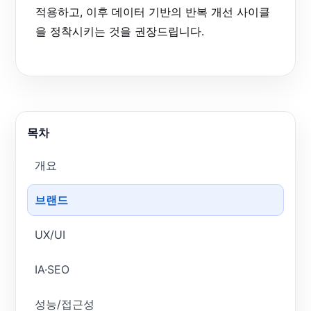
적용하고, 이후 데이터 기반의 반복 개선 사이클
을 정착시키는 것을 권장드립니다.
목차
개요
브랜드
UX/UI
IA·SEO
성능/접근성