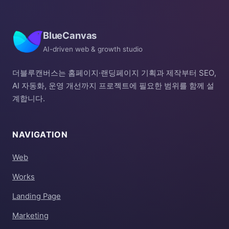
BlueCanvas
AI-driven web & growth studio
더블루캔버스는 홈페이지·랜딩페이지 기획과 제작부터 SEO,
AI 자동화, 운영 개선까지 프로젝트에 필요한 범위를 함께 설
계합니다.
NAVIGATION
Web
Works
Landing Page
Marketing