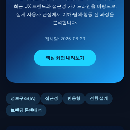
최근 UX 트렌드와 접근성 가이드라인을 바탕으로,
실제 사용자 관점에서 이해·탐색·행동 전 과정을
분석합니다.
게시일: 2025-08-23
핵심 화면 내려보기
정보구조(IA)
접근성
반응형
전환 설계
브랜딩 톤앤매너