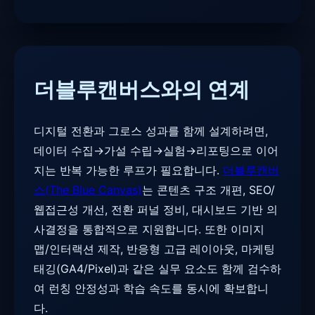
더블루캔버스와의 연계
디지털 전환과 그로스 성과를 함께 설계하려면,
데이터 수집→가설 수립→실험→리포팅으로 이어
지는 반복 가능한 루프가 필요합니다.
더블루캔버
스(The Blue Canvas)
는 콘텐츠 구조 개편, SEO/
웹접근성 개선, 전환 퍼널 정비, 대시보드 기반 의
사결정을 통합적으로 지원합니다. 또한 이미지
맵/인터랙션 제작, 반응형 고급 레이아웃, 마케팅
태깅(GA4/Pixel)과 같은 실무 요소도 함께 검수하
여 런칭 안정성과 학습 속도를 동시에 확보합니
다.