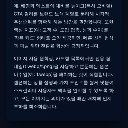
데, 배경과 텍스트의 대비를 높이고(특히 모바일)
CTA 컬러를 브랜드 보색 계열로 분리해 시각적
우선순위를 명확히 하는 방안을 권장합니다. 또한
핵심 지표(예: 고객 수, 도입 업종, 성과 수치)를
‘작은 카드’ 형태로 요약 제공하면, 빠른 신뢰 형성
과 퍼널 하단 전환율 향상에 긍정적입니다.
이미지 사용 원칙상, 카드형 목록에서만 전용 썸
네일(t.webp/t.png)을 사용하고 본문에는 원본
비주얼(예: 1.webp)을 배치하는 것이 적합합니다.
캡션에는 상황 설명과 가치 포인트를 짧게 덧붙여
스크린리더 사용자도 맥락을 인지할 수 있도록 하
고, 모든 이미지는 의미가 있을 때만 배치해 인지
부하를 최소화합니다.