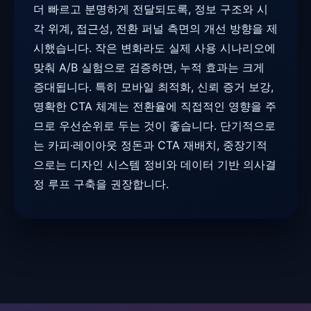
더 빠르고 분명하게 전달되도록, 정보 구조와 시
각 위계, 접근성, 전환 퍼널 측면의 개선 방향을 제
시했습니다. 작은 변화라도 실제 사용 시나리오에
맞춰 A/B 실험으로 검증하면, 누적 효과는 크게
증대됩니다. 특히 모바일 최적화, 신뢰 증거 보강,
명확한 CTA 체계는 전환율에 직접적인 영향을 주
므로 우선순위로 두는 것이 좋습니다. 단기적으로
는 카피·레이아웃 정돈과 CTA 재배치, 중장기적
으로는 디자인 시스템 정비와 데이터 기반 의사결
정 루프 구축을 권장합니다.