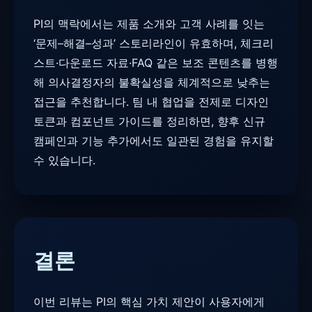
PI의 맥락에서는 제품 소개와 고객 사례를 잇는
‘문제–해결–성과’ 스토리라인이 유효하며, 체크리
스트·다운로드 자료·FAQ 같은 보조 콘텐츠를 병행
해 의사결정자의 불확실성을 체계적으로 낮추는
접근을 추천합니다. 팀 내 협업을 전제로 디자인
토큰과 컴포넌트 가이드를 정리하면, 향후 신규
캠페인과 기능 추가에서도 일관된 경험을 유지할
수 있습니다.
결론
이번 리뷰는 PI의 핵심 가치 제안이 사용자에게