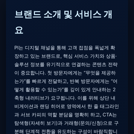
브랜드 소개 및 서비스 개
요
PI는 디지털 채널을 통해 고객 접점을 폭넓게 확
장하고 있는 브랜드로, 핵심 서비스 가치와 상품·
솔루션 정보를 유기적으로 연결하는 콘텐츠 전략
이 중요합니다. 첫 방문자에게는 “무엇을 제공하
는가”를 빠르게 전달하고, 반복 방문자에게는 “어
떻게 활용할 수 있는가”를 깊이 있게 안내하는 2
축형 내러티브가 요구됩니다. 이를 위해 상단 내
비게이션과 랜딩 히어로 영역에서 한 줄 태그라인
과 서브 카피의 역할 분담을 명확히 하고, CTA는
탐색형(자세히 보기)과 거래형(문의/신청)으로 구
분해 단계적 전환을 유도하는 구성이 바람직합니