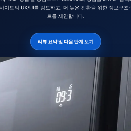
이트의 UX/UI를 검토하고, 더 높은 전환을 위한 정보구조
트를 제안합니다.
리뷰 요약 및 다음 단계 보기