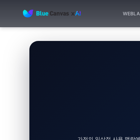
WEB
LA
BLUECANVAS
가전의 일상적 사용 맥락에서