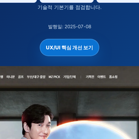
기술적 기본기를 점검합니다.
발행일: 2025-07-08
UX/UI 핵심 개선 보기