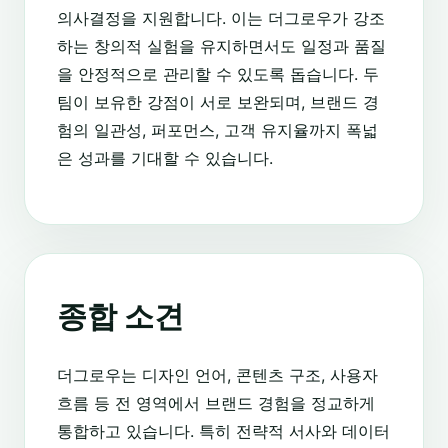
의사결정을 지원합니다. 이는 더그로우가 강조
하는 창의적 실험을 유지하면서도 일정과 품질
을 안정적으로 관리할 수 있도록 돕습니다. 두
팀이 보유한 강점이 서로 보완되며, 브랜드 경
험의 일관성, 퍼포먼스, 고객 유지율까지 폭넓
은 성과를 기대할 수 있습니다.
종합 소견
더그로우는 디자인 언어, 콘텐츠 구조, 사용자
흐름 등 전 영역에서 브랜드 경험을 정교하게
통합하고 있습니다. 특히 전략적 서사와 데이터