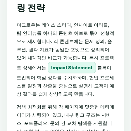
링 전략
더그로우는 케이스 스터디, 인사이트 아티클,
팀 인터뷰를 하나의 콘텐츠 허브로 묶어 선형적
으로 제시합니다. 각 콘텐츠에는 문제 정의, 솔
루션, 결과 지표가 동일한 포맷으로 정리되어
있어 체계적인 비교가 가능합니다. 특히 프로젝
트 상세에서는
Impact Statement
블록이
도입되어 핵심 성과를 수치화하며, 협업 프로세
스를 일정과 산출물 중심으로 설명해 고객이 예
상 결과를 쉽게 상상하도록 만듭니다.
검색 최적화를 위해 각 페이지에 맞춤형 메타데
이터가 세팅되어 있고, 내부 링크 구조는 서비
스, 포트폴리오, 문의 간 교차 탐색을 지원합니