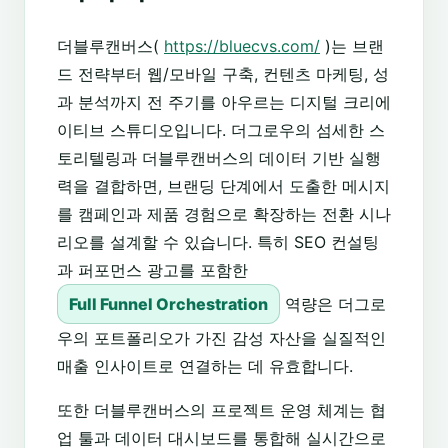
더블루캔버스(
https://bluecvs.com/
)는 브랜
드 전략부터 웹/모바일 구축, 컨텐츠 마케팅, 성
과 분석까지 전 주기를 아우르는 디지털 크리에
이티브 스튜디오입니다. 더그로우의 섬세한 스
토리텔링과 더블루캔버스의 데이터 기반 실행
력을 결합하면, 브랜딩 단계에서 도출한 메시지
를 캠페인과 제품 경험으로 확장하는 전환 시나
리오를 설계할 수 있습니다. 특히 SEO 컨설팅
과 퍼포먼스 광고를 포함한
Full Funnel Orchestration
역량은 더그로
우의 포트폴리오가 가진 감성 자산을 실질적인
매출 인사이트로 연결하는 데 유효합니다.
또한 더블루캔버스의 프로젝트 운영 체계는 협
업 툴과 데이터 대시보드를 통합해 실시간으로