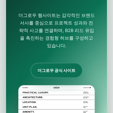
더그로우 웹사이트는 감각적인 브랜드
서사를 중심으로 프로젝트 성과와 전
략적 사고를 연결하며, B2B 리드 유입
을 촉진하는 경험형 허브를 구성하고
있습니다.
더그로우 공식 사이트