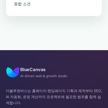
종합 소견
BlueCanvas
AI-driven web & growth studio
더블루캔버스는 홈페이지·랜딩페이지 기획과 제작부터 SEO,
AI 자동화, 운영 개선까지 프로젝트에 필요한 범위를 함께 설
계합니다.