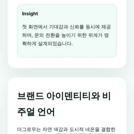
Insight
첫 화면에서 기대감과 신뢰를 동시에 제공
하며, 문의 전환을 높이기 위한 위계가 명
확하게 설계되었습니다.
브랜드 아이덴티티와 비
주얼 언어
더그로우는 자연 색감과 도시적 네온을 결합한