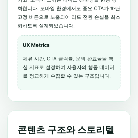
화합니다. 모바일 환경에서도 중요 CTA가 하단
고정 버튼으로 노출되어 리드 전환 손실을 최소
화하도록 설계되었습니다.
UX Metrics
체류 시간, CTA 클릭률, 문의 완료율을 핵
심 지표로 설정하여 사용자의 행동 데이터
를 정교하게 수집할 수 있는 구조입니다.
콘텐츠 구조와 스토리텔