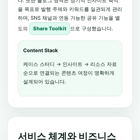
다. 또한 블로그 영역은 장기적 인사이트 축적
을 목표로 발행 주제와 키워드를 일관되게 관리
하며, SNS 채널과 연동 가능한 공유 기능을 별
도의
Share Toolkit
으로 구성했습니다.
Content Stack
케이스 스터디 → 인사이트 → 리소스 자료
순으로 연결되는 콘텐츠 여정이 명확하게
설계되어 있습니다.
서비스 체계와 비즈니스