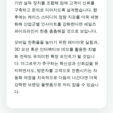
기반 설득 장치를 조합해 잠재 고객이 신뢰를
구축하고 문의로 이어지도록 설계했습니다. 향
후에는 케이스 스터디의 정량 지표를 더욱 세분
화해 산업군별 인사이트를 강화한다면 세일즈
파이프라인이 한층 촘촘해질 것으로 보입니다.
모바일 전환율을 높이기 위한 레이아웃 실험과,
3D 모션 혹은 인터랙티브 데모를 활용한 차별
화 전략도 유의미한 확장 포인트가 될 것입니
다. 더그로우가 추구하는 혁신성과 신뢰감을 유
지하면서도, 방문자를 고객으로 전환시키는 자
동화 여정을 지속적으로 다듬어 나간다면 더욱
강력한 브랜딩 플랫폼으로 자리 잡을 수 있습니
다.