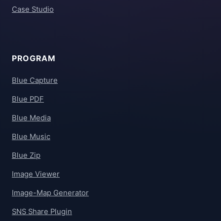
Case Studio
PROGRAM
Blue Capture
Blue PDF
Blue Media
Blue Music
Blue Zip
Image Viewer
Image-Map Generator
SNS Share Plugin