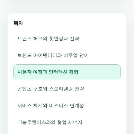
목차
브랜드 허브의 첫인상과 전략
브랜드 아이덴티티와 비주얼 언어
사용자 여정과 인터랙션 경험
콘텐츠 구조와 스토리텔링 전략
서비스 체계와 비즈니스 연계성
더블루캔버스와의 협업 시너지