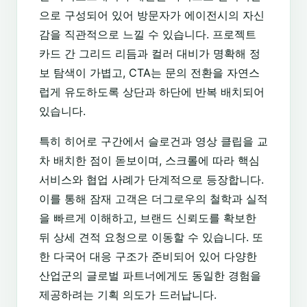
으로 구성되어 있어 방문자가 에이전시의 자신
감을 직관적으로 느낄 수 있습니다. 프로젝트
카드 간 그리드 리듬과 컬러 대비가 명확해 정
보 탐색이 가볍고, CTA는 문의 전환을 자연스
럽게 유도하도록 상단과 하단에 반복 배치되어
있습니다.
특히 히어로 구간에서 슬로건과 영상 클립을 교
차 배치한 점이 돋보이며, 스크롤에 따라 핵심
서비스와 협업 사례가 단계적으로 등장합니다.
이를 통해 잠재 고객은 더그로우의 철학과 실적
을 빠르게 이해하고, 브랜드 신뢰도를 확보한
뒤 상세 견적 요청으로 이동할 수 있습니다. 또
한 다국어 대응 구조가 준비되어 있어 다양한
산업군의 글로벌 파트너에게도 동일한 경험을
제공하려는 기획 의도가 드러납니다.