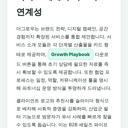
연계성
더그로우는 브랜드 전략, 디지털 캠페인, 공간
경험까지 확장된 서비스를 통합 제안합니다. 서
비스 소개 모듈은 각 단계별 산출물을 카드 형
태로 제공하며,
Growth Playbook
다운로
드 버튼을 통해 초기 상담에 필요한 자료를 즉
시 확보할 수 있도록 제공합니다. 또한 협업 프
로세스는 일정, 역할, 커뮤니케이션 툴을 명시
해 파트너십 운영 방식을 투명하게 드러냅니다.
클라이언트 로고와 추천사를 슬라이더 형식으
로 배치해 사회적 증명을 강화하며, 산업군 필
터 기능으로 방문자가 유사 사례를 빠르게 찾을
수 있도록 돕습니다. 이는 B2B 세일즈 파이프