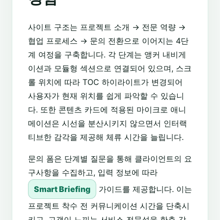
사이트 구조는 프로젝트 소개 → 전문 역량 →
협업 프로세스 → 문의 전환으로 이어지는 4단
계 여정을 구축합니다. 각 단계는 앵커 내비게
이션과 모듈형 섹션으로 연결되어 있으며, 스크
롤 위치에 따라 TOC 하이라이트가 변경되어
사용자가 현재 위치를 쉽게 파악할 수 있습니
다. 또한 콘텐츠 카드에 적용된 마이크로 애니
메이션은 시선을 분산시키지 않으면서 인터랙
티브한 감각을 제공해 체류 시간을 늘립니다.
문의 폼은 단계별 질문을 통해 클라이언트의 요
구사항을 수집하고, 입력 정보에 따라
Smart Briefing
가이드를 제공합니다. 이는
프로젝트 착수 전 커뮤니케이션 시간을 단축시
키고, 고객이 느끼는 서비스 전문성을 한층 강