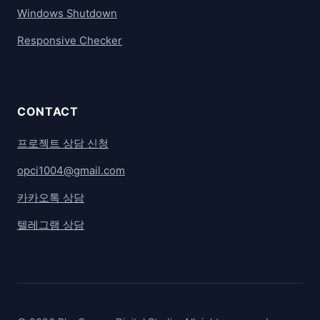
Windows Shutdown
Responsive Checker
CONTACT
프로젝트 상담 신청
opci1004@gmail.com
카카오톡 상담
텔레그램 상담