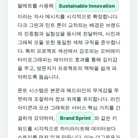
팔레트를 사용해
Sustainable Innovation
이라는 자사 메시지를 시각적으로 확장합니다.
다크 그린과 민트 톤이 교차되는 배경은 브랜드
의 진중함과 실험성을 동시에 전달하며, 사진과
그래픽 모듈 또한 동일한 색채 규칙을 준수합니
다. 특히 프로젝트 섹션에서 강조되는 오버레이
타이포그래피는 레이어드 효과를 통해 깊이감
을 주고, 방문자가 프로젝트의 맥락을 쉽게 파
악하도록 돕습니다.
폰트 시스템은 본문과 헤드라인의 무게감을 뚜
렷하게 조절하여 정보 위계를 유지합니다. 라인
아이콘과 모션 그래픽은 서비스 핵심 가치를 간
결하게 요약하며,
Brand Sprint
와 같은 키
워드를 시각적으로 하이라이트해 데이터보다
스토리를 먼저 읽게 만듭니다. 이는 더그로우가