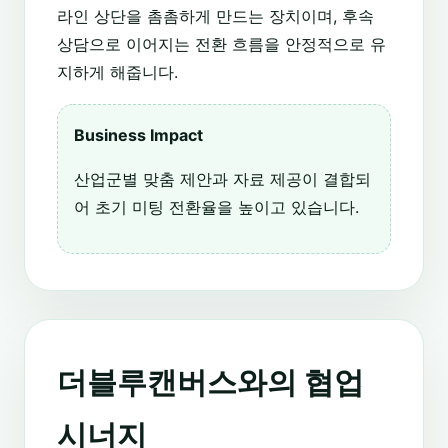
라인 상단을 촘촘하게 만드는 장치이며, 후속
상담으로 이어지는 전환 흐름을 안정적으로 유
지하게 해줍니다.
Business Impact
산업군별 맞춤 제안과 자료 제공이 결합되
어 초기 미팅 전환율을 높이고 있습니다.
더블루캔버스와의 협업
시너지