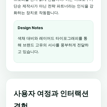
단순 제작사가 아닌 전략 파트너라는 인식을 강
화하는 장치로 작동합니다.
Design Notes
색채 대비와 레이어드 타이포그래피를 통
해 브랜드 고유의 서사를 풍부하게 전달하
고 있습니다.
사용자 여정과 인터랙션
경험