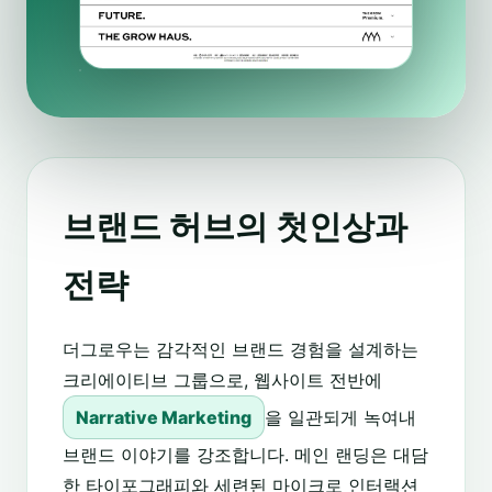
브랜드 허브의 첫인상과
전략
더그로우는 감각적인 브랜드 경험을 설계하는
크리에이티브 그룹으로, 웹사이트 전반에
Narrative Marketing
을 일관되게 녹여내
브랜드 이야기를 강조합니다. 메인 랜딩은 대담
한 타이포그래피와 세련된 마이크로 인터랙션