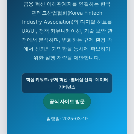
금융 혁신 이해관계자를 연결하는 한국
핀테크산업협회(Korea Fintech
Industry Association)의 디지털 허브를
UX/UI, 정책 커뮤니케이션, 기술 보안 관
점에서 분석하며, 변화하는 규제 환경 속
에서 신뢰와 기민함을 동시에 확보하기
위한 실행 전략을 제안합니다.
핵심 키워드: 규제 혁신 · 멤버십 신뢰 · 데이터
거버넌스
공식 사이트 방문
발행일: 2025-03-19