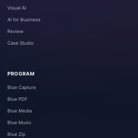
Visual AI
AI for Business
Review
Case Studio
PROGRAM
Blue Capture
Blue PDF
Blue Media
Blue Music
Blue Zip