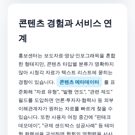
콘텐츠 경험과 서비스 연
계
홍보센터는 보도자료·영상·인포그래픽을 혼합
한 형태지만, 콘텐츠 타입별 분류가 명확하지
않아 시청각 자료가 텍스트 리스트에 묻히는
경향이 있습니다.
콘텐츠 메타데이터
를 표
준화해 "자료 유형", "발행 연도", "관련 제도"
필드를 도입하면 언론·투자자·협력사 등 외부
이해관계자가 원하는 자료를 빠르게 찾을 수
있습니다. 또한 사용자 여정 중간에 "핀테크
데모데이", "규제 샌드박스 성공사례" 등 테마
형 컬렉션을 구성하면 협회의 영향력을 서사