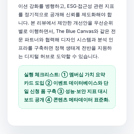
이션 강화를 병행하고, ESG·접근성 관련 지표
를 정기적으로 공개해 신뢰를 제도화해야 합
니다. 본 리뷰에서 제안한 개선안을 우선순위
별로 이행하면서, The Blue Canvas와 같은 전
문 파트너와 협력해 디자인 시스템과 분석 인
프라를 구축하면 정책 생태계 전반을 지원하
는 디지털 허브로 도약할 수 있습니다.
실행 체크리스트: ① 멤버십 가치 요약
카드 도입 ② 이벤트 데이터베이스와 단
일 신청 폼 구축 ③ 성능·보안 지표 대시
보드 공개 ④ 콘텐츠 메타데이터 표준화.