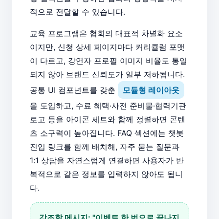
적으로 전달할 수 있습니다.
교육 프로그램은 협회의 대표적 차별화 요소
이지만, 신청 상세 페이지마다 커리큘럼 포맷
이 다르고, 강연자 프로필 이미지 비율도 통일
되지 않아 브랜드 신뢰도가 일부 저하됩니다.
공통 UI 컴포넌트를 갖춘
모듈형 레이아웃
을 도입하고, 수료 혜택·사전 준비물·협력기관
로고 등을 아이콘 세트와 함께 정렬하면 콘텐
츠 소구력이 높아집니다. FAQ 섹션에는 챗봇
진입 링크를 함께 배치해, 자주 묻는 질문과
1:1 상담을 자연스럽게 연결하면 사용자가 반
복적으로 같은 정보를 입력하지 않아도 됩니
다.
강조할 메시지: "이벤트 한 번으로 끝나지