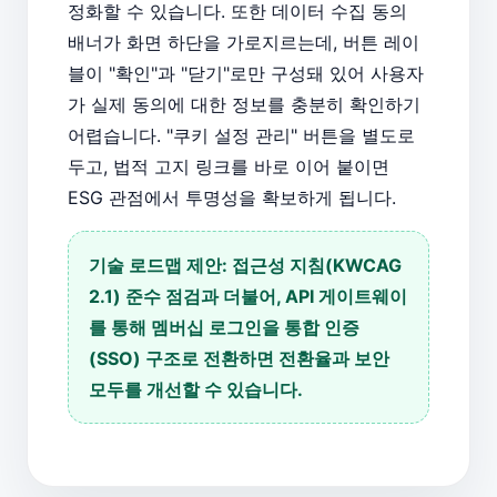
정화할 수 있습니다. 또한 데이터 수집 동의
배너가 화면 하단을 가로지르는데, 버튼 레이
블이 "확인"과 "닫기"로만 구성돼 있어 사용자
가 실제 동의에 대한 정보를 충분히 확인하기
어렵습니다. "쿠키 설정 관리" 버튼을 별도로
두고, 법적 고지 링크를 바로 이어 붙이면
ESG 관점에서 투명성을 확보하게 됩니다.
기술 로드맵 제안: 접근성 지침(KWCAG
2.1) 준수 점검과 더불어, API 게이트웨이
를 통해 멤버십 로그인을 통합 인증
(SSO) 구조로 전환하면 전환율과 보안
모두를 개선할 수 있습니다.