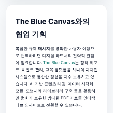
The Blue Canvas와의
협업 기회
복잡한 규제 메시지를 명확한 사용자 여정으
로 번역하려면 디지털 파트너의 전략적 관점
이 필요합니다.
The Blue Canvas
는 정책 리포
트, 이벤트 관리, 교육 플랫폼을 하나의 디자인
시스템으로 통합한 경험을 다수 보유하고 있
습니다. AI 기반 콘텐츠 태깅, 데이터 시각화
모듈, 모범사례 라이브러리 구축 등을 활용하
면 협회가 보유한 방대한 PDF 자료를 인터랙
티브 인사이트로 전환할 수 있습니다.