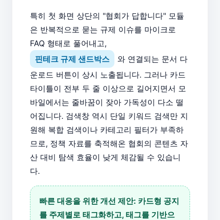
특히 첫 화면 상단의 "협회가 답합니다" 모듈
은 반복적으로 묻는 규제 이슈를 마이크로
FAQ 형태로 풀어내고,
핀테크 규제 샌드박스
와 연결되는 문서 다
운로드 버튼이 상시 노출됩니다. 그러나 카드
타이틀이 전부 두 줄 이상으로 길어지면서 모
바일에서는 줄바꿈이 잦아 가독성이 다소 떨
어집니다. 검색창 역시 단일 키워드 검색만 지
원해 복합 검색이나 카테고리 필터가 부족하
므로, 정책 자료를 축적해온 협회의 콘텐츠 자
산 대비 탐색 효율이 낮게 체감될 수 있습니
다.
빠른 대응을 위한 개선 제안: 카드형 공지
를 주제별로 태그화하고, 태그를 기반으