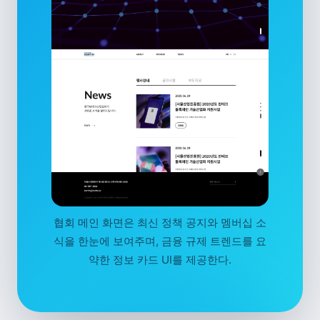
협회 메인 화면은 최신 정책 공지와 멤버십 소
식을 한눈에 보여주며, 금융 규제 트렌드를 요
약한 정보 카드 UI를 제공한다.