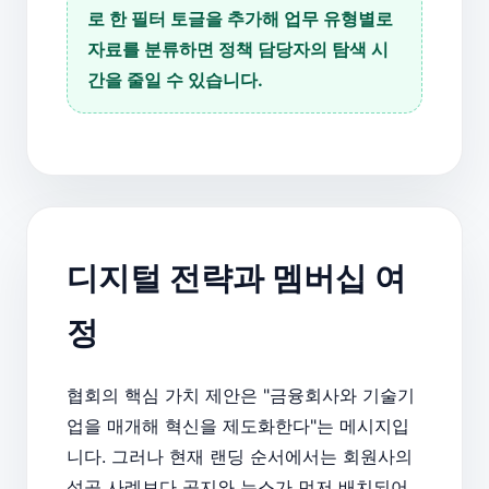
로 한 필터 토글을 추가해 업무 유형별로
자료를 분류하면 정책 담당자의 탐색 시
간을 줄일 수 있습니다.
디지털 전략과 멤버십 여
정
협회의 핵심 가치 제안은 "금융회사와 기술기
업을 매개해 혁신을 제도화한다"는 메시지입
니다. 그러나 현재 랜딩 순서에서는 회원사의
성공 사례보다 공지와 뉴스가 먼저 배치되어