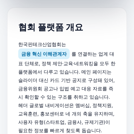
협회 플랫폼 개요
한국핀테크산업협회는
금융 혁신 이해관계자
를 연결하는 업계 대
표 단체로, 정책 제안·교육·네트워킹을 모두 한
플랫폼에서 다루고 있습니다. 메인 페이지는
슬라이더 대신 카드 기반 공지로 구성돼 있어,
금융위원회 공고나 입법 예고 대응 자료를 즉
시 확인할 수 있는 구조를 취하고 있습니다.
헤더 글로벌 내비게이션은 멤버십, 정책지원,
교육훈련, 홍보센터로 네 개의 축을 유지하며,
사용자 유형(스타트업, 금융사, 규제기관)이
필요한 정보를 빠르게 찾도록 돕습니다.