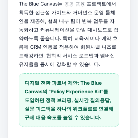
The Blue Canvas는 공공·금융 프로젝트에서
획득한 접근성 가이드와 거버넌스 운영 툴체
인을 제공해, 협회 내부 팀이 반복 업무를 자
동화하고 커뮤니케이션을 단일 대시보드로 집
약하도록 돕습니다. 특히 교육·세미나 예약 흐
름에 CRM 연동을 적용하여 회원사별 니즈를
트래킹하면, 협회의 서비스 로드맵과 멤버십
유지율을 동시에 강화할 수 있습니다.
디지털 전환 파트너 제안: The Blue
Canvas의 "Policy Experience Kit"를
도입하면 정책 브리핑, 실시간 질의응답,
설문 피드백을 하나의 워크플로로 연결해
규제 대응 속도를 높일 수 있습니다.