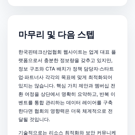
마무리 및 다음 스텝
한국핀테크산업협회 웹사이트는 업계 대표 플
랫폼으로서 충분한 정보량을 갖추고 있지만,
정보 구조와 CTA 배치가 정책 담당자·스타트
업·파트너사 각각의 목표에 맞게 최적화되어
있지는 않습니다. 핵심 가치 제안과 멤버십 전
환 여정을 상단에서 명확히 요약하고, 반복 이
벤트를 통합 관리하는 데이터 레이어를 구축
한다면 협회의 영향력은 더욱 체계적으로 전
달될 것입니다.
기술적으로는 리소스 최적화와 보안 커뮤니케