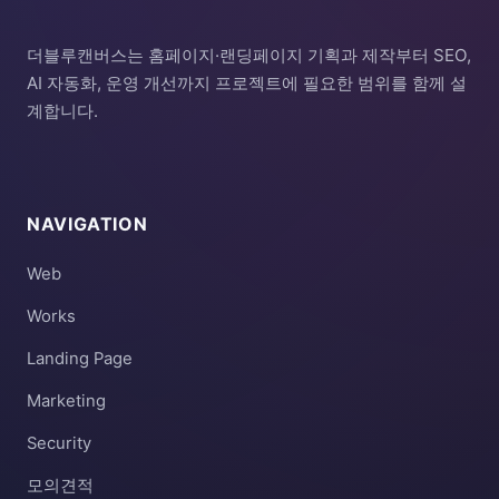
더블루캔버스는 홈페이지·랜딩페이지 기획과 제작부터 SEO,
AI 자동화, 운영 개선까지 프로젝트에 필요한 범위를 함께 설
계합니다.
NAVIGATION
Web
Works
Landing Page
Marketing
Security
모의견적