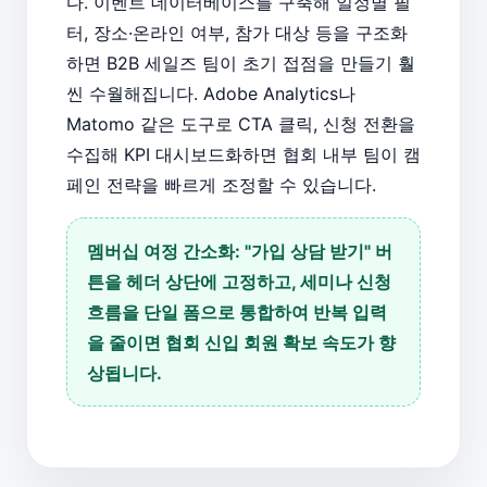
다. 이벤트 데이터베이스를 구축해 일정별 필
터, 장소·온라인 여부, 참가 대상 등을 구조화
하면 B2B 세일즈 팀이 초기 접점을 만들기 훨
씬 수월해집니다. Adobe Analytics나
Matomo 같은 도구로 CTA 클릭, 신청 전환을
수집해 KPI 대시보드화하면 협회 내부 팀이 캠
페인 전략을 빠르게 조정할 수 있습니다.
멤버십 여정 간소화: "가입 상담 받기" 버
튼을 헤더 상단에 고정하고, 세미나 신청
흐름을 단일 폼으로 통합하여 반복 입력
을 줄이면 협회 신입 회원 확보 속도가 향
상됩니다.