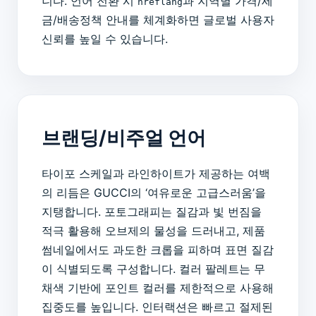
니다. 언어 전환 시
과 지역별 가격/세
hreflang
금/배송정책 안내를 체계화하면 글로벌 사용자
신뢰를 높일 수 있습니다.
브랜딩/비주얼 언어
타이포 스케일과 라인하이트가 제공하는 여백
의 리듬은 GUCCI의 ‘여유로운 고급스러움’을
지탱합니다. 포토그래피는 질감과 빛 번짐을
적극 활용해 오브제의 물성을 드러내고, 제품
썸네일에서도 과도한 크롭을 피하며 표면 질감
이 식별되도록 구성합니다. 컬러 팔레트는 무
채색 기반에 포인트 컬러를 제한적으로 사용해
집중도를 높입니다. 인터랙션은 빠르고 절제된