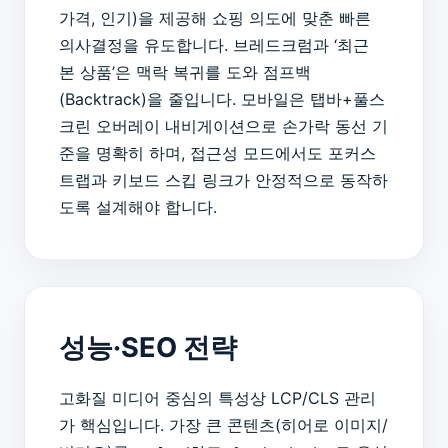
가격, 인기)을 제공해 쇼핑 의도에 맞춘 빠른
의사결정을 유도합니다. 브레드크럼과 ‘최근
본 상품’은 맥락 복귀를 도와 점프백
(Backtrack)을 줄입니다. 모바일은 탭바+풀스
크린 오버레이 내비게이션으로 손가락 동선 기
준을 명확히 하며, 접근성 모드에서도 포커스
트랩과 키보드 스킵 링크가 안정적으로 동작하
도록 설계해야 합니다.
성능·SEO 전략
고화질 미디어 중심의 특성상 LCP/CLS 관리
가 핵심입니다. 가장 큰 콘텐츠(히어로 이미지/