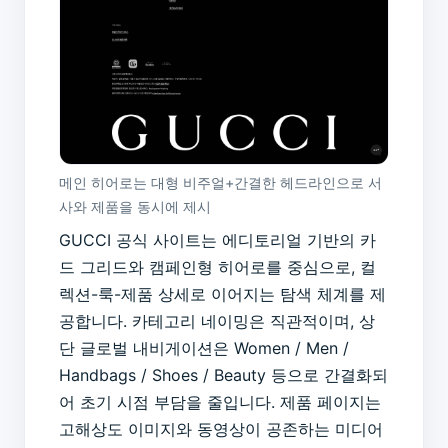
메인 히어로는 대형 비주얼+간결한 헤드라인으로 서
사와 제품을 동시에 제시
GUCCI 공식 사이트는 에디토리얼 기반의 카
드 그리드와 캠페인형 히어로를 중심으로, 컬
렉션-룩-제품 상세로 이어지는 탐색 체계를 제
공합니다. 카테고리 네이밍은 직관적이며, 상
단 글로벌 내비게이션은
Women / Men /
Handbags / Shoes / Beauty
등으로 간결화되
어 초기 시점 부담을 줄입니다. 제품 페이지는
고해상도 이미지와 동영상이 공존하는 미디어