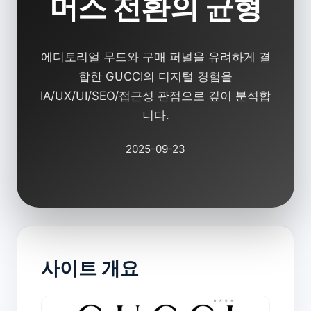
머스 전환의 균형
에디토리얼 무드와 구매 퍼널을 유려하게 결
합한 GUCCI의 디지털 경험을
IA/UX/UI/SEO/접근성 관점으로 깊이 분석합
니다.
2025-09-23
사이트 개요