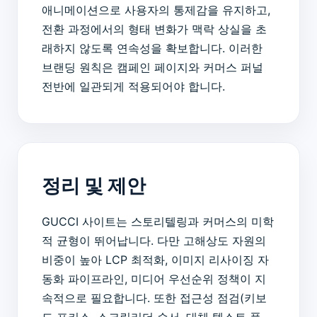
애니메이션으로 사용자의 통제감을 유지하고,
전환 과정에서의 형태 변화가 맥락 상실을 초
래하지 않도록 연속성을 확보합니다. 이러한
브랜딩 원칙은 캠페인 페이지와 커머스 퍼널
전반에 일관되게 적용되어야 합니다.
정리 및 제안
GUCCI 사이트는 스토리텔링과 커머스의 미학
적 균형이 뛰어납니다. 다만 고해상도 자원의
비중이 높아 LCP 최적화, 이미지 리사이징 자
동화 파이프라인, 미디어 우선순위 정책이 지
속적으로 필요합니다. 또한 접근성 점검(키보
드 포커스, 스크린리더 순서, 대체 텍스트 품