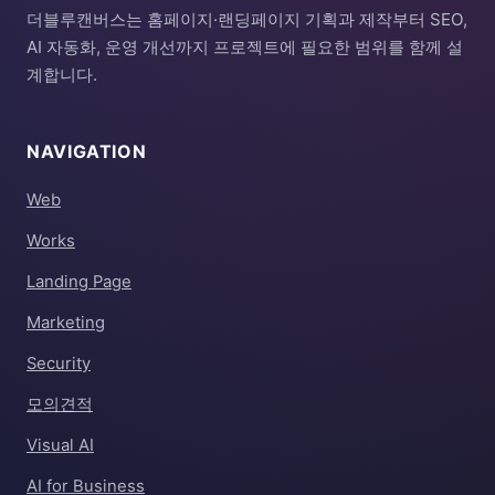
더블루캔버스는 홈페이지·랜딩페이지 기획과 제작부터 SEO,
AI 자동화, 운영 개선까지 프로젝트에 필요한 범위를 함께 설
계합니다.
NAVIGATION
Web
Works
Landing Page
Marketing
Security
모의견적
Visual AI
AI for Business