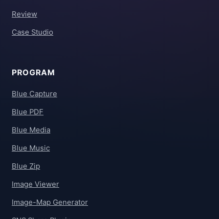
Review
Case Studio
PROGRAM
Blue Capture
Blue PDF
Blue Media
Blue Music
Blue Zip
Image Viewer
Image-Map Generator