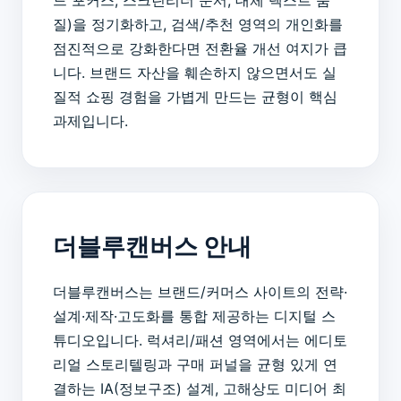
질)을 정기화하고, 검색/추천 영역의 개인화를
점진적으로 강화한다면 전환율 개선 여지가 큽
니다. 브랜드 자산을 훼손하지 않으면서도 실
질적 쇼핑 경험을 가볍게 만드는 균형이 핵심
과제입니다.
더블루캔버스 안내
더블루캔버스는 브랜드/커머스 사이트의 전략·
설계·제작·고도화를 통합 제공하는 디지털 스
튜디오입니다. 럭셔리/패션 영역에서는 에디토
리얼 스토리텔링과 구매 퍼널을 균형 있게 연
결하는 IA(정보구조) 설계, 고해상도 미디어 최