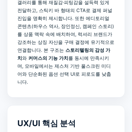
갤러리를 통해 재질감·피팅감을 설득력 있게
전달하고, 스틱키 바 형태의 CTA로 결제 퍼널
진입을 명확히 제시합니다. 또한 에디토리얼
콘텐츠(하우스 역사, 장인정신, 캠페인 스토리)
를 상품 맥락 속에 배치하여, 럭셔리 브랜드가
강조하는 상징 자산을 구매 결정에 유기적으로
연결합니다. 본 구조는
스토리텔링의 감성 가
치
와
커머스의 기능 가치
를 동시에 만족시키
며, 모바일에서는 제스처 기반 풀스크린 미디
어와 단순화된 옵션 선택 UI로 피로도를 낮춥
니다.
UX/UI 핵심 분석