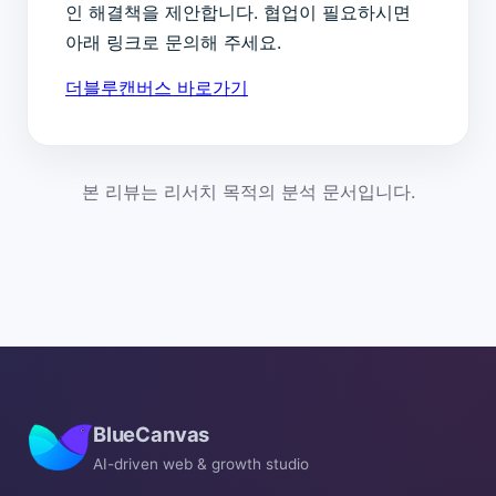
인 해결책을 제안합니다. 협업이 필요하시면
아래 링크로 문의해 주세요.
더블루캔버스 바로가기
본 리뷰는 리서치 목적의 분석 문서입니다.
BlueCanvas
AI-driven web & growth studio