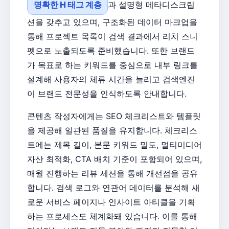
명확한 H 태그 계층
과 설명형 메타디스크립
션을 갖추고 있으며, 구조화된 데이터 마크업을
통해 프로젝트 목록이 검색 결과에서 리치 스니
펫으로 노출되도록 준비했습니다. 또한 브랜드
가 목표로 하는 키워드를 중심으로 내부 링크를
설계해 사용자의 체류 시간을 늘리고 검색엔진
이 브랜드 전문성을 인식하도록 안내합니다.
콘텐츠 작성자에게는 SEO 체크리스트와 템플릿
을 제공해 일관된 품질을 유지합니다. 체크리스
트에는 제목 길이, 본문 키워드 밀도, 멀티미디어
자산 최적화, CTA 배치 기준이 포함되어 있으며,
매월 진행하는 리뷰 세션을 통해 개선점을 공유
합니다. 검색 로그와 연관어 데이터를 분석해 새
로운 서비스 페이지나 인사이트 아티클을 기획
하는 프로세스도 체계화돼 있습니다. 이를 통해