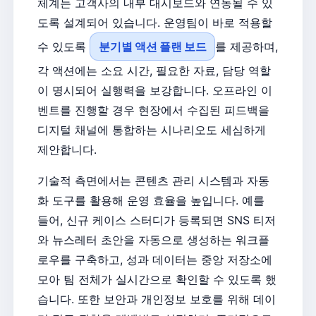
체계는 고객사의 내부 대시보드와 연동될 수 있
도록 설계되어 있습니다. 운영팀이 바로 적용할
수 있도록
분기별 액션 플랜 보드
를 제공하며,
각 액션에는 소요 시간, 필요한 자료, 담당 역할
이 명시되어 실행력을 보강합니다. 오프라인 이
벤트를 진행할 경우 현장에서 수집된 피드백을
디지털 채널에 통합하는 시나리오도 세심하게
제안합니다.
기술적 측면에서는 콘텐츠 관리 시스템과 자동
화 도구를 활용해 운영 효율을 높입니다. 예를
들어, 신규 케이스 스터디가 등록되면 SNS 티저
와 뉴스레터 초안을 자동으로 생성하는 워크플
로우를 구축하고, 성과 데이터는 중앙 저장소에
모아 팀 전체가 실시간으로 확인할 수 있도록 했
습니다. 또한 보안과 개인정보 보호를 위해 데이