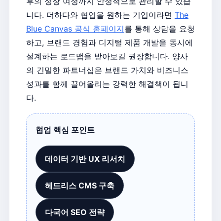
후의 성장 여정까지 안정적으로 관리할 수 있습
니다. 더하다와 협업을 원하는 기업이라면
The
Blue Canvas 공식 홈페이지
를 통해 상담을 요청
하고, 브랜드 경험과 디지털 제품 개발을 동시에
설계하는 로드맵을 받아보길 권장합니다. 양사
의 긴밀한 파트너십은 브랜드 가치와 비즈니스
성과를 함께 끌어올리는 강력한 해결책이 됩니
다.
협업 핵심 포인트
데이터 기반 UX 리서치
헤드리스 CMS 구축
다국어 SEO 전략