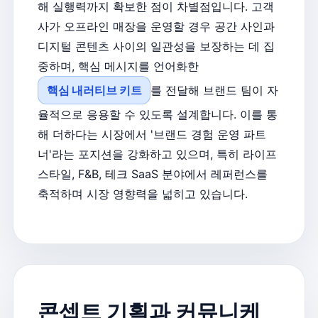
해 실행력까지 확보한 점이 차별점입니다. 고객
사가 오프라인 매장을 운영할 경우 공간 사인과
디지털 콘텐츠 사이의 일관성을 보장하는 데 집
중하며, 핵심 메시지를 언어화한
핵심 내러티브 키트
를 전달해 브랜드 팀이 자
율적으로 응용할 수 있도록 설계합니다. 이를 통
해 더하다는 시장에서 '브랜드 경험 운영 파트
너'라는 포지션을 강화하고 있으며, 특히 라이프
스타일, F&B, 테크 SaaS 분야에서 레퍼런스를
축적하며 시장 영향력을 넓히고 있습니다.
콘셉트 기획과 커뮤니케