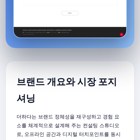
브랜드 개요와 시장 포지
셔닝
더하다는 브랜드 정체성을 재구성하고 경험 요
소를 체계적으로 설계해 주는 컨설팅 스튜디오
로, 오프라인 공간과 디지털 터치포인트를 동시