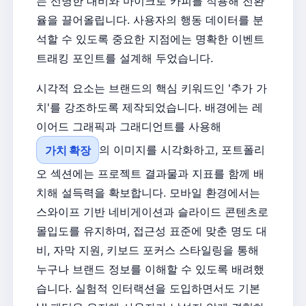
는 선명한 대비와 마이크로 카피를 적용해 전환
율을 끌어올립니다. 사용자의 행동 데이터를 분
석할 수 있도록 중요한 지점에는 명확한 이벤트
트래킹 포인트를 설계해 두었습니다.
시각적 요소는 브랜드의 핵심 키워드인 '추가 가
치'를 강조하도록 제작되었습니다. 배경에는 레
이어드 그래픽과 그래디언트를 사용해
가치 확장
의 이미지를 시각화하고, 포트폴리
오 섹션에는 프로젝트 결과물과 지표를 함께 배
치해 설득력을 확보합니다. 모바일 환경에서는
스와이프 기반 네비게이션과 슬라이드 콘텐츠로
몰입도를 유지하며, 접근성 표준에 맞춘 명도 대
비, 자막 지원, 키보드 포커스 스타일링을 통해
누구나 브랜드 정보를 이해할 수 있도록 배려했
습니다. 실험적 인터랙션을 도입하면서도 기본