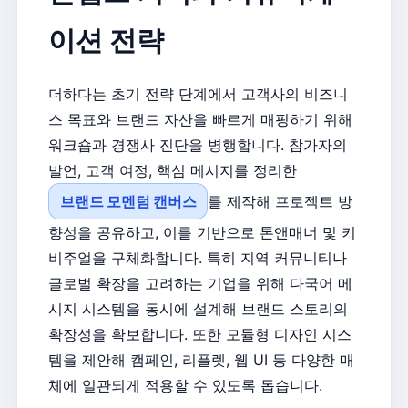
이션 전략
더하다는 초기 전략 단계에서 고객사의 비즈니
스 목표와 브랜드 자산을 빠르게 매핑하기 위해
워크숍과 경쟁사 진단을 병행합니다. 참가자의
발언, 고객 여정, 핵심 메시지를 정리한
브랜드 모멘텀 캔버스
를 제작해 프로젝트 방
향성을 공유하고, 이를 기반으로 톤앤매너 및 키
비주얼을 구체화합니다. 특히 지역 커뮤니티나
글로벌 확장을 고려하는 기업을 위해 다국어 메
시지 시스템을 동시에 설계해 브랜드 스토리의
확장성을 확보합니다. 또한 모듈형 디자인 시스
템을 제안해 캠페인, 리플렛, 웹 UI 등 다양한 매
체에 일관되게 적용할 수 있도록 돕습니다.