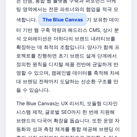
는 만큼, 통합 웹 플랫폼 구축과 퍼포먼스 마케
팅 영역에서는 전문 파트너와의 협업을 적극 모
색합니다.
The Blue Canvas
가 보유한 데이
터 기반 웹 구축 역량과 헤드리스 CMS, 상시 분
석 오퍼레이션은 더하다의 브랜드 내러티브를
확장하는 데 최적의 조합입니다. 양사가 함께 프
로젝트를 진행하면 초기 브랜드 설계 단계에서
정의한 원칙을 디지털 제품 전반에 균일하게 반
영할 수 있으며, 캠페인별 데이터를 축적해 차세
대 브랜딩 전략까지 도달하는 선순환 구조를 만
들 수 있습니다.
The Blue Canvas는 UX 리서치, 모듈형 디자인
시스템 제작, 글로벌 SEO까지 한 번에 지원해
브랜드의 다국어 확장을 돕습니다. 또한 운영 자
동화와 성과 측정 체계를 통합 제공해 브랜딩 이