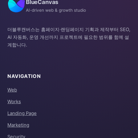
BlueCanvas
AI-driven web & growth studio
더블루캔버스는 홈페이지·랜딩페이지 기획과 제작부터 SEO,
AI 자동화, 운영 개선까지 프로젝트에 필요한 범위를 함께 설
계합니다.
NAVIGATION
Web
Works
Landing Page
Marketing
Security