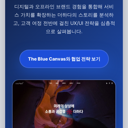
디지털과 오프라인 브랜드 경험을 통합해 서비
스 가치를 확장하는 더하다의 스토리를 분석하
고, 고객 여정 전반에 걸친 UX/UI 전략을 심층적
으로 살펴봅니다.
The Blue Canvas와 협업 전략 보기