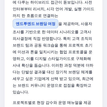
에 다루는 하이브리드 접근이 돋보입니다. 사전
인터뷰부터 리서치, 시각 언어 개발, 실행 가이드
까지 한 흐름으로 연결하는
엔드투엔드 브랜딩 여정
을 제공하며, 사용자
조사를 기반으로 한 데이터 시나리오를 고객사
의사결정에 직접 반영합니다. 특히 고객 조직의
브랜드 팀과 공동 워크숍을 통해 프로젝트 초기
에 미션과 톤을 일치시키는 협업 프로토콜을 운
영하고, 이를 디지털 스타일가이드로 구체화해
사내 확산을 돕습니다. 이러한 과정 덕분에 더하
다는 단발성 결과물 대신 장기적 브랜딩 체계를
세우고 싶은 기업에게 선택 받고 있으며, 최근에
는 브랜드 커뮤니티 운영으로 접점을 확장하고
있습니다.
프로젝트별로 현장 감수와 운영 매뉴얼을 제공