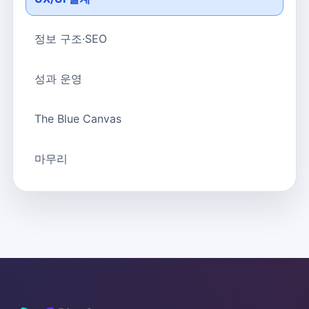
정보 구조·SEO
성과 운영
The Blue Canvas
마무리