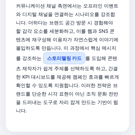
커뮤니케이션 채널 측면에서는 오프라인 이벤트
와 디지털 채널을 연결하는 시나리오를 강조합
니다. 더하다는 브랜드 공간 방문 시 경험해야
할 감각 요소를 세분화하고, 이를 웹과 SNS 콘
텐츠에 재구성해 이용자가 자연스럽게 이야기에
몰입하도록 만듭니다. 이 과정에서 핵심 메시지
를 강조하는
스토리텔링 카드
를 도입해 콘텐
츠 제작자가 쉽게 주제를 선택하도록 하고, 간결
한 KPI 대시보드를 제공해 캠페인 효과를 빠르게
확인할 수 있도록 지원합니다. 이러한 전략은 브
랜드를 단순한 시각 표현이 아닌 조직 문화 전반
을 드러내는 도구로 자리 잡게 만드는 기반이 됩
니다.