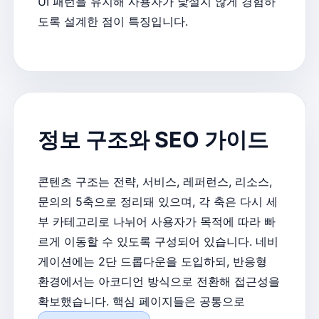
UI 패턴을 유지해 사용자가 낯설지 않게 경험하
도록 설계한 점이 특징입니다.
정보 구조와 SEO 가이드
콘텐츠 구조는 전략, 서비스, 레퍼런스, 리소스,
문의의 5축으로 정리돼 있으며, 각 축은 다시 세
부 카테고리로 나뉘어 사용자가 목적에 따라 빠
르게 이동할 수 있도록 구성되어 있습니다. 네비
게이션에는 2단 드롭다운을 도입하되, 반응형
환경에서는 아코디언 방식으로 전환해 접근성을
확보했습니다. 핵심 페이지들은 공통으로