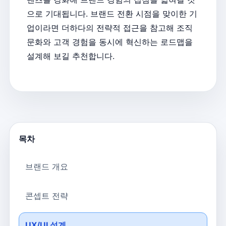
으로 기대됩니다. 브랜드 전환 시점을 맞이한 기
업이라면 더하다의 전략적 접근을 참고해 조직
문화와 고객 경험을 동시에 혁신하는 로드맵을
설계해 보길 추천합니다.
목차
브랜드 개요
콘셉트 전략
UX/UI 설계