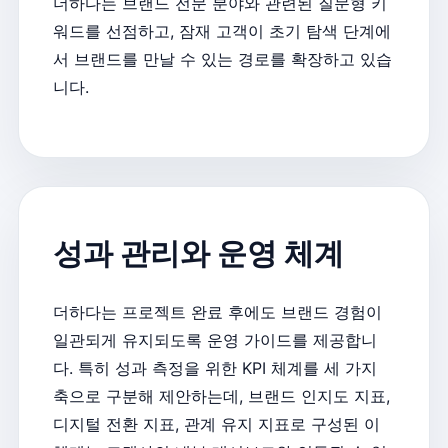
더하다는 브랜드 전문 분야와 관련된 질문형 키
워드를 선점하고, 잠재 고객이 초기 탐색 단계에
서 브랜드를 만날 수 있는 경로를 확장하고 있습
니다.
성과 관리와 운영 체계
더하다는 프로젝트 완료 후에도 브랜드 경험이
일관되게 유지되도록 운영 가이드를 제공합니
다. 특히 성과 측정을 위한 KPI 체계를 세 가지
축으로 구분해 제안하는데, 브랜드 인지도 지표,
디지털 전환 지표, 관계 유지 지표로 구성된 이