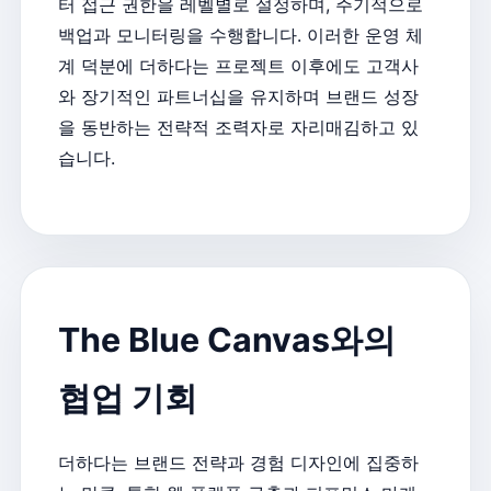
터 접근 권한을 레벨별로 설정하며, 주기적으로
백업과 모니터링을 수행합니다. 이러한 운영 체
계 덕분에 더하다는 프로젝트 이후에도 고객사
와 장기적인 파트너십을 유지하며 브랜드 성장
을 동반하는 전략적 조력자로 자리매김하고 있
습니다.
The Blue Canvas와의
협업 기회
더하다는 브랜드 전략과 경험 디자인에 집중하