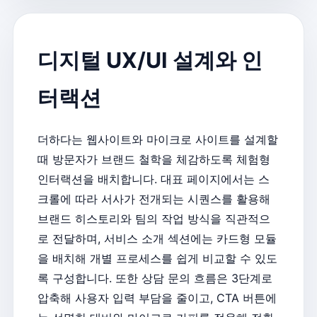
디지털 UX/UI 설계와 인
터랙션
더하다는 웹사이트와 마이크로 사이트를 설계할
때 방문자가 브랜드 철학을 체감하도록 체험형
인터랙션을 배치합니다. 대표 페이지에서는 스
크롤에 따라 서사가 전개되는 시퀀스를 활용해
브랜드 히스토리와 팀의 작업 방식을 직관적으
로 전달하며, 서비스 소개 섹션에는 카드형 모듈
을 배치해 개별 프로세스를 쉽게 비교할 수 있도
록 구성합니다. 또한 상담 문의 흐름은 3단계로
압축해 사용자 입력 부담을 줄이고, CTA 버튼에