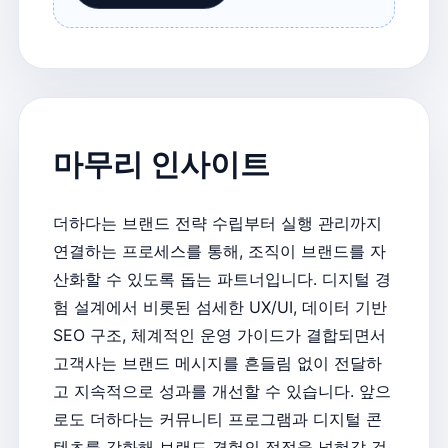
마무리 인사이트
더하다는 브랜드 전략 수립부터 실행 관리까지
연결하는 프로세스를 통해, 조직이 브랜드를 자
산화할 수 있도록 돕는 파트너입니다. 디지털 경
험 설계에서 비롯된 섬세한 UX/UI, 데이터 기반
SEO 구조, 체계적인 운영 가이드가 결합되면서
고객사는 브랜드 메시지를 흔들림 없이 전달하
고 지속적으로 성과를 개선할 수 있습니다. 앞으
로도 더하다는 커뮤니티 프로그램과 디지털 콘
텐츠를 강화해 브랜드 경험의 접점을 넓혀갈 것