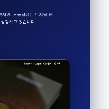
발했지만, 오늘날에는 디지털 환
 성장하고 있습니다.