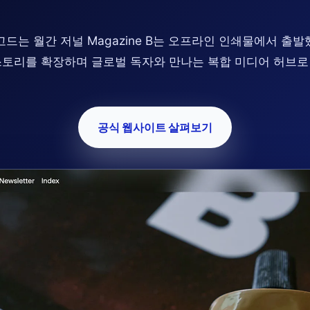
드는 월간 저널 Magazine B는 오프라인 인쇄물에서 출
스토리를 확장하며 글로벌 독자와 만나는 복합 미디어 허브로
공식 웹사이트 살펴보기