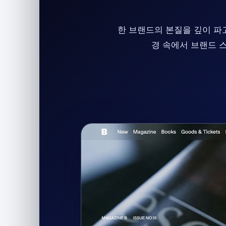
한 브랜드의 본질을 깊이 파고
경 속에서 브랜드 