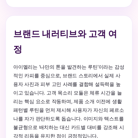
브랜드 내러티브와 고객 여
정
아이멜리는 ‘나만의 톤을 발견하는 루틴’이라는 감성
적인 카피를 중심으로, 브랜드 스토리에서 실제 사
용자 사진과 피부 고민 사례를 결합해 설득력을 높
이고 있습니다. 고객 목소리 모듈은 체류 시간을 늘
리는 핵심 요소로 작동하며, 제품 소개 이전에 생활
패턴별 루틴을 먼저 제시해 사용자가 자신의 페르소
나를 자가 판단하도록 돕습니다. 이미지와 텍스트를
불균형으로 배치하는 대신 카드별 대비를 강조해 시
각적 리듬을 유지한 점이 긍정적입니다.