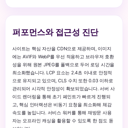
퍼포먼스와 접근성 진단
사이트는 핵심 자산을 CDN으로 제공하며, 이미지
에는 AVIF와 WebP를 우선 적용하고 브라우저 호환
성을 위해 원본 JPEG를 폴백으로 두어 로딩 시간을
최소화했습니다. LCP 요소는 2.4초 이내로 안정적
으로 유지되고 있으며, CLS 수치 또한 0.03 이하로
관리되어 시각적 안정성이 확보되었습니다. 서버 사
이드 렌더링을 통해 초기 페인트가 빠르게 진행되
고, 핵심 인터랙션은 비동기 요청을 최소화해 체감
속도를 높입니다. 서비스 워커를 통해 재방문 사용
자는 오프라인 캐싱을 활용할 수 있도록 한 점도 돋