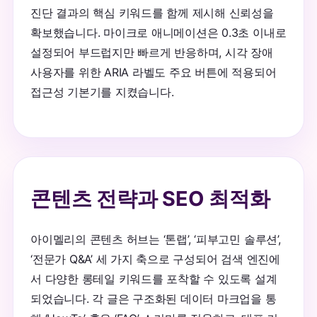
진단 결과의 핵심 키워드를 함께 제시해 신뢰성을
확보했습니다. 마이크로 애니메이션은 0.3초 이내로
설정되어 부드럽지만 빠르게 반응하며, 시각 장애
사용자를 위한 ARIA 라벨도 주요 버튼에 적용되어
접근성 기본기를 지켰습니다.
콘텐츠 전략과 SEO 최적화
아이멜리의 콘텐츠 허브는 ‘톤랩’, ‘피부고민 솔루션’,
‘전문가 Q&A’ 세 가지 축으로 구성되어 검색 엔진에
서 다양한 롱테일 키워드를 포착할 수 있도록 설계
되었습니다. 각 글은 구조화된 데이터 마크업을 통