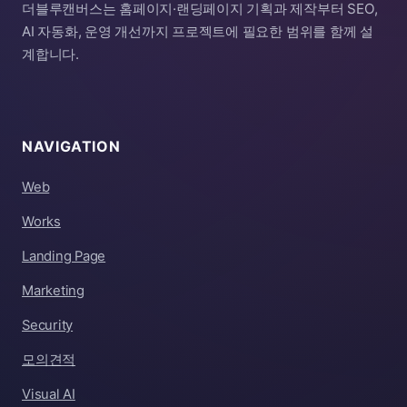
더블루캔버스는 홈페이지·랜딩페이지 기획과 제작부터 SEO,
AI 자동화, 운영 개선까지 프로젝트에 필요한 범위를 함께 설
계합니다.
NAVIGATION
Web
Works
Landing Page
Marketing
Security
모의견적
Visual AI