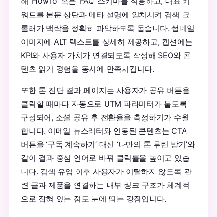
해 ‘HowTo’ 혹은 ‘FAQ’ 스키마를 적용하고, 대표 키
워드를 본문 상단과 메타 설명에 일치시켜 검색 크
롤러가 맥락을 정확히 파악하도록 돕습니다. 썸네일
이미지에 ALT 텍스트를 상세히 제공하고, 캡션에는
KPI와 사용자 가치가 연결되도록 작성해 SEO와 콘
텐츠 읽기 경험을 동시에 만족시킵니다.
또한 톤 진단 결과 페이지는 사용자가 공유 버튼을
클릭할 때마다 자동으로 UTM 파라미터가 붙도록
구성되어, 소셜 공유 후 전환율을 측정하기가 수월
합니다. 이메일 뉴스레터와 연동된 콘텐츠는 CTA
버튼을 ‘구독 계속하기’ 대신 ‘나만의 톤 루틴 받기’와
같이 결과 중심 언어로 바꿔 클릭률을 높이고 있습
니다. 검색 유입 이후 사용자가 이탈하지 않도록 관
련 글과 제품을 연결하는 내부 링크 구조가 체계적
으로 잡혀 있는 점도 눈에 띄는 강점입니다.