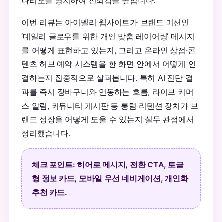
나리오를 병치하여 신뢰감을 높입니다.
이번 리뷰는 아이멜리 웹사이트가 브랜드 미션인
‘데일리 글로우를 위한 개인 맞춤 레이어링’ 메시지
를 어떻게 표현하고 있는지, 그리고 온라인 상점·콘
텐츠 허브·예약 시스템을 한 화면 안에서 어떻게 연
결하는지 집중적으로 살펴봅니다. 특히 AI 진단 결
과를 즉시 장바구니와 연동하는 흐름, 라이브 커머
스 알림, 커뮤니티 게시판 등 롱텀 리텐션 장치가 브
랜드 성장을 어떻게 도울 수 있는지 실무 관점에서
정리했습니다.
체크 포인트: 히어로 메시지, 전환 CTA, 토글
형 정보 카드, 모바일 우선 네비게이션, 개인화
추천 카드.