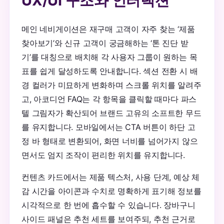
UX/UI 구조와 인터랙션
메인 네비게이션은 재구매 고객이 자주 찾는 ‘제품
찾아보기’와 신규 고객이 궁금해하는 ‘톤 진단 받
기’를 대칭으로 배치해 각 사용자 그룹이 원하는 목
표를 쉽게 달성하도록 안내합니다. 섹션 전환 시 배
경 컬러가 미묘하게 변화하며 스크롤 위치를 알려주
고, 아코디언 FAQ는 각 항목을 클릭할 때마다 파스
텔 그림자가 확산되어 브랜드 고유의 소프트한 무드
를 유지합니다. 모바일에서는 CTA 버튼이 하단 고
정 바 형태로 변환되어, 화면 너비를 넘어가지 않으
면서도 엄지 조작이 편리한 위치를 유지합니다.
컨텐츠 카드에서는 제품 텍스처, 사용 단계, 예상 체
감 시간을 아이콘과 수치로 명확하게 표기해 정보를
시각적으로 한 번에 흡수할 수 있습니다. 장바구니
사이드 패널은 추천 세트를 보여주되, 추천 근거로