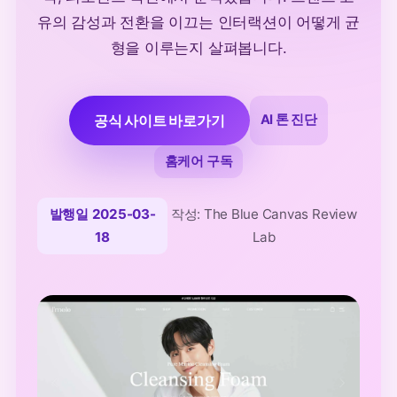
유의 감성과 전환을 이끄는 인터랙션이 어떻게 균
형을 이루는지 살펴봅니다.
공식 사이트 바로가기
AI 톤 진단
홈케어 구독
발행일 2025-03-
작성: The Blue Canvas Review
18
Lab