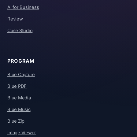
AI for Business
Review
Case Studio
PROGRAM
Blue Capture
Blue PDF
Blue Media
Blue Music
Blue Zip
Image Viewer