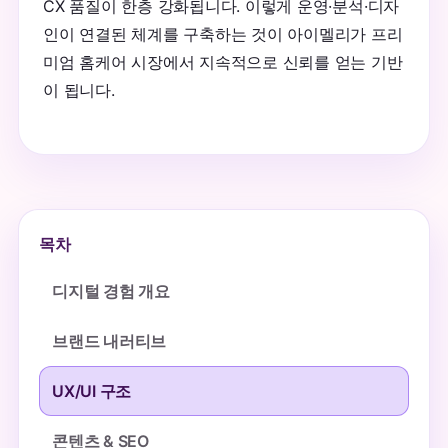
CX 품질이 한층 강화됩니다. 이렇게 운영·분석·디자
인이 연결된 체계를 구축하는 것이 아이멜리가 프리
미엄 홈케어 시장에서 지속적으로 신뢰를 얻는 기반
이 됩니다.
목차
디지털 경험 개요
브랜드 내러티브
UX/UI 구조
콘텐츠 & SEO