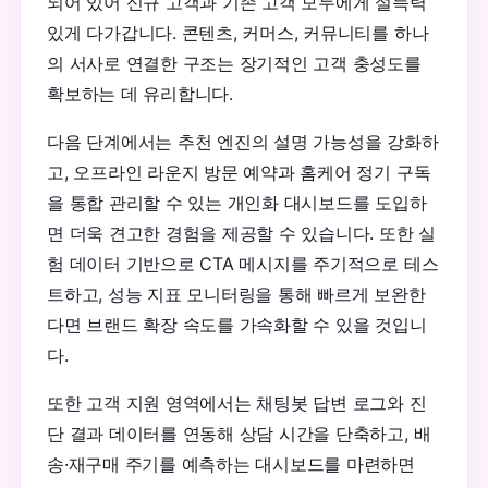
되어 있어 신규 고객과 기존 고객 모두에게 설득력
있게 다가갑니다. 콘텐츠, 커머스, 커뮤니티를 하나
의 서사로 연결한 구조는 장기적인 고객 충성도를
확보하는 데 유리합니다.
다음 단계에서는 추천 엔진의 설명 가능성을 강화하
고, 오프라인 라운지 방문 예약과 홈케어 정기 구독
을 통합 관리할 수 있는 개인화 대시보드를 도입하
면 더욱 견고한 경험을 제공할 수 있습니다. 또한 실
험 데이터 기반으로 CTA 메시지를 주기적으로 테스
트하고, 성능 지표 모니터링을 통해 빠르게 보완한
다면 브랜드 확장 속도를 가속화할 수 있을 것입니
다.
또한 고객 지원 영역에서는 채팅봇 답변 로그와 진
단 결과 데이터를 연동해 상담 시간을 단축하고, 배
송·재구매 주기를 예측하는 대시보드를 마련하면