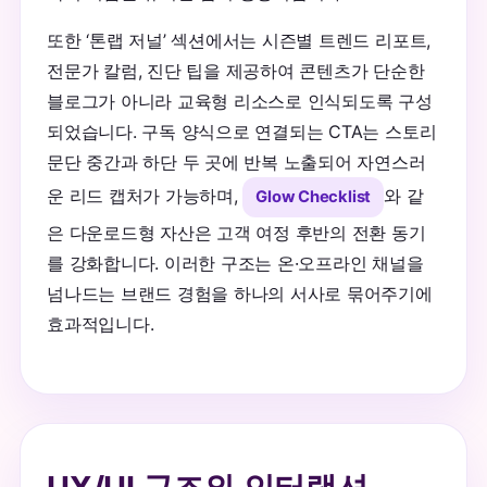
또한 ‘톤랩 저널’ 섹션에서는 시즌별 트렌드 리포트,
전문가 칼럼, 진단 팁을 제공하여 콘텐츠가 단순한
블로그가 아니라 교육형 리소스로 인식되도록 구성
되었습니다. 구독 양식으로 연결되는 CTA는 스토리
문단 중간과 하단 두 곳에 반복 노출되어 자연스러
운 리드 캡처가 가능하며,
와 같
Glow Checklist
은 다운로드형 자산은 고객 여정 후반의 전환 동기
를 강화합니다. 이러한 구조는 온·오프라인 채널을
넘나드는 브랜드 경험을 하나의 서사로 묶어주기에
효과적입니다.