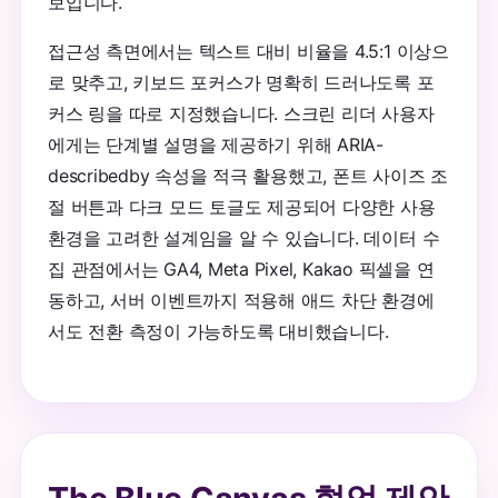
보입니다.
접근성 측면에서는 텍스트 대비 비율을 4.5:1 이상으
로 맞추고, 키보드 포커스가 명확히 드러나도록 포
커스 링을 따로 지정했습니다. 스크린 리더 사용자
에게는 단계별 설명을 제공하기 위해 ARIA-
describedby 속성을 적극 활용했고, 폰트 사이즈 조
절 버튼과 다크 모드 토글도 제공되어 다양한 사용
환경을 고려한 설계임을 알 수 있습니다. 데이터 수
집 관점에서는 GA4, Meta Pixel, Kakao 픽셀을 연
동하고, 서버 이벤트까지 적용해 애드 차단 환경에
서도 전환 측정이 가능하도록 대비했습니다.