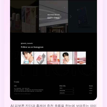
AI 피부톤 진단과 홈케어 추천 흐름을 한눈에 보여주는 아이