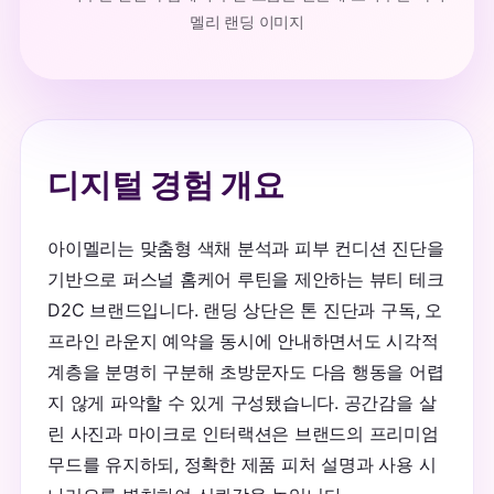
멜리 랜딩 이미지
디지털 경험 개요
아이멜리는 맞춤형 색채 분석과 피부 컨디션 진단을
기반으로 퍼스널 홈케어 루틴을 제안하는 뷰티 테크
D2C 브랜드입니다. 랜딩 상단은 톤 진단과 구독, 오
프라인 라운지 예약을 동시에 안내하면서도 시각적
계층을 분명히 구분해 초방문자도 다음 행동을 어렵
지 않게 파악할 수 있게 구성됐습니다. 공간감을 살
린 사진과 마이크로 인터랙션은 브랜드의 프리미엄
무드를 유지하되, 정확한 제품 피처 설명과 사용 시