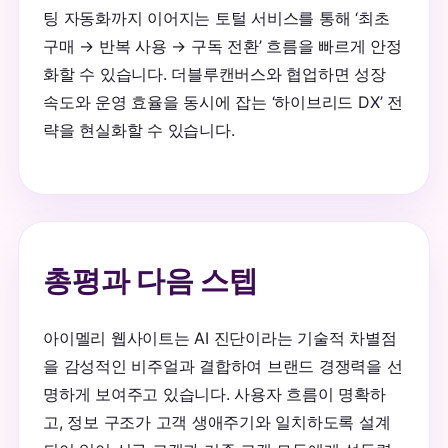
팅 자동화까지 이어지는 토털 서비스를 통해 ‘최초
구매 → 반복 사용 → 구독 전환’ 흐름을 빠르게 안정
화할 수 있습니다. 더블루캔버스와 협업하면 성장
속도와 운영 효율을 동시에 잡는 ‘하이브리드 DX’ 전
략을 현실화할 수 있습니다.
총평과 다음 스텝
아이멜리 웹사이트는 AI 진단이라는 기술적 차별점
을 감성적인 비주얼과 결합하여 브랜드 경쟁력을 선
명하게 보여주고 있습니다. 사용자 흐름이 명확하
고, 정보 구조가 고객 생애주기와 일치하도록 설계