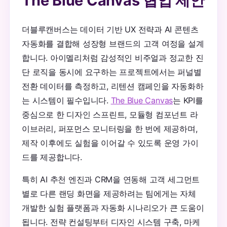
The Blue Canvas 협업 제안
더블루캔버스는 데이터 기반 UX 전략과 AI 콘텐츠
자동화를 결합해 성장형 브랜드의 고객 여정을 설계
합니다. 아이멜리처럼 감성적인 비주얼과 정교한 진
단 로직을 동시에 요구하는 프로젝트에서는 퍼널별
전환 데이터를 측정하고, 리텐션 캠페인을 자동화하
는 시스템이 필수입니다.
The Blue Canvas
는 KPI를
중심으로 한 디자인 스프린트, 모듈형 컴포넌트 라
이브러리, 퍼포먼스 모니터링을 한 번에 제공하며,
제작 이후에도 실험을 이어갈 수 있도록 운영 가이
드를 제공합니다.
특히 AI 추천 엔진과 CRM을 연동해 고객 세그먼트
별로 다른 랜딩 화면을 제공하려는 팀에게는 자체
개발한 실험 플랫폼과 자동화 시나리오가 큰 도움이
됩니다. 전략 컨설팅부터 디자인 시스템 구축, 마케