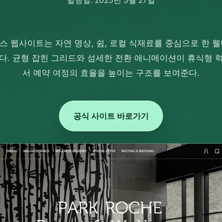
발행일: 2025년 5월 27일
 웹사이트는 자연 명상, 쉼, 로컬 식재료를 중심으로 한 
다. 균형 잡힌 그리드와 섬세한 전환 애니메이션이 휴식형 
서 예약 여정의 효율을 높이는 구조를 보여준다.
공식 사이트 바로가기