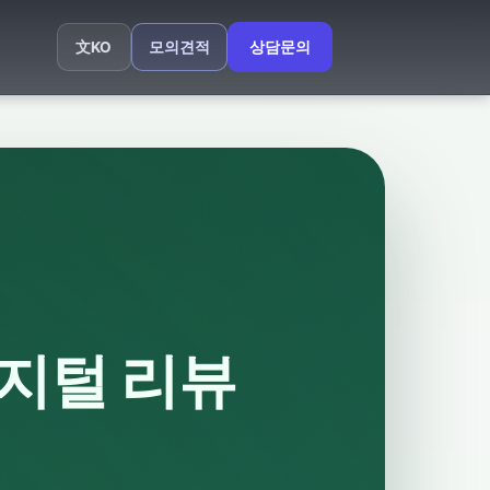
모의견적
상담문의
文
KO
지털 리뷰