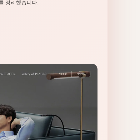
를 정리했습니다.