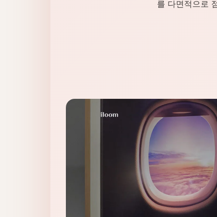
를 다면적으로 