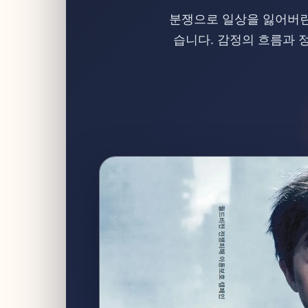
분쟁으로 일상을 잃어버린
습니다. 감정의 흐름과 