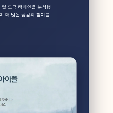
지털 모금 캠페인을 분석했
며 더 많은 공감과 참여를