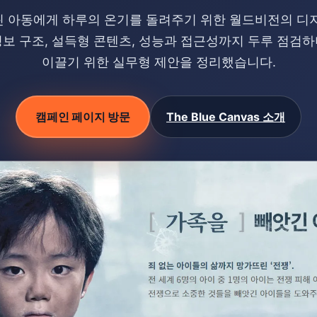
 아동에게 하루의 온기를 돌려주기 위한 월드비전의 디
정보 구조, 설득형 콘텐츠, 성능과 접근성까지 두루 점검하
이끌기 위한 실무형 제안을 정리했습니다.
캠페인 페이지 방문
The Blue Canvas 소개