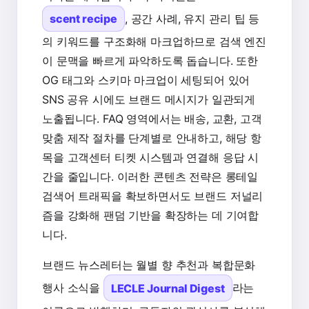
scent recipe
, 공간 사례, 유지 관리 팁 등
의 키워드를 구조화해 마크업하므로 검색 엔진
이 문맥을 빠르게 파악하도록 돕습니다. 또한
OG 태그와 스키마 마크업이 세팅되어 있어
SNS 공유 시에도 브랜드 메시지가 일관되게
노출됩니다. FAQ 영역에서는 배송, 교환, 고객
맞춤 제작 절차를 단계별로 안내하고, 해당 항
목을 고객센터 티켓 시스템과 연결해 응답 시
간을 줄입니다. 이러한 콘텐츠 전략은 롱테일
검색어 트래픽을 확보하면서도 브랜드 저널리
즘을 강화해 팬덤 기반을 확장하는 데 기여합
니다.
브랜드 뉴스레터는 월별 향 추천과 복합문화
행사 소식을
LECLE Journal Digest
라는