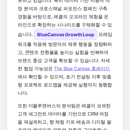
유하고 있습니다. 특히 데이터 기반 사용자 여
정 분석과 크로스채널 퍼포먼스 캠페인 구축
경험을 바탕으로, 레클의 오프라인 체험을 온
라인으로 확장하는 시나리오를 구체화할 수 있
습니다.
BlueCanvas Growth Loop
프레임
워크를 적용해 방문자의 체류 행동을 정량화하
고, 콘텐츠 전환율을 높이는 실험을 반복하여
브랜드 충성 고객을 확보할 수 있습니다. 자세
한 협업 가능성은
The Blue Canvas 홈페이지
에서 확인할 수 있으며, 초기 컨설팅 이후 맞춤
형 프로젝트 로드맵을 제공해 실행까지 동행합
니다.
또한 더블루캔버스의 분석팀은 레클이 보유한
고객 세그먼트 데이터를 기반으로 CRM 여정
을 재설계하고, 향 체험 키트 배송과 디지털 팔