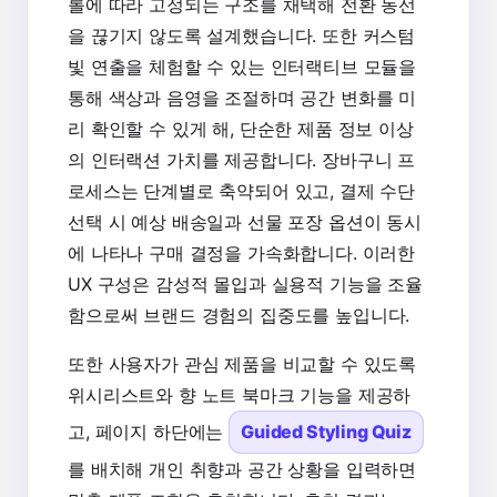
롤에 따라 고정되는 구조를 채택해 전환 동선
을 끊기지 않도록 설계했습니다. 또한 커스텀
빛 연출을 체험할 수 있는 인터랙티브 모듈을
통해 색상과 음영을 조절하며 공간 변화를 미
리 확인할 수 있게 해, 단순한 제품 정보 이상
의 인터랙션 가치를 제공합니다. 장바구니 프
로세스는 단계별로 축약되어 있고, 결제 수단
선택 시 예상 배송일과 선물 포장 옵션이 동시
에 나타나 구매 결정을 가속화합니다. 이러한
UX 구성은 감성적 몰입과 실용적 기능을 조율
함으로써 브랜드 경험의 집중도를 높입니다.
또한 사용자가 관심 제품을 비교할 수 있도록
위시리스트와 향 노트 북마크 기능을 제공하
고, 페이지 하단에는
Guided Styling Quiz
를 배치해 개인 취향과 공간 상황을 입력하면