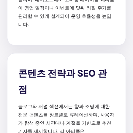
아 영업 일정이나 이벤트에 맞춰 리필 주기를
관리할 수 있게 설계되어 운영 효율성을 높입
니다.
콘텐츠 전략과 SEO 관
점
블로그와 저널 섹션에서는 향과 조명에 대한
전문 콘텐츠를 장르별로 큐레이션하며, 사용자
가 탐색 중인 시간대나 계절을 기반으로 추천
기사를 제시합니다. 각 아티클은