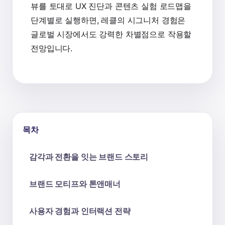
뷰를 토대로 UX 진단과 콘텐츠 실험 로드맵을
단계별로 실행하면, 레클의 시그니처 경험은
글로벌 시장에서도 강력한 차별점으로 작용할
전망입니다.
목차
감각과 전환을 잇는 브랜드 스토리
브랜드 모티프와 톤앤매너
사용자 경험과 인터랙션 전략