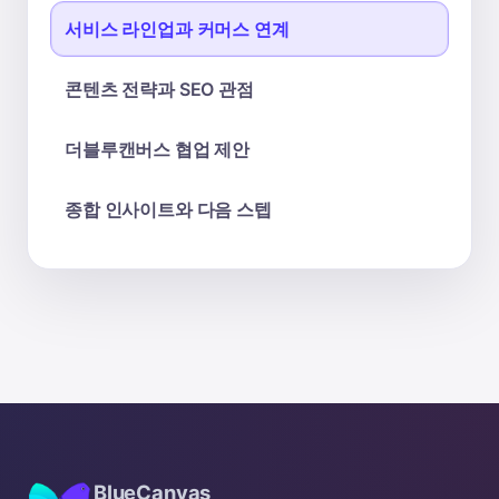
서비스 라인업과 커머스 연계
콘텐츠 전략과 SEO 관점
더블루캔버스 협업 제안
종합 인사이트와 다음 스텝
BlueCanvas