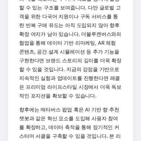
할 수 있는 구조를 보여줍니다. 다만 글로벌 고
객을 위한 다국어 지원이나 구독 서비스를 통
한 반복 구매 유도는 아직 도입되지 않아 향후
확장 여지가 남아 있습니다. 더블루캔버스와의
협업을 통해 데이터 기반 리마케팅, AR 체험
콘텐츠, 공간 설계 시뮬레이션 등 추가 기능을
구현한다면 브랜드 스토리의 깊이를 더욱 확장
할 수 있을 것입니다. 지금의 강점을 기반으로
지속적인 실험과 업데이트를 진행한다면 레클
은 프리미엄 라이프스타일 시장에서 더욱 독보
적인 포지션을 확보할 수 있습니다.
향후에는 메타버스 팝업 혹은 AI 기반 향 추천
챗봇과 같은 혁신 요소를 도입해 사용자 참여
를 확장하고, 데이터 축적을 통해 장기적인 커
스터머 서클을 구축할 수 있을 것입니다. 본 리