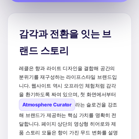
감각과 전환을 잇는 브
랜드 스토리
레클은 향과 라이트 디자인을 결합해 공간의
분위기를 재구성하는 라이프스타일 브랜드입
니다. 웹사이트 역시 오프라인 체험처럼 감각
을 환기하도록 짜여 있으며, 첫 화면에서부터
Atmosphere Curator
라는 슬로건을 강조
해 브랜드가 제공하는 핵심 가치를 명확히 전
달합니다. 페이지 상단의 영상형 히어로와 제
품 스토리 모듈은 향이 가진 무드 변화를 설명