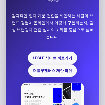
Review
감각적인 향과 기분 전환을 제안하는 레클의 브
랜드 경험이 온라인에서 어떻게 구현되는지, 감
성 브랜딩과 전환 설계의 조화를 중심으로 살펴
봅니다.
LECLE 사이트 바로가기
더블루캔버스 제안 확인