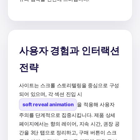
사용자 경험과 인터랙션
전략
사이트는 스크롤 스토리텔링을 중심으로 구성
되어 있으며, 각 섹션 진입 시
soft reveal animation
을 적용해 사용자
주의를 단계적으로 집중시킵니다. 제품 상세
페이지에서는 향의 레이어, 지속 시간, 권장 공
간을 3단 탭으로 정리하고, 구매 버튼이 스크