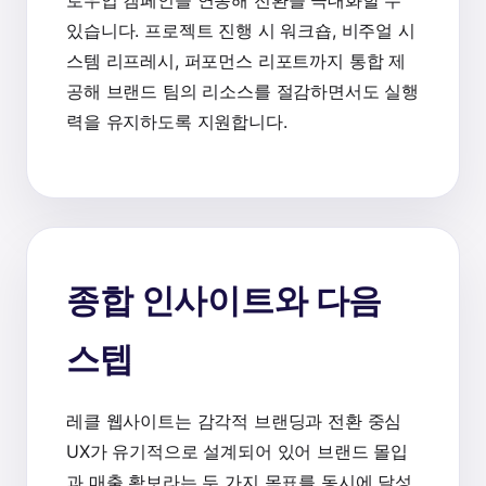
로우업 캠페인을 연동해 전환을 극대화할 수
있습니다. 프로젝트 진행 시 워크숍, 비주얼 시
스템 리프레시, 퍼포먼스 리포트까지 통합 제
공해 브랜드 팀의 리소스를 절감하면서도 실행
력을 유지하도록 지원합니다.
종합 인사이트와 다음
스텝
레클 웹사이트는 감각적 브랜딩과 전환 중심
UX가 유기적으로 설계되어 있어 브랜드 몰입
과 매출 확보라는 두 가지 목표를 동시에 달성