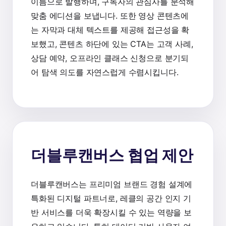
이름으로 발행하며, 구독자의 관심사를 분석해
맞춤 에디션을 보냅니다. 또한 영상 콘텐츠에
는 자막과 대체 텍스트를 제공해 접근성을 확
보했고, 콘텐츠 하단에 있는 CTA는 고객 사례,
상담 예약, 오프라인 클래스 신청으로 분기되
어 탐색 의도를 자연스럽게 수렴시킵니다.
더블루캔버스 협업 제안
더블루캔버스는 프리미엄 브랜드 경험 설계에
특화된 디지털 파트너로, 레클의 공간 인지 기
반 서비스를 더욱 확장시킬 수 있는 역량을 보