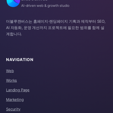
AI-driven web & growth studio
더블루캔버스는 홈페이지·랜딩페이지 기획과 제작부터 SEO,
AI 자동화, 운영 개선까지 프로젝트에 필요한 범위를 함께 설
계합니다.
NAVIGATION
Web
Works
Landing Page
Marketing
Security