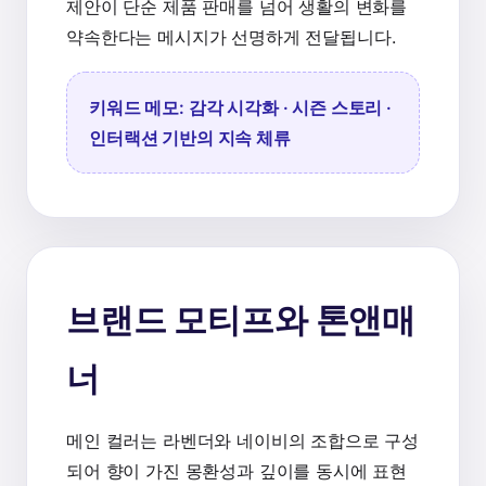
제안이 단순 제품 판매를 넘어 생활의 변화를
약속한다는 메시지가 선명하게 전달됩니다.
키워드 메모: 감각 시각화 · 시즌 스토리 ·
인터랙션 기반의 지속 체류
브랜드 모티프와 톤앤매
너
메인 컬러는 라벤더와 네이비의 조합으로 구성
되어 향이 가진 몽환성과 깊이를 동시에 표현