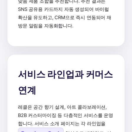
맞춤 제품 조합을 추천합니다. 추천 결과는
SNS 공유용 카드까지 자동 생성되어 바이럴
확산을 유도하고, CRM으로 즉시 연동되어 재
방문 알림을 자동화합니다.
서비스 라인업과 커머스
연계
레클은 공간 향기 설계, 아트 콜라보레이션,
B2B 커스터마이징 등 다층적인 서비스를 운영
합니다. 서비스 소개 페이지는 각 라인업을