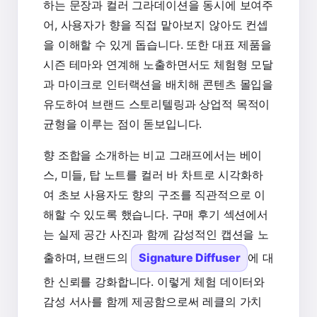
하는 문장과 컬러 그라데이션을 동시에 보여주
어, 사용자가 향을 직접 맡아보지 않아도 컨셉
을 이해할 수 있게 돕습니다. 또한 대표 제품을
시즌 테마와 연계해 노출하면서도 체험형 모달
과 마이크로 인터랙션을 배치해 콘텐츠 몰입을
유도하여 브랜드 스토리텔링과 상업적 목적이
균형을 이루는 점이 돋보입니다.
향 조합을 소개하는 비교 그래프에서는 베이
스, 미들, 탑 노트를 컬러 바 차트로 시각화하
여 초보 사용자도 향의 구조를 직관적으로 이
해할 수 있도록 했습니다. 구매 후기 섹션에서
는 실제 공간 사진과 함께 감성적인 캡션을 노
출하며, 브랜드의
Signature Diffuser
에 대
한 신뢰를 강화합니다. 이렇게 체험 데이터와
감성 서사를 함께 제공함으로써 레클의 가치