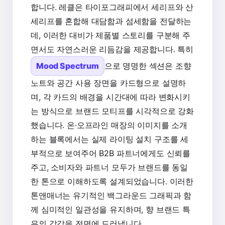
합니다. 레클은 타이포그래피에서 세리프와 산
세리프를 혼합해 대담함과 섬세함을 전달하는
데, 이러한 대비가 제품별 스토리를 구분해 주
면서도 자연스러운 리듬감을 제공합니다. 특히
Mood Spectrum
으로 명명한 섹션은 조향
노트와 공간 사용 장면을 카드형으로 설명하
며, 각 카드의 배경을 시간대에 따라 변화시키
는 방식으로 브랜드 모티프를 시각적으로 강화
했습니다. 온·오프라인 매장의 이미지를 소개
하는 블록에서는 실제 라이팅 설치 구조를 세
부적으로 보여주어 B2B 파트너에게도 신뢰를
주고, 소비자와 파트너 모두가 브랜드를 동일
한 톤으로 이해하도록 설계되었습니다. 이러한
톤앤매너는 유기적인 백그라운드 그래픽과 함
께 심미적인 일관성을 유지하며, 향 브랜드 특
유의 감각을 전면에 드러냅니다.