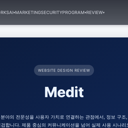
RKS
AI
MARKETING
SECURITY
PROGRAM
REVIEW
▾
▾
▾
WEBSITE DESIGN REVIEW
Medit
 분야의 전문성을 사용자 가치로 연결하는 관점에서, 정보 구조, 
게 점검합니다. 제품 중심의 커뮤니케이션을 넘어 실제 사용 시나