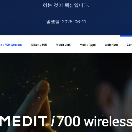
하는 것이 핵심입니다.
발행일: 2025-06-11