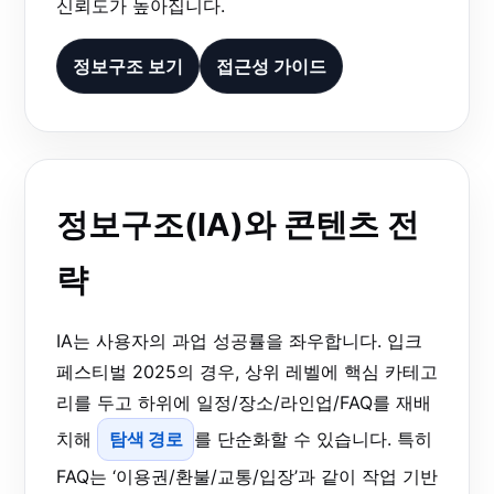
신뢰도가 높아집니다.
정보구조 보기
접근성 가이드
정보구조(IA)와 콘텐츠 전
략
IA는 사용자의 과업 성공률을 좌우합니다. 입크
페스티벌 2025의 경우, 상위 레벨에 핵심 카테고
리를 두고 하위에 일정/장소/라인업/FAQ를 재배
치해
탐색 경로
를 단순화할 수 있습니다. 특히
FAQ는 ‘이용권/환불/교통/입장’과 같이 작업 기반