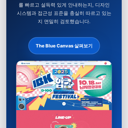
를 빠르고 설득력 있게 안내하는지, 디자인
시스템과 접근성 표준을 충실히 따르고 있는
지 면밀히 검토했습니다.
The Blue Canvas 살펴보기