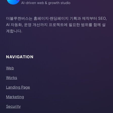
AI-driven web & growth studio
더블루캔버스는 홈페이지·랜딩페이지 기획과 제작부터 SEO,
AI 자동화, 운영 개선까지 프로젝트에 필요한 범위를 함께 설
계합니다.
NAVIGATION
Web
Works
Landing Page
Marketing
Security