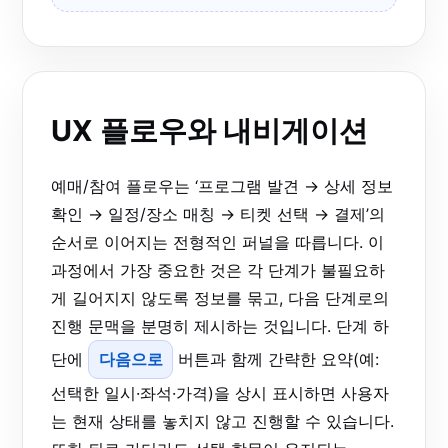
UX 플로우와 내비게이션
예매/참여 플로우는 ‘프로그램 발견 → 상세 정보
확인 → 일정/장소 매칭 → 티켓 선택 → 결제’의
순서로 이어지는 전형적인 퍼널을 따릅니다. 이
과정에서 가장 중요한 것은 각 단계가 불필요하
게 길어지지 않도록 정보를 묶고, 다음 단계로의
진행 문맥을 분명히 제시하는 것입니다. 단계 하
단에
다음으로
버튼과 함께 간략한 요약(예:
선택한 일시·좌석·가격)을 상시 표시하면 사용자
는 현재 상태를 놓치지 않고 진행할 수 있습니다.