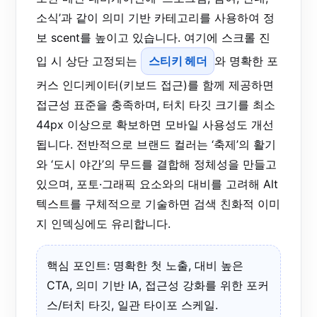
소식’과 같이 의미 기반 카테고리를 사용하여 정
보 scent를 높이고 있습니다. 여기에 스크롤 진
입 시 상단 고정되는
스티키 헤더
와 명확한 포
커스 인디케이터(키보드 접근)를 함께 제공하면
접근성 표준을 충족하며, 터치 타깃 크기를 최소
44px 이상으로 확보하면 모바일 사용성도 개선
됩니다. 전반적으로 브랜드 컬러는 ‘축제’의 활기
와 ‘도시 야간’의 무드를 결합해 정체성을 만들고
있으며, 포토·그래픽 요소와의 대비를 고려해 Alt
텍스트를 구체적으로 기술하면 검색 친화적 이미
지 인덱싱에도 유리합니다.
핵심 포인트: 명확한 첫 노출, 대비 높은
CTA, 의미 기반 IA, 접근성 강화를 위한 포커
스/터치 타깃, 일관 타이포 스케일.