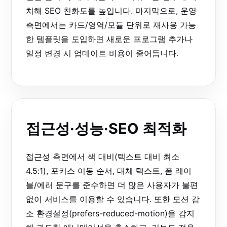
치해 SEO 친화도를 높입니다. 마지막으로, 운영
측면에서는 카드/영역/모듈 단위로 재사용 가능
한 템플릿을 도입하면 새로운 프로그램 추가나
일정 변경 시 업데이트 비용이 줄어듭니다.
접근성·성능·SEO 최적화
접근성 측면에서 색 대비(텍스트 대비 최소
4.5:1), 포커스 이동 순서, 대체 텍스트, 폼 레이
블/에러 문구를 준수하면 더 많은 사용자가 불편
없이 서비스를 이용할 수 있습니다. 또한 모션 감
소 환경설정(prefers-reduced-motion)을 감지