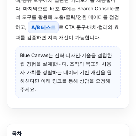
색/공유 모두에서 일관된 미리보기를 제공합니
다. 마지막으로, 배포 후에는 Search Console·분
석 도구를 활용해 노출/클릭/전환 데이터를 점검
하고,
A/B 테스트
로 CTA 문구·배치·컬러의 효
과를 검증하면 지속 개선이 가능합니다.
Blue Canvas는 전략·디자인·기술을 결합한
웹 경험을 설계합니다. 조직의 목표와 사용
자 가치를 정렬하는 데이터 기반 개선을 원
하신다면 아래 링크를 통해 상담을 요청해
주세요.
목차