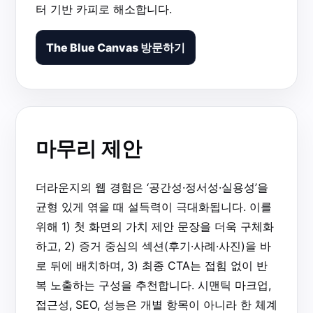
터 기반 카피로 해소합니다.
The Blue Canvas 방문하기
마무리 제안
더라운지의 웹 경험은 ‘공간성·정서성·실용성’을
균형 있게 엮을 때 설득력이 극대화됩니다. 이를
위해 1) 첫 화면의 가치 제안 문장을 더욱 구체화
하고, 2) 증거 중심의 섹션(후기·사례·사진)을 바
로 뒤에 배치하며, 3) 최종 CTA는 접힘 없이 반
복 노출하는 구성을 추천합니다. 시맨틱 마크업,
접근성, SEO, 성능은 개별 항목이 아니라 한 체계