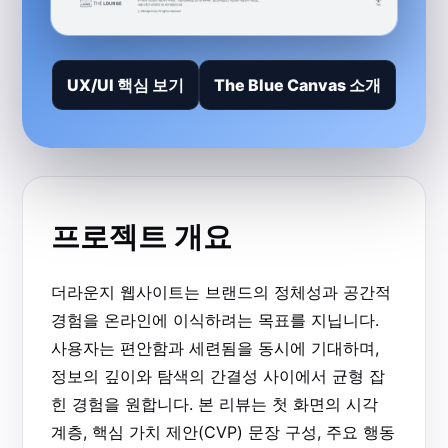
UX/UI 핵심 보기
The Blue Canvas 소개
프로젝트 개요
더라운지 웹사이트는 브랜드의 정체성과 공간적
경험을 온라인에 이식하려는 목표를 지닙니다.
사용자는 편안함과 세련됨을 동시에 기대하며,
정보의 깊이와 탐색의 간결성 사이에서 균형 잡
힌 경험을 원합니다. 본 리뷰는 첫 화면의 시각
계층, 핵심 가치 제안(CVP) 문장 구성, 주요 행동