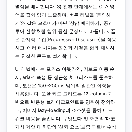
별점을 배치합니다. 3) 전환 단계에서는 CTA 영
역을 접힘 없이 노출하며, 버튼 라벨을 ‘문의하
기’와 같은 모호어가 아닌 ‘상담 예약하기’, ‘공간
투어 신청’처럼 행위 중심 문장으로 바꿉니다. 폼
은 단계적 수집(Progressive Disclosure)을 적용
하고, 에러 메시지는 원인과 해결을 함께 제시하
는 친절한 문구로 설계합니다.
UI 레벨에서는 포커스 아웃라인, 키보드 이동 순
서, aria-* 속성 등 접근성 체크리스트를 준수하
며, 모션은 150~250ms 범위의 일관된 이징을
사용합니다. 또한 카드 그리드는 12-column 기
반으로 반응형 브레이크포인트를 명확히 정의하
고, 이미지 lazy-loading과 소스셋을 통해 네트
워크 비용을 줄입니다. 무엇보다 첫 화면의 ‘대표
가치 제안’과 하단의 ‘신뢰 요소(보증·파트너·수상