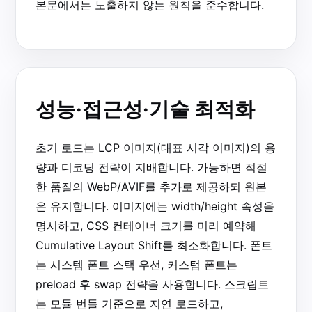
본문에서는 노출하지 않는 원칙을 준수합니다.
성능·접근성·기술 최적화
초기 로드는 LCP 이미지(대표 시각 이미지)의 용
량과 디코딩 전략이 지배합니다. 가능하면 적절
한 품질의 WebP/AVIF를 추가로 제공하되 원본
은 유지합니다. 이미지에는 width/height 속성을
명시하고, CSS 컨테이너 크기를 미리 예약해
Cumulative Layout Shift를 최소화합니다. 폰트
는 시스템 폰트 스택 우선, 커스텀 폰트는
preload 후 swap 전략을 사용합니다. 스크립트
는 모듈 번들 기준으로 지연 로드하고,