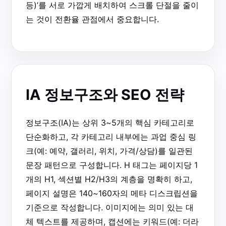
등)’를 서로 가깝게 배치하여 스크롤 단절을 줄이
는 것이 전환율 관점에서 중요합니다.
IA 정보구조와 SEO 전략
정보구조(IA)는 상위 3~5개의 핵심 카테고리로
단순화하고, 각 카테고리 내부에는 과업 중심 링
크(예: 예약, 갤러리, 위치, 가격/상담)를 일관된
문장 패턴으로 구성합니다. H 태그는 페이지당 1
개의 H1, 섹션별 H2/H3의 계층을 명확히 하고,
페이지 설명은 140~160자의 메타 디스크립션을
기준으로 작성합니다. 이미지에는 의미 있는 대
체 텍스트를 제공하며, 캡션에는 키워드(예: 더라