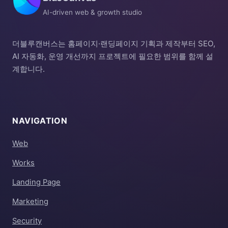
AI-driven web & growth studio
더블루캔버스는 홈페이지·랜딩페이지 기획과 제작부터 SEO,
AI 자동화, 운영 개선까지 프로젝트에 필요한 범위를 함께 설
계합니다.
NAVIGATION
Web
Works
Landing Page
Marketing
Security