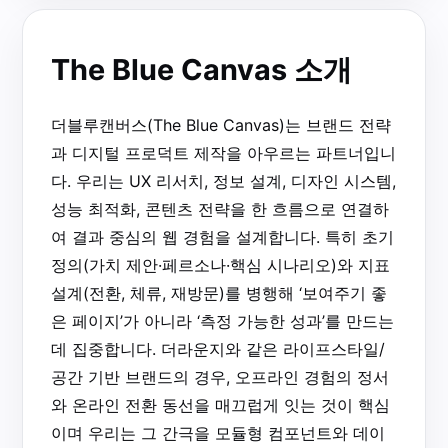
The Blue Canvas 소개
더블루캔버스(The Blue Canvas)는 브랜드 전략
과 디지털 프로덕트 제작을 아우르는 파트너입니
다. 우리는 UX 리서치, 정보 설계, 디자인 시스템,
성능 최적화, 콘텐츠 전략을 한 흐름으로 연결하
여 결과 중심의 웹 경험을 설계합니다. 특히 초기
정의(가치 제안·페르소나·핵심 시나리오)와 지표
설계(전환, 체류, 재방문)를 병행해 ‘보여주기 좋
은 페이지’가 아니라 ‘측정 가능한 성과’를 만드는
데 집중합니다. 더라운지와 같은 라이프스타일/
공간 기반 브랜드의 경우, 오프라인 경험의 정서
와 온라인 전환 동선을 매끄럽게 잇는 것이 핵심
이며 우리는 그 간극을 모듈형 컴포넌트와 데이