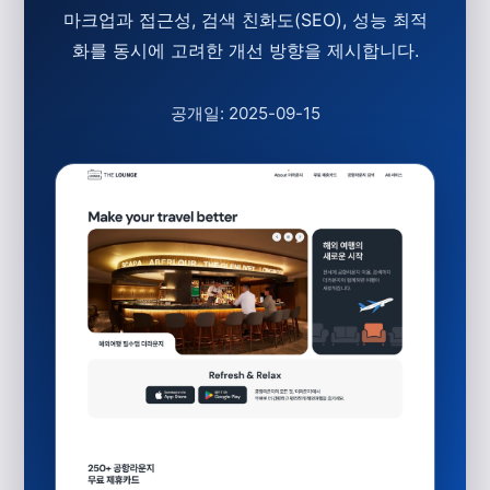
마크업과 접근성, 검색 친화도(SEO), 성능 최적
화를 동시에 고려한 개선 방향을 제시합니다.
공개일: 2025-09-15