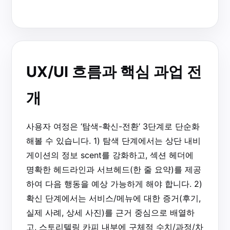
UX/UI 흐름과 핵심 과업 전
개
사용자 여정은 ‘탐색-확신-전환’ 3단계로 단순화
해볼 수 있습니다. 1) 탐색 단계에서는 상단 내비
게이션의 정보 scent를 강화하고, 섹션 헤더에
명확한 헤드라인과 서브헤드(한 줄 요약)를 제공
하여 다음 행동을 예상 가능하게 해야 합니다. 2)
확신 단계에서는 서비스/메뉴에 대한 증거(후기,
실제 사례, 상세 사진)를 근거 중심으로 배열하
고, 스토리텔링 카피 내부에 구체적 수치/과정/차