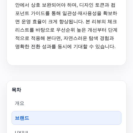
안에서 상호 보완되어야 하며, 디자인 토큰과 컴
포넌트 가이드를 통해 일관성·재사용성을 확보하
면 운영 효율이 크게 향상됩니다. 본 리뷰의 체크
리스트를 바탕으로 우선순위 높은 개선부터 단계
적으로 적용해 본다면, 자연스러운 탐색 경험과
명확한 전환 성과를 동시에 기대할 수 있습니다.
목차
개요
브랜드
UX/UI