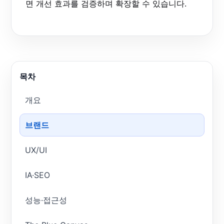
면 개선 효과를 검증하며 확장할 수 있습니다.
목차
개요
브랜드
UX/UI
IA·SEO
성능·접근성