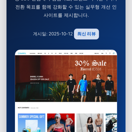
전환 목표를 함께 강화할 수 있는 실무형 개선 인
사이트를 제시합니다.
게시일: 2025-10-12
최신 리뷰