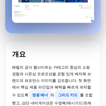
개요
배럴의 공식 웹사이트는 카테고리 중심의 쇼핑
경험과 시즌성 프로모션을 균형 있게 배치해 브
랜드의 퍼포먼스 이미지를 강조합니다. 첫 화면
에서 핵심 제품 라인업과 혜택을 빠르게 파악할
수 있도록
영웅 배너
와
그리드 카드
를 조합
했고, 상단 내비게이션은 수영복/래시가드/트레