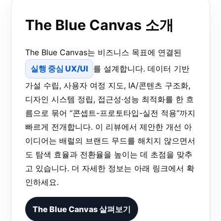
The Blue Canvas 소개
The Blue Canvas는 비즈니스 목표에 연결된
실행 중심 UX/UI
를 설계합니다. 데이터 기반
가설 수립, 사용자 여정 지도, IA/콘텐츠 구조화,
디자인 시스템 정립, 접근성·성능 최적화를 한 흐
름으로 묶어 “콘셉트-프로토타입-실전 적용”까지
빠르게 전개합니다. 이 리뷰에서 제안한 개선 아
이디어는 배럴의 브랜드 무드를 해치지 않으면서
도 탐색 효율과 전환율을 높이는 데 초점을 맞추
고 있습니다. 더 자세한 정보는 아래 링크에서 확
인하세요.
The Blue Canvas 살펴보기