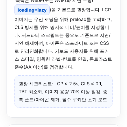
·룩북은 WebP(또는 AVIF)와 지연 로딩(
loading=lazy
)을 기본으로 권장합니다. LCP
이미지는 우선 로딩을 위해 preload를 고려하고,
CLS 방지를 위해 명시적 너비/높이를 지정합니
다. 서드파티 스크립트는 중요도 기준으로 지연/
지연 해제하며, 아이콘은 스프라이트 또는 CSS
로 인라인화합니다. 키보드 사용자를 위해 포커
스 스타일, 명확한 라벨-컨트롤 연결, 콘트라스트
준수(AA 이상)를 점검합니다.
권장 체크리스트: LCP ≤ 2.5s, CLS ≤ 0.1,
TBT 최소화, 이미지 용량 70% 이상 절감, 중
복 폰트/아이콘 제거, 필수 쿠키만 초기 로드