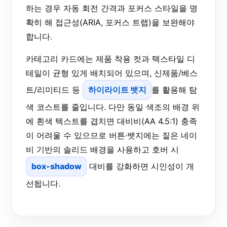
하는 경우 자동 회전 간격과 포커스 스타일을 명
확히 해 접근성(ARIA, 포커스 트랩)을 보완해야
합니다.
카테고리 카드에는 제품 착용 컷과 텍스타일 디
테일이 균형 있게 배치되어 있으며, 신제품/베스
트/리미티드 등
하이라이트 뱃지
를 활용해 탐
색 코스트를 줄입니다. 다만 동일 색조의 배경 위
에 흰색 텍스트를 겹치면 대비비(AA 4.5:1) 충족
이 어려울 수 있으므로 버튼·뱃지에는 짙은 네이
비 기반의 솔리드 배경을 사용하고 호버 시
box-shadow
대비를 강화하면 시인성이 개
선됩니다.