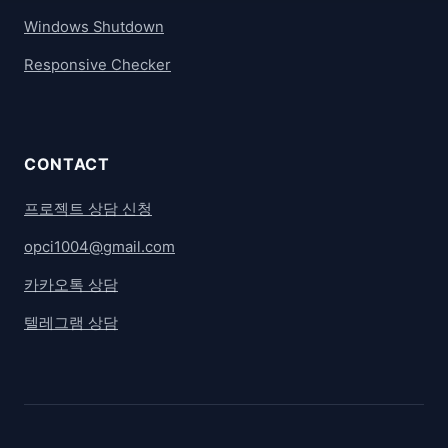
Windows Shutdown
Responsive Checker
CONTACT
프로젝트 상담 신청
opci1004@gmail.com
카카오톡 상담
텔레그램 상담