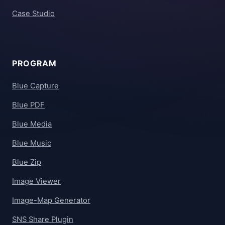
Case Studio
PROGRAM
Blue Capture
Blue PDF
Blue Media
Blue Music
Blue Zip
Image Viewer
Image-Map Generator
SNS Share Plugin