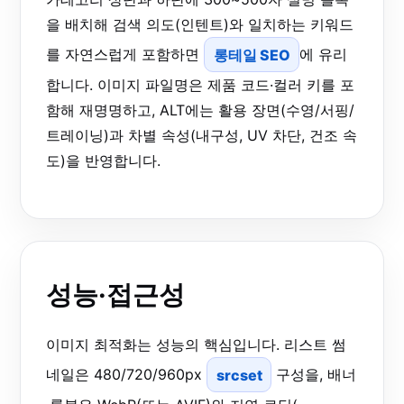
을 배치해 검색 의도(인텐트)와 일치하는 키워드
를 자연스럽게 포함하면
롱테일 SEO
에 유리
합니다. 이미지 파일명은 제품 코드·컬러 키를 포
함해 재명명하고, ALT에는 활용 장면(수영/서핑/
트레이닝)과 차별 속성(내구성, UV 차단, 건조 속
도)을 반영합니다.
성능·접근성
이미지 최적화는 성능의 핵심입니다. 리스트 썸
네일은 480/720/960px
srcset
구성을, 배너