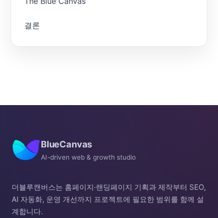
The Blue Canvas
결론
BlueCanvas
AI-driven web & growth studio
더블루캔버스는 홈페이지·랜딩페이지 기획과 제작부터 SEO,
AI 자동화, 운영 개선까지 프로젝트에 필요한 범위를 함께 설
계합니다.