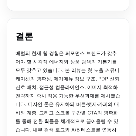
결론
배럴의 현재 웹 경험은 퍼포먼스 브랜드가 갖추
어야 할 시각적 에너지와 상품 탐색의 기본기를
모두 갖추고 있습니다. 본 리뷰는 첫 노출 커뮤니
케이션의 명확성, 메가메뉴 정보 구조, PDP 신뢰
신호 배치, 접근성 컴플라이언스, 이미지 최적화
전략까지 즉시 적용 가능한 우선과제를 제시했습
니다. 디자인 톤은 유지하되 버튼·뱃지·카피의 대
비와 계층, 그리고 스크롤 구간별 CTA의 명확화
를 통해 전환 확률을 체계적으로 끌어올릴 수 있
습니다. 내부 검색 로그와 A/B 테스트를 연동하