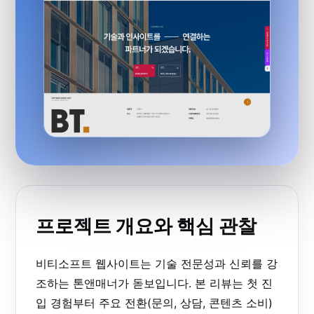
프로젝트 개요와 핵심 관찰
비티소프트 웹사이트는 기술 전문성과 신뢰를 강
조하는 톤앤매너가 돋보입니다. 본 리뷰는 첫 진
입 경험부터 주요 전환(문의, 상담, 콘텐츠 소비)