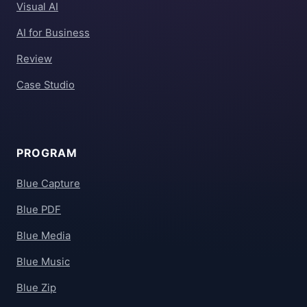
Visual AI
AI for Business
Review
Case Studio
PROGRAM
Blue Capture
Blue PDF
Blue Media
Blue Music
Blue Zip