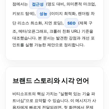
점에서는
접근성
(명도 대비, 의미론적 마크업,
키보드 탐색),
성능
(이미지 최적화, 렌더링 차
단 리소스 최소화, 지연 로딩),
SEO
(제목 구
조, 메타/오픈그래프, 크롤러 친화 URL) 기준을
대조했습니다. 본 문서는 발견한 강점과 개선 포
인트를 실행 가능한 제안으로 정리합니다.
브랜드 스토리와 시각 언어
비티소프트의 핵심 가치는 “실행력 있는 기술 파
트너십”으로 요약할 수 있습니다. 이 메시지가 사
용자에게 빠르게 전달되려면, 첫 화면에서 문제