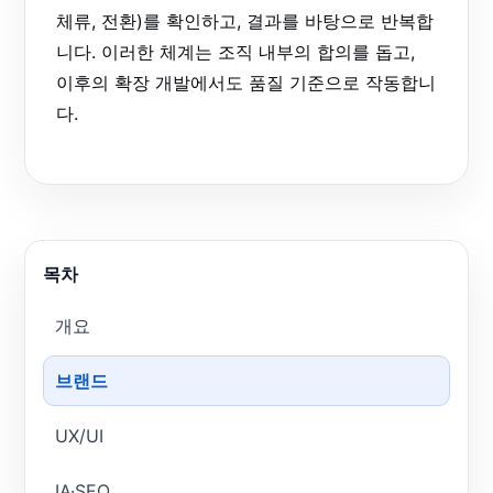
체류, 전환)를 확인하고, 결과를 바탕으로 반복합
니다. 이러한 체계는 조직 내부의 합의를 돕고,
이후의 확장 개발에서도 품질 기준으로 작동합니
다.
목차
개요
브랜드
UX/UI
IA·SEO