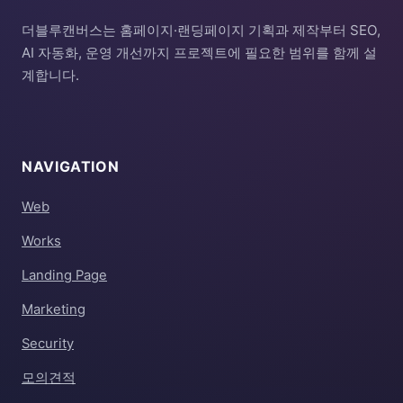
더블루캔버스는 홈페이지·랜딩페이지 기획과 제작부터 SEO,
AI 자동화, 운영 개선까지 프로젝트에 필요한 범위를 함께 설
계합니다.
NAVIGATION
Web
Works
Landing Page
Marketing
Security
모의견적