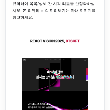
규화하여 목록/상세 간 시각 리듬을 안정화하십
시오. 본 리뷰의 시각 미리보기는 아래 이미지를
참고하세요.