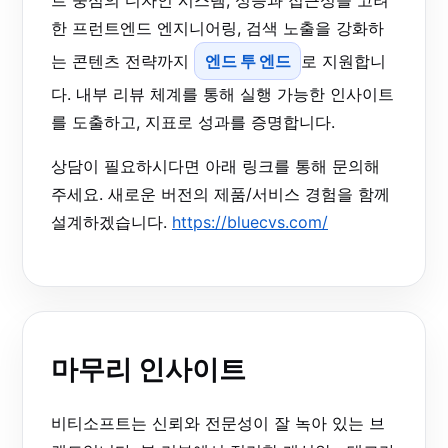
한 프런트엔드 엔지니어링, 검색 노출을 강화하
는 콘텐츠 전략까지
엔드 투 엔드
로 지원합니
다. 내부 리뷰 체계를 통해 실행 가능한 인사이트
를 도출하고, 지표로 성과를 증명합니다.
상담이 필요하시다면 아래 링크를 통해 문의해
주세요. 새로운 버전의 제품/서비스 경험을 함께
설계하겠습니다.
https://bluecvs.com/
마무리 인사이트
비티소프트는 신뢰와 전문성이 잘 녹아 있는 브