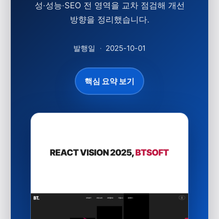
성·성능·SEO 전 영역을 교차 점검해 개선
방향을 정리했습니다.
발행일
·
2025-10-01
핵심 요약 보기