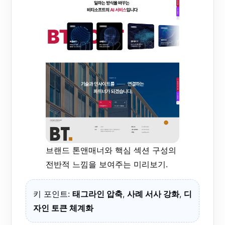
브랜드 톤앤매너와 핵심 섹션 구성의
전반적 느낌을 보여주는 미리보기.
키 포인트:
태그라인 압축
,
사례 서사 강화
,
디
자인 토큰 체계화