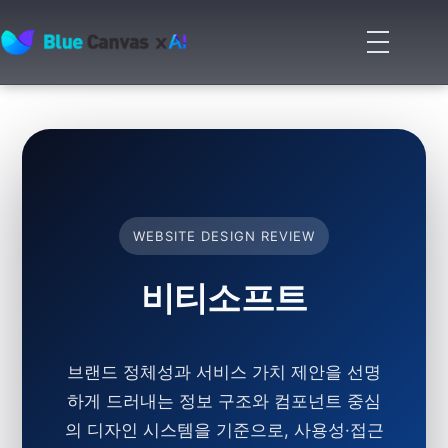
메
뉴
BLUECANVAS
열
기
WEBSITE DESIGN REVIEW
비티소프트
브랜드 정체성과 서비스 가치 제안을 선명
하게 드러내는 정보 구조와 컴포넌트 중심
의 디자인 시스템을 기준으로, 사용성·접근