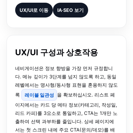
UX/UI로 이동
IA·SEO 보기
UX/UI 구성과 상호작용
네비게이션은 정보 향방을 가장 먼저 규정합니
다. 메뉴 깊이가 3단계를 넘지 않도록 하고, 동일
레벨에서는 명사형/동사형 표현을 혼용하지 않도
록
레이블 일관성
을 확보하십시오. 리스트 페
이지에서는 카드 당 메타 정보(카테고리, 작성일,
리드 카피)를 3요소로 통일하고, CTA는 1개만 노
출하여 선택 과부하를 줄입니다. 상세 페이지에
서는 첫 스크린 내에 주요 CTA(문의/데모)를 배