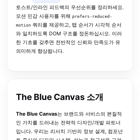
토스트/인라인 피드백의 우선순위를 정리하세요.
모션 민감 사용자를 위해
prefers-reduced-
쿼리를 제공하고, 탭 순서가 시각적 순서
motion
와 일치하도록 DOM 구조를 정돈하십시오. 이러
한 기초를 갖추면 전반적인 신뢰와 만족도가 유
의미하게 향상됩니다.
The Blue Canvas 소개
The Blue Canvas
는 브랜드와 서비스의 본질적
인 가치를 드러내는 전략적 디자인/개발 파트너
입니다. 우리는 리서치 기반의 정보 설계, 컴포넌
트 중심의 디자인 시스템, 성능과 접근성을 고려