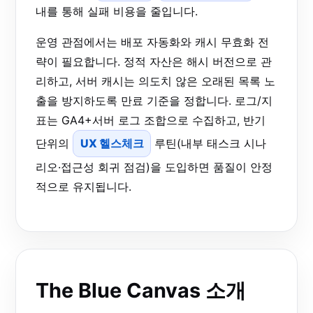
내를 통해 실패 비용을 줄입니다.
운영 관점에서는 배포 자동화와 캐시 무효화 전
략이 필요합니다. 정적 자산은 해시 버전으로 관
리하고, 서버 캐시는 의도치 않은 오래된 목록 노
출을 방지하도록 만료 기준을 정합니다. 로그/지
표는 GA4+서버 로그 조합으로 수집하고, 반기
단위의
UX 헬스체크
루틴(내부 태스크 시나
리오·접근성 회귀 점검)을 도입하면 품질이 안정
적으로 유지됩니다.
The Blue Canvas 소개