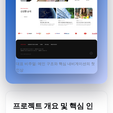
대표 비주얼: 메인 구조와 핵심 내비게이션의 첫
인상
프로젝트 개요 및 핵심 인