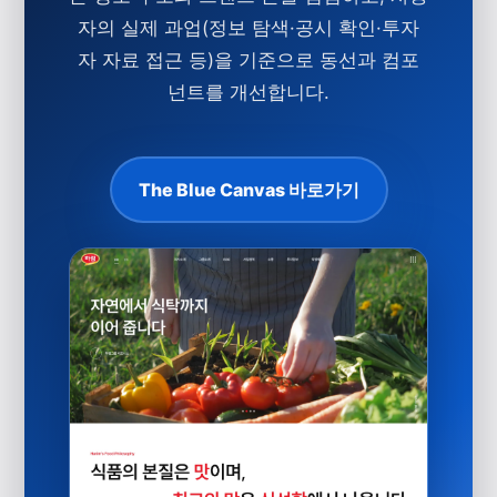
자의 실제 과업(정보 탐색·공시 확인·투자
자 자료 접근 등)을 기준으로 동선과 컴포
넌트를 개선합니다.
The Blue Canvas 바로가기