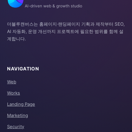
AI-driven web & growth studio
더블루캔버스는 홈페이지·랜딩페이지 기획과 제작부터 SEO,
AI 자동화, 운영 개선까지 프로젝트에 필요한 범위를 함께 설
계합니다.
NAVIGATION
Web
Works
Landing Page
Marketing
Security