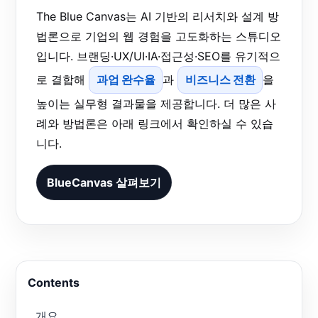
The Blue Canvas는 AI 기반의 리서치와 설계 방
법론으로 기업의 웹 경험을 고도화하는 스튜디오
입니다. 브랜딩·UX/UI·IA·접근성·SEO를 유기적으
로 결합해
과업 완수율
과
비즈니스 전환
을
높이는 실무형 결과물을 제공합니다. 더 많은 사
례와 방법론은 아래 링크에서 확인하실 수 있습
니다.
BlueCanvas 살펴보기
Contents
개요