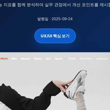
능 지표를 함께 분석하여 실무 관점에서 개선 포인트를 제시
발행일
·
2025-09-24
UX/UI 핵심 보기