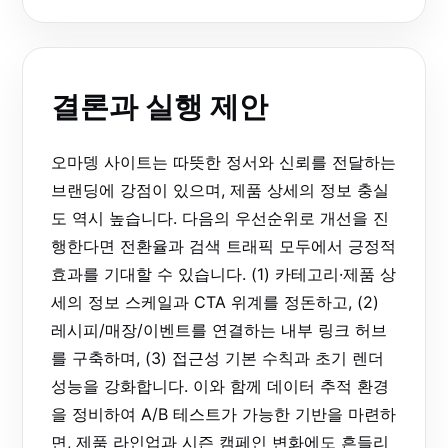
결론과 실행 제안
오마뎅 사이트는 따뜻한 정서와 신뢰를 전달하는
브랜딩에 강점이 있으며, 제품 상세의 정보 충실
도 역시 높습니다. 다음의 우선순위로 개선을 진
행한다면 전환율과 검색 트래픽 모두에서 긍정적
효과를 기대할 수 있습니다. (1) 카테고리·제품 상
세의 정보 스케일과 CTA 위계를 정돈하고, (2)
레시피/매장/이벤트를 연결하는 내부 링크 허브
를 구축하며, (3) 접근성 기본 수칙과 초기 렌더
성능을 강화합니다. 이와 함께 데이터 추적 환경
을 정비하여 A/B 테스트가 가능한 기반을 마련하
면, 제품 라인업과 시즌 캠페인 변화에도 흔들리