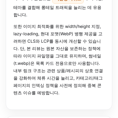
테마를 결합해 롱테일 트래픽을 늘리는 데 유용
합니다.
또한 이미지 최적화를 위한 width/height 지정,
lazy-loading, 현대 포맷(WebP) 병행 제공을 고
려하면 CLS와 LCP를 동시에 개선할 수 있습니
다. 단, 본 리뷰는 원본 자산을 보존하는 정책에
따라 이미지 파일명을 그대로 유지하며, 썸네일
(t.webp)은 목록 카드 전용으로만 사용합니다.
내부 링크 구조는 관련 상품/레시피의 상호 연결
을 강화하여 체류 시간을 늘리고, 카테고리/태그
페이지의 인덱싱 정책을 사전에 정의해 중복 콘
텐츠 이슈를 예방합니다.