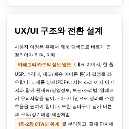
UX/UI 구조와 전환 설계
사용자 여정은 홈에서 제품 탐색으로 빠르게 연
결되어야 하며, 이때
카테고리 카드의 정보 밀도
(대표 이미지, 한 줄
USP, 가격대, 재고/배송 아이콘 등)가 결정을 좌
우합니다. 제품 상세(PDP)에서는 조리 예시 이미
지와 함께 원재료/영양정보, 보관/조리법, 알레르
기 유의사항을 탭이나 아코디언으로 정리해 스캔
효율을 높여야 합니다. 또한 장바구니 담기 버튼
과 구독/정기배송 제안처럼
1차·2차 CTA의 위계
를 분리하고, 결제 단계에