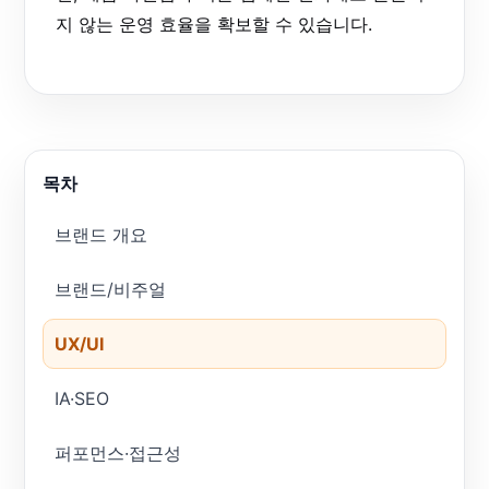
지 않는 운영 효율을 확보할 수 있습니다.
목차
브랜드 개요
브랜드/비주얼
UX/UI
IA·SEO
퍼포먼스·접근성