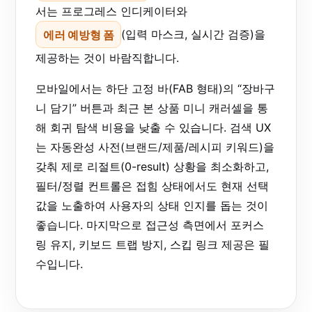
서는 프로그레스 인디케이터와
에러 예방형 폼
(입력 마스크, 실시간 검증)을
제공하는 것이 바람직합니다.
모바일에서는 하단 고정 바(FAB 형태)의 “장바구
니 담기” 버튼과 최근 본 상품 미니 캐러셀을 통
해 회귀 탐색 비용을 낮출 수 있습니다. 검색 UX
는 자동완성 사전(브랜드/제품/레시피 키워드)을
갖춰 제로 리절트(0-result) 상황을 최소화하고,
필터/정렬 컨트롤은 접힘 상태에서도 현재 선택
값을 노출하여 사용자의 상태 인지를 돕는 것이
좋습니다. 마지막으로 접근성 측면에서 포커스
링 유지, 키보드 트랩 방지, 스킵 링크 제공은 필
수입니다.