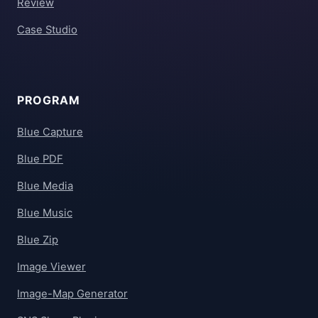
Review
Case Studio
PROGRAM
Blue Capture
Blue PDF
Blue Media
Blue Music
Blue Zip
Image Viewer
Image-Map Generator