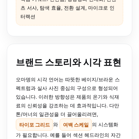
츠 서사, 탐색 효율, 전환 설계, 마이크로 인
터랙션
브랜드 스토리와 시각 표현
오마뎅의 시각 언어는 따뜻한 베이지/브라운 스
펙트럼과 실사 사진 중심의 구성으로 형성되어
있습니다. 이러한 방향성은 제품의 온기와 식재
료의 신뢰성을 강조하는 데 효과적입니다. 다만
톤/머너의 일관성을 더 끌어올리려면,
타이포 그리드
와
여백 스케일
의 시스템화
가 필요합니다. 예를 들어 섹션 헤드라인의 자간