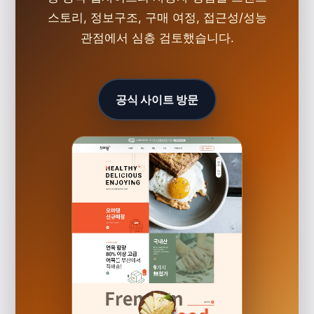
스토리, 정보구조, 구매 여정, 접근성/성능
관점에서 심층 검토했습니다.
공식 사이트 방문