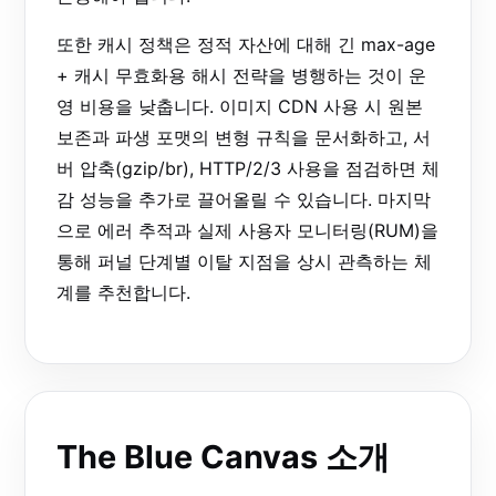
또한 캐시 정책은 정적 자산에 대해 긴 max-age
+ 캐시 무효화용 해시 전략을 병행하는 것이 운
영 비용을 낮춥니다. 이미지 CDN 사용 시 원본
보존과 파생 포맷의 변형 규칙을 문서화하고, 서
버 압축(gzip/br), HTTP/2/3 사용을 점검하면 체
감 성능을 추가로 끌어올릴 수 있습니다. 마지막
으로 에러 추적과 실제 사용자 모니터링(RUM)을
통해 퍼널 단계별 이탈 지점을 상시 관측하는 체
계를 추천합니다.
The Blue Canvas 소개