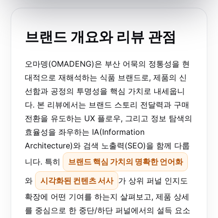
브랜드 개요와 리뷰 관점
오마뎅(OMADENG)은 부산 어묵의 정통성을 현
대적으로 재해석하는 식품 브랜드로, 제품의 신
선함과 공정의 투명성을 핵심 가치로 내세웁니
다. 본 리뷰에서는 브랜드 스토리 전달력과 구매
전환을 유도하는 UX 플로우, 그리고 정보 탐색의
효율성을 좌우하는 IA(Information
Architecture)와 검색 노출력(SEO)을 함께 다룹
니다. 특히
브랜드 핵심 가치의 명확한 언어화
와
시각화된 컨텐츠 서사
가 상위 퍼널 인지도
확장에 어떤 기여를 하는지 살펴보고, 제품 상세
를 중심으로 한 중단/하단 퍼널에서의 설득 요소