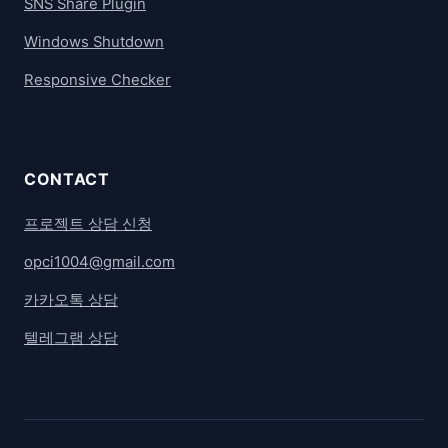
SNS Share Plugin
Windows Shutdown
Responsive Checker
CONTACT
프로젝트 상담 신청
opci1004@gmail.com
카카오톡 상담
텔레그램 상담