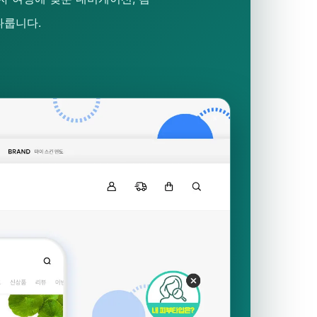
다룹니다.