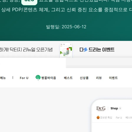
, 상세 PDP/콘텐츠 체계, 그리고 신뢰 증진 요소를 중점적으로 
발행일: 2025-06-12