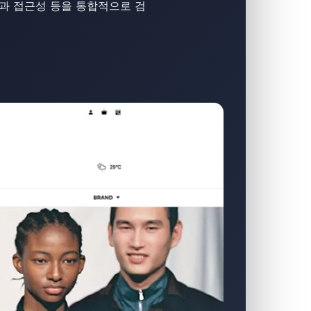
과 접근성 등을 통합적으로 검