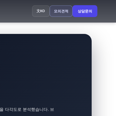
文
KO
모의견적
상담문의
을 다각도로 분석했습니다. 브