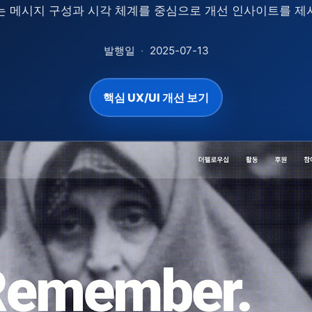
는 메시지 구성과 시각 체계를 중심으로 개선 인사이트를 제
발행일
·
2025-07-13
핵심 UX/UI 개선 보기