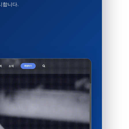
시합니다.