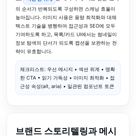
의 순서가 반복되도록 구성하면 스캐닝 효율이
높아집니다. 이미지 사용은 용량 최적화와 대체
텍스트 기술을 병행하여 접근성과 SEO에 모두
기여하도록 하고, 목록/카드 UI에서는 썸네일이
정보 탐색의 단서가 되도록 캡션을 보완하는 전
략이 유효합니다.
체크리스트: 우선 메시지 • 섹션 위계 • 명확
한 CTA • 읽기 가독성 • 이미지 최적화 • 접
근성 속성(alt, aria) • 일관된 컴포넌트 토큰
브랜드 스토리텔링과 메시