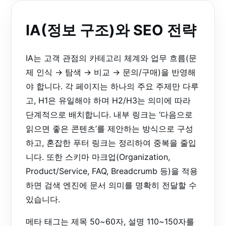
IA(정보 구조)와 SEO 전략
IA는 고객 관점의 카테고리 체계와 업무 흐름(문
제 인식 → 탐색 → 비교 → 문의/구매)을 반영해
야 합니다. 각 페이지는 하나의 주요 주제만 다루
고, H1은 유일해야 하며 H2/H3는 의미에 따라
단계적으로 배치합니다. 내부 링크는 ‘다음으로
읽으면 좋은 콘텐츠’를 제안하는 방식으로 구성
하고, 혼잡한 푸터 링크는 정리하여 중복을 줄입
니다. 또한 스키마 마크업(Organization,
Product/Service, FAQ, Breadcrumb 등)을 적용
하면 검색 엔진에 문서 의미를 명확히 전달할 수
있습니다.
메타 태그는 제목 50~60자, 설명 110~150자를