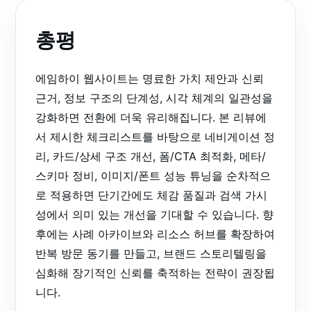
총평
에임하이 웹사이트는 명료한 가치 제안과 신뢰
근거, 정보 구조의 단계성, 시각 체계의 일관성을
강화하면 전환에 더욱 유리해집니다. 본 리뷰에
서 제시한 체크리스트를 바탕으로 네비게이션 정
리, 카드/상세 구조 개선, 폼/CTA 최적화, 메타/
스키마 정비, 이미지/폰트 성능 튜닝을 순차적으
로 적용하면 단기간에도 체감 품질과 검색 가시
성에서 의미 있는 개선을 기대할 수 있습니다. 향
후에는 사례 아카이브와 리소스 허브를 확장하여
반복 방문 동기를 만들고, 브랜드 스토리텔링을
심화해 장기적인 신뢰를 축적하는 전략이 권장됩
니다.