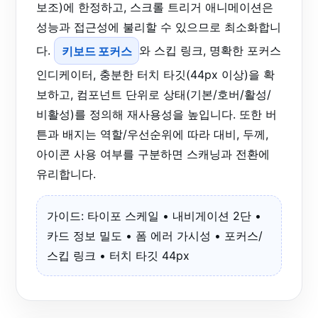
보조)에 한정하고, 스크롤 트리거 애니메이션은
성능과 접근성에 불리할 수 있으므로 최소화합니
다.
키보드 포커스
와 스킵 링크, 명확한 포커스
인디케이터, 충분한 터치 타깃(44px 이상)을 확
보하고, 컴포넌트 단위로 상태(기본/호버/활성/
비활성)를 정의해 재사용성을 높입니다. 또한 버
튼과 배지는 역할/우선순위에 따라 대비, 두께,
아이콘 사용 여부를 구분하면 스캐닝과 전환에
유리합니다.
가이드: 타이포 스케일 • 내비게이션 2단 •
카드 정보 밀도 • 폼 에러 가시성 • 포커스/
스킵 링크 • 터치 타깃 44px