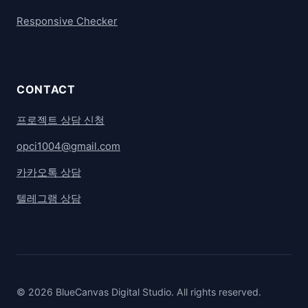
Responsive Checker
CONTACT
프로젝트 상담 신청
opci1004@gmail.com
카카오톡 상담
텔레그램 상담
© 2026 BlueCanvas Digital Studio. All rights reserved.