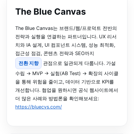
The Blue Canvas
The Blue Canvas는 브랜드/웹/프로덕트 전반의
전략과 실행을 연결하는 파트너입니다. UX 리서
치와 IA 설계, UI 컴포넌트 시스템, 성능 최적화,
접근성 점검, 콘텐츠 전략과 SEO까지
전환 지향
관점으로 일관되게 다룹니다. 가설
수립 → MVP → 실험(AB Test) → 확장의 사이클
을 통해 위험을 줄이고, 데이터 기반으로 KPI를
개선합니다. 협업을 원하시면 공식 웹사이트에서
더 많은 사례와 방법론을 확인해보세요:
https://bluecvs.com/