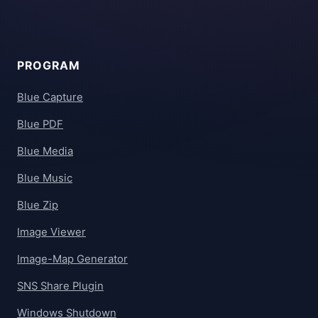
PROGRAM
Blue Capture
Blue PDF
Blue Media
Blue Music
Blue Zip
Image Viewer
Image-Map Generator
SNS Share Plugin
Windows Shutdown