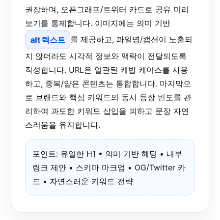
권장하며, 오픈그래프/트위터 카드로 공유 미리
보기를 통제합니다. 이미지에는 의미 기반
alt 텍스트
를 제공하고, 파일명/캡션이 노출되
지 않더라도 시각적 정보와 맥락이 전달되도록
작성합니다. URL은 일관된 케밥 케이스를 사용
하고, 중복/얕은 콘텐츠는 통합합니다. 마지막으
로 브랜드와 핵심 키워드의 동시 등장 빈도를 관
리하여 과도한 키워드 삽입을 피하고 문장 자연
스러움을 유지합니다.
포인트: 유일한 H1 • 의미 기반 헤딩 • 내부
링크 제안 • 스키마 마크업 • OG/Twitter 카
드 • 자연스러운 키워드 전략