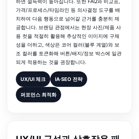
하면 설득력이 높아집니다. 또한 FAQ와 비교표,
가격/프로세스/타임라인 등 의사결정 도구를 배
치하여 다음 행동으로 넘어갈 근거를 충분히 제
공합니다. 브랜딩 관점에서는 현장 사진/제품 사
용 컷을 적절히 활용해 추상적인 이미지에 구체
성을 더하고, 색상은 코어 컬러(블루 계열)와 보
조 컬러를 토큰화해 버튼/배지/정보 박스에 일관
되게 적용하는 것을 권장합니다.
UX/UI 체크
IA·SEO 전략
퍼포먼스 최적화