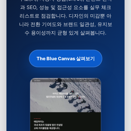
과 SEO
, 성능 및 접근성 요소를 실무 체크
리스트로 점검합니다. 디자인의 미감뿐 아
니라 전환 기여도와 브랜드 일관성, 유지보
수 용이성까지 균형 있게 살펴봅니다.
The Blue Canvas 살펴보기