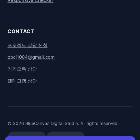
Responsive Checker
CONTACT
프로젝트 상담 신청
opci1004@gmail.com
카카오톡 상담
텔레그램 상담
© 2026 BlueCanvas Digital Studio. All rights reserved.
카카오톡 상담
텔레그램 상담