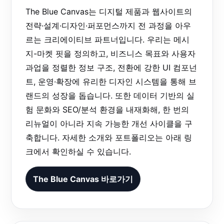
The Blue Canvas는 디지털 제품과 웹사이트의
전략·설계·디자인·퍼포먼스까지 전 과정을 아우
르는 크리에이티브 파트너입니다. 우리는 메시
지-마켓 핏을 정의하고, 비즈니스 목표와 사용자
과업을 정렬한 정보 구조, 전환에 강한 UI 컴포넌
트, 운영·확장에 유리한 디자인 시스템을 통해 브
랜드의 성장을 돕습니다. 또한 데이터 기반의 실
험 문화와 SEO/분석 환경을 내재화해, 한 번의
리뉴얼이 아니라 지속 가능한 개선 사이클을 구
축합니다. 자세한 소개와 포트폴리오는 아래 링
크에서 확인하실 수 있습니다.
The Blue Canvas 바로가기