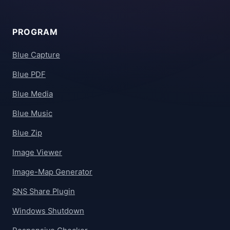
PROGRAM
Blue Capture
Blue PDF
Blue Media
Blue Music
Blue Zip
Image Viewer
Image-Map Generator
SNS Share Plugin
Windows Shutdown