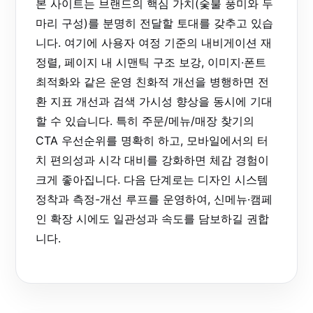
본 사이트는 브랜드의 핵심 가치(숯불 풍미와 두
마리 구성)를 분명히 전달할 토대를 갖추고 있습
니다. 여기에 사용자 여정 기준의 내비게이션 재
정렬, 페이지 내 시맨틱 구조 보강, 이미지·폰트
최적화와 같은 운영 친화적 개선을 병행하면 전
환 지표 개선과 검색 가시성 향상을 동시에 기대
할 수 있습니다. 특히 주문/메뉴/매장 찾기의
CTA 우선순위를 명확히 하고, 모바일에서의 터
치 편의성과 시각 대비를 강화하면 체감 경험이
크게 좋아집니다. 다음 단계로는 디자인 시스템
정착과 측정-개선 루프를 운영하여, 신메뉴·캠페
인 확장 시에도 일관성과 속도를 담보하길 권합
니다.