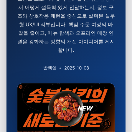
서 어떻게 설득력 있게 전달하는지, 정보 구
조와 상호작용 패턴을 중심으로 살펴본 실무
형 UX/UI 리뷰입니다. 핵심 주문 여정의 마
찰을 줄이고, 메뉴 탐색과 오프라인 매장 연
결을 강화하는 방향의 개선 아이디어를 제시
합니다.
발행일
•
2025-10-08