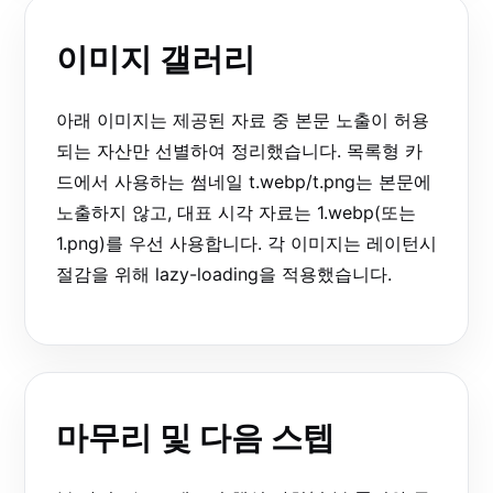
이미지 갤러리
아래 이미지는 제공된 자료 중 본문 노출이 허용
되는 자산만 선별하여 정리했습니다. 목록형 카
드에서 사용하는 썸네일 t.webp/t.png는 본문에
노출하지 않고, 대표 시각 자료는 1.webp(또는
1.png)를 우선 사용합니다. 각 이미지는 레이턴시
절감을 위해 lazy-loading을 적용했습니다.
마무리 및 다음 스텝