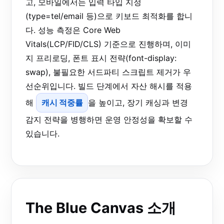
고, 모바일에서는 입력 타입 지정
(type=tel/email 등)으로 키보드 최적화를 합니
다. 성능 측정은 Core Web
Vitals(LCP/FID/CLS) 기준으로 진행하며, 이미
지 프리로딩, 폰트 표시 전략(font-display:
swap), 불필요한 서드파티 스크립트 제거가 우
선순위입니다. 빌드 단계에서 자산 해시를 적용
해
캐시 적중률
을 높이고, 장기 캐싱과 변경
감지 전략을 병행하면 운영 안정성을 확보할 수
있습니다.
The Blue Canvas 소개