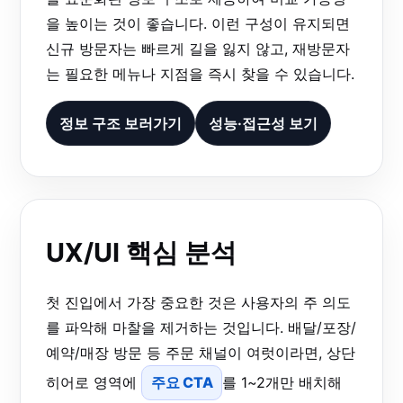
을 높이는 것이 좋습니다. 이런 구성이 유지되면
신규 방문자는 빠르게 길을 잃지 않고, 재방문자
는 필요한 메뉴나 지점을 즉시 찾을 수 있습니다.
정보 구조 보러가기
성능·접근성 보기
UX/UI 핵심 분석
첫 진입에서 가장 중요한 것은 사용자의 주 의도
를 파악해 마찰을 제거하는 것입니다. 배달/포장/
예약/매장 방문 등 주문 채널이 여럿이라면, 상단
히어로 영역에
주요 CTA
를 1~2개만 배치해