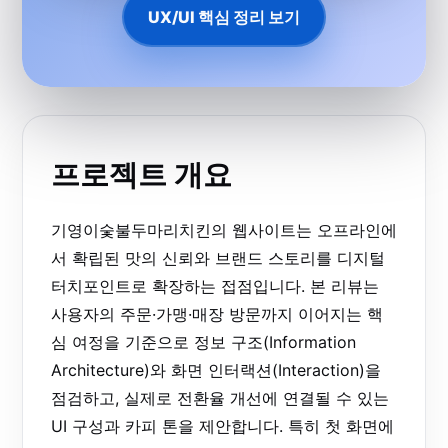
UX/UI 핵심 정리 보기
프로젝트 개요
기영이숯불두마리치킨의 웹사이트는 오프라인에
서 확립된 맛의 신뢰와 브랜드 스토리를 디지털
터치포인트로 확장하는 접점입니다. 본 리뷰는
사용자의 주문·가맹·매장 방문까지 이어지는 핵
심 여정을 기준으로 정보 구조(Information
Architecture)와 화면 인터랙션(Interaction)을
점검하고, 실제로 전환율 개선에 연결될 수 있는
UI 구성과 카피 톤을 제안합니다. 특히 첫 화면에