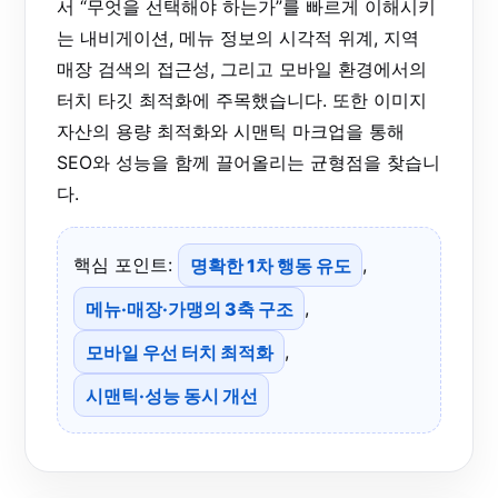
서 “무엇을 선택해야 하는가”를 빠르게 이해시키
는 내비게이션, 메뉴 정보의 시각적 위계, 지역
매장 검색의 접근성, 그리고 모바일 환경에서의
터치 타깃 최적화에 주목했습니다. 또한 이미지
자산의 용량 최적화와 시맨틱 마크업을 통해
SEO와 성능을 함께 끌어올리는 균형점을 찾습니
다.
핵심 포인트:
명확한 1차 행동 유도
,
메뉴·매장·가맹의 3축 구조
,
모바일 우선 터치 최적화
,
시맨틱·성능 동시 개선