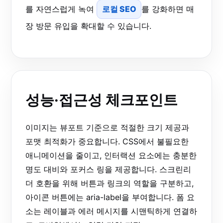
를 자연스럽게 녹여
로컬 SEO
를 강화하면 매
장 방문 유입을 확대할 수 있습니다.
성능·접근성 체크포인트
이미지는 뷰포트 기준으로 적절한 크기 제공과
포맷 최적화가 중요합니다. CSS에서 불필요한
애니메이션을 줄이고, 인터랙션 요소에는 충분한
명도 대비와 포커스 링을 제공합니다. 스크린리
더 호환을 위해 버튼과 링크의 역할을 구분하고,
아이콘 버튼에는 aria-label을 부여합니다. 폼 요
소는 레이블과 에러 메시지를 시맨틱하게 연결하