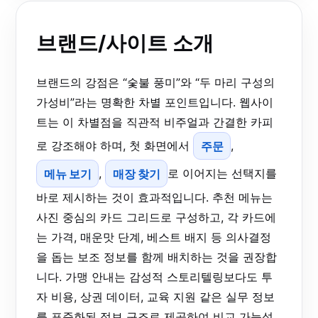
브랜드/사이트 소개
브랜드의 강점은 “숯불 풍미”와 “두 마리 구성의
가성비”라는 명확한 차별 포인트입니다. 웹사이
트는 이 차별점을 직관적 비주얼과 간결한 카피
로 강조해야 하며, 첫 화면에서
주문
,
메뉴 보기
,
매장 찾기
로 이어지는 선택지를
바로 제시하는 것이 효과적입니다. 추천 메뉴는
사진 중심의 카드 그리드로 구성하고, 각 카드에
는 가격, 매운맛 단계, 베스트 배지 등 의사결정
을 돕는 보조 정보를 함께 배치하는 것을 권장합
니다. 가맹 안내는 감성적 스토리텔링보다도 투
자 비용, 상권 데이터, 교육 지원 같은 실무 정보
를 표준화된 정보 구조로 제공하여 비교 가능성