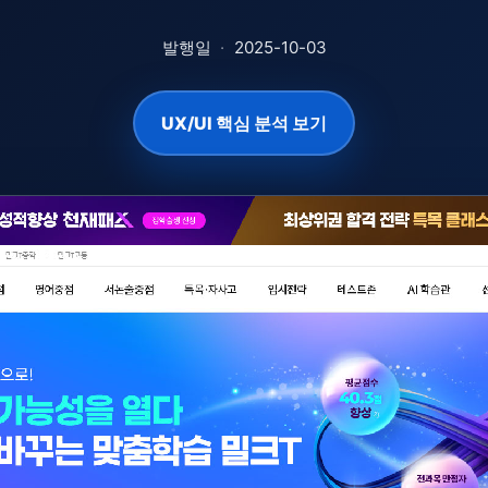
발행일
·
2025-10-03
UX/UI 핵심 분석 보기