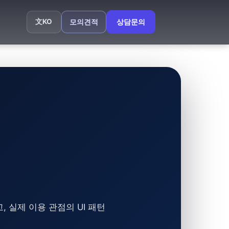
文
KO
모의견적
상담문의
 실제 이용 관점의 UI 패턴