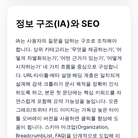
정보 구조(IA)와 SEO
IA는 사용자의 질문을 답하는 구조로 조직해야
합니다. 상위 카테고리는 ‘무엇을 제공하는가’, ‘어
떻게 차별화되는가’, ‘어떤 근거가 있는가’, ‘어떻게
시작하는가’ 네 가지 흐름을 중심으로 구성합니
다. URL·타이틀·메타 설명·헤딩 계층은 일치되게
설계해 검색 크롤러가 문서 목적을 정확히 인식
하도록 하고, 본문 첫 문단에는 핵심 키워드를 자
연스럽게 포함해 요약 가능성을 높입니다. 오픈
그래프/트위터 카드 이미지는 가독성 높은 타이
틀 오버레이 버전을 사용하면 클릭률 향상에 도
움이 됩니다. 스키마 마크업(Organization,
BreadcrumbList, FAQ)을 단계적으로 도입해 리