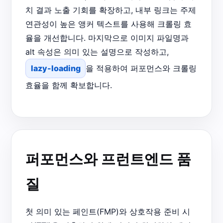
치 결과 노출 기회를 확장하고, 내부 링크는 주제
연관성이 높은 앵커 텍스트를 사용해 크롤링 효
율을 개선합니다. 마지막으로 이미지 파일명과
alt 속성은 의미 있는 설명으로 작성하고,
lazy-loading
을 적용하여 퍼포먼스와 크롤링
효율을 함께 확보합니다.
퍼포먼스와 프런트엔드 품
질
첫 의미 있는 페인트(FMP)와 상호작용 준비 시