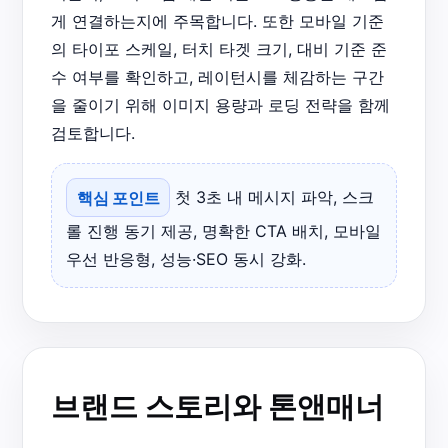
게 연결하는지에 주목합니다. 또한 모바일 기준
의 타이포 스케일, 터치 타겟 크기, 대비 기준 준
수 여부를 확인하고, 레이턴시를 체감하는 구간
을 줄이기 위해 이미지 용량과 로딩 전략을 함께
검토합니다.
핵심 포인트
첫 3초 내 메시지 파악, 스크
롤 진행 동기 제공, 명확한 CTA 배치, 모바일
우선 반응형, 성능·SEO 동시 강화.
브랜드 스토리와 톤앤매너