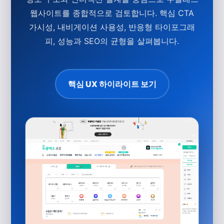
웹사이트를 종합적으로 검토합니다. 핵심 CTA
가시성, 내비게이션 사용성, 반응형 타이포그래
피, 성능과 SEO의 균형을 살펴봅니다.
핵심 UX 하이라이트 보기