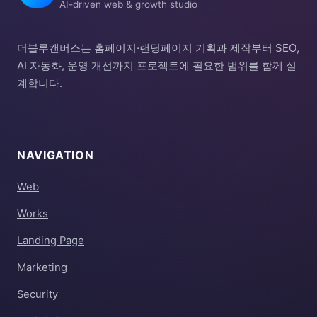
AI-driven web & growth studio
더블루캔버스는 홈페이지·랜딩페이지 기획과 제작부터 SEO,
AI 자동화, 운영 개선까지 프로젝트에 필요한 범위를 함께 설
계합니다.
NAVIGATION
Web
Works
Landing Page
Marketing
Security