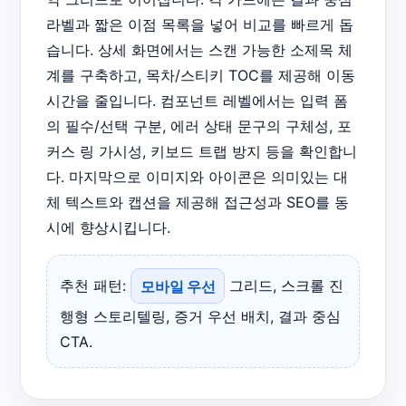
라벨과 짧은 이점 목록을 넣어 비교를 빠르게 돕
습니다. 상세 화면에서는 스캔 가능한 소제목 체
계를 구축하고, 목차/스티키 TOC를 제공해 이동
시간을 줄입니다. 컴포넌트 레벨에서는 입력 폼
의 필수/선택 구분, 에러 상태 문구의 구체성, 포
커스 링 가시성, 키보드 트랩 방지 등을 확인합니
다. 마지막으로 이미지와 아이콘은 의미있는 대
체 텍스트와 캡션을 제공해 접근성과 SEO를 동
시에 향상시킵니다.
추천 패턴:
모바일 우선
그리드, 스크롤 진
행형 스토리텔링, 증거 우선 배치, 결과 중심
CTA.