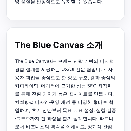
영 품질을 안정적으로 유지할 수 있습니다.
The Blue Canvas 소개
The Blue Canvas는 브랜드 전략 기반의 디지털
경험 설계를 제공하는 UX/UI 전문 팀입니다. 사
용자 과업을 중심으로 한 정보 구조, 결과 중심의
카피라이팅, 데이터에 근거한 성능·SEO 최적화
를 통해 전환 가치가 높은 웹사이트를 만듭니다.
컨설팅·리디자인·운영 개선 등 다양한 형태로 협
업하며, 초기 진단부터 목표 지표 설정, 실행·검증
·고도화까지 전 과정을 함께 설계합니다. 파트너
로서 비즈니스의 맥락을 이해하고, 장기적 관점