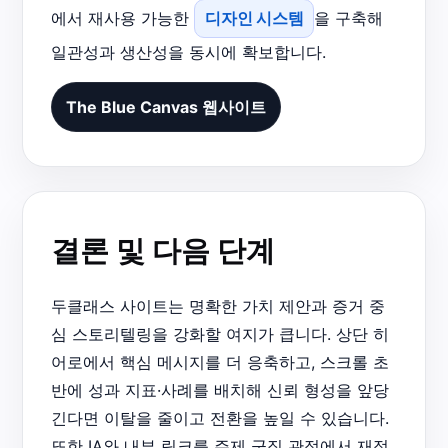
에서 재사용 가능한
디자인 시스템
을 구축해
일관성과 생산성을 동시에 확보합니다.
The Blue Canvas 웹사이트
결론 및 다음 단계
두클래스 사이트는 명확한 가치 제안과 증거 중
심 스토리텔링을 강화할 여지가 큽니다. 상단 히
어로에서 핵심 메시지를 더 응축하고, 스크롤 초
반에 성과 지표·사례를 배치해 신뢰 형성을 앞당
긴다면 이탈을 줄이고 전환을 높일 수 있습니다.
또한 IA와 내부 링크를 주제 군집 관점에서 재정