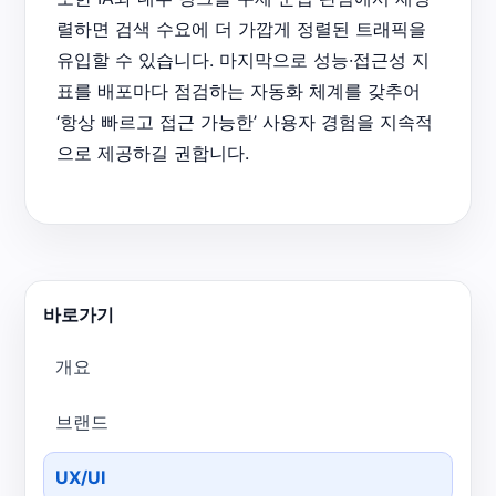
렬하면 검색 수요에 더 가깝게 정렬된 트래픽을
유입할 수 있습니다. 마지막으로 성능·접근성 지
표를 배포마다 점검하는 자동화 체계를 갖추어
‘항상 빠르고 접근 가능한’ 사용자 경험을 지속적
으로 제공하길 권합니다.
바로가기
개요
브랜드
UX/UI