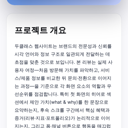
프로젝트 개요
두클래스 웹사이트는 브랜드의 전문성과 신뢰를
시각 언어와 정보 구조로 일관되게 전달하는 데
초점을 맞춘 것으로 보입니다. 본 리뷰는 실제 사
용자 여정—처음 방문해 가치를 파악하고, 서비
스/제품 정보를 비교한 뒤 문의·전환으로 이어지
는 과정—을 기준으로 각 화면 요소의 역할과 우
선순위를 점검합니다. 특히 첫 화면의 히어로 섹
션에서 제안 가치(what & why)를 한 문장으로
요약하는지, 후속 스크롤 구간에서 핵심 혜택과
증거(리뷰·지표·포트폴리오)가 논리적으로 이어
지는지, 그리고 폼·채널 버튼으로 행동을 매끄럽