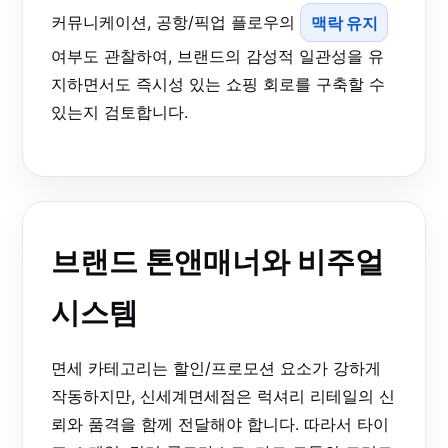
커뮤니케이션, 공항/픽업 플로우의
맥락 유지
여부도 관찰하여, 브랜드의 감성적 일관성을 유
지하면서도 즉시성 있는 쇼핑 회로를 구축할 수
있는지 검토합니다.
브랜드 톤앤매너와 비주얼
시스템
면세 카테고리는 할인/프로모션 요소가 강하게
작동하지만, 신세계면세점은 럭셔리 리테일의 신
뢰와 품격을 함께 전달해야 합니다. 따라서 타이