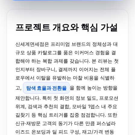
프로젝트 개요와 핵심 가설
신세계면세점은 프리미엄 브랜드의 정체성과 대
규모 상품 카탈로그를 품은 이커머스 경험을 결
합해야 하는 복합 과제를 갖습니다. 본 리뷰는 첫
인지부터 장바구니, 결제까지 이어지는 전체 플
로우에서 이탈을 유발하는 마찰 비용을 식별하
고,
탐색 효율과 전환율
을 함께 높이는 방향을
제안합니다. 특히 첫 화면의 정보 밀도, 프로모션
위계, 검색과 추천의 결합, 모바일 1뎁스 내 주요
길찾기 등 핵심 트리거를 집중 점검합니다. 또한
신규·재방문 고객의 동기가 다른 만큼 퍼스널라
이즈드 온보딩과 딜 피드 구성, 재고/가격 변동