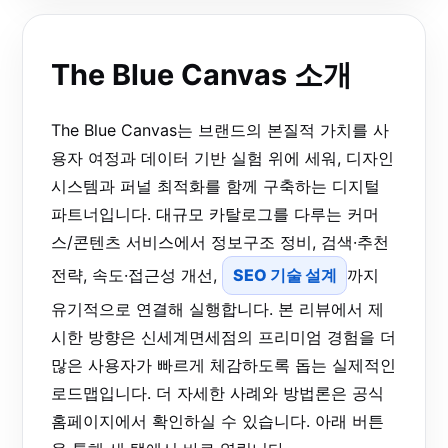
The Blue Canvas 소개
The Blue Canvas는 브랜드의 본질적 가치를 사
용자 여정과 데이터 기반 실험 위에 세워, 디자인
시스템과 퍼널 최적화를 함께 구축하는 디지털
파트너입니다. 대규모 카탈로그를 다루는 커머
스/콘텐츠 서비스에서 정보구조 정비, 검색·추천
전략, 속도·접근성 개선,
SEO 기술 설계
까지
유기적으로 연결해 실행합니다. 본 리뷰에서 제
시한 방향은 신세계면세점의 프리미엄 경험을 더
많은 사용자가 빠르게 체감하도록 돕는 실제적인
로드맵입니다. 더 자세한 사례와 방법론은 공식
홈페이지에서 확인하실 수 있습니다. 아래 버튼