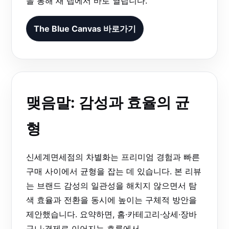
을 통해 새 탭에서 바로 열립니다.
The Blue Canvas 바로가기
맺음말: 감성과 효율의 균
형
신세계면세점의 차별화는 프리미엄 경험과 빠른
구매 사이에서 균형을 잡는 데 있습니다. 본 리뷰
는 브랜드 감성의 일관성을 해치지 않으면서 탐
색 효율과 전환을 동시에 높이는 구체적 방안을
제안했습니다. 요약하면, 홈·카테고리·상세·장바
구니·결제로 이어지는 흐름에서