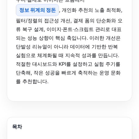
정보 위계의 정돈
, 개인화 추천의 노출 최적화,
필터/정렬의 접근성 개선, 결제 폼의 단순화와 오
류 복구 설계, 이미지·폰트·스크립트 관리로 대표
되는 성능 상향이 핵심 축입니다. 이러한 개선은
단발성 리뉴얼이 아니라 데이터에 기반한 반복
실험으로 체계화될 때 지속적 성과를 만듭니다.
적절한 대시보드와 KPI를 설정하고 실험 주기를
단축해, 작은 성공을 빠르게 축적하는 운영 문화
를 추천합니다.
목차