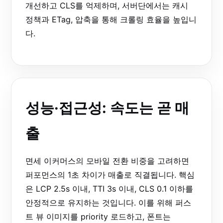
개선하고 CLS를 억제하며, 서버단에서는 캐시
정책과 ETag, 압축을 통해 크롤링 효율을 높입니
다.
성능·접근성: 속도는 곧 매
출
면세 이커머스의 모바일 전환 비중을 고려하면
퍼포먼스의 1초 차이가 매출로 직결됩니다. 핵심
은 LCP 2.5s 이내, TTI 3s 이내, CLS 0.1 이하를
안정적으로 유지하는 것입니다. 이를 위해 퍼스
트 뷰 이미지를 priority 로드하고, 폰트는