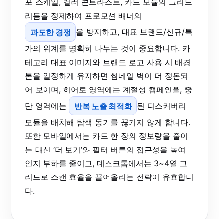
포 스케일, 컬러 콘트라스트, 카드 모듈의 그리드
리듬을 정제하여 프로모션 배너의
과도한 경쟁
을 방지하고, 대표 브랜드/신규/특
가의 위계를 명확히 나누는 것이 중요합니다. 카
테고리 대표 이미지와 브랜드 로고 사용 시 배경
톤을 일정하게 유지하면 썸네일 벽이 더 정돈되
어 보이며, 히어로 영역에는 계절성 캠페인을, 중
단 영역에는
반복 노출 최적화
된 디스커버리
모듈을 배치해 탐색 동기를 끊기지 않게 합니다.
또한 모바일에서는 카드 한 장의 정보량을 줄이
는 대신 ‘더 보기’와 필터 버튼의 접근성을 높여
인지 부하를 줄이고, 데스크톱에서는 3~4열 그
리드로 스캔 효율을 끌어올리는 전략이 유효합니
다.