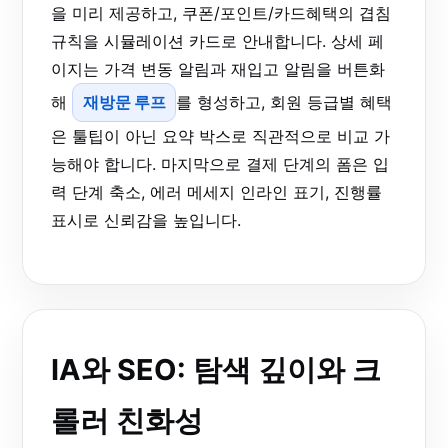
을 미리 제공하고, 쿠폰/포인트/카드혜택의 겹침
규칙을 시뮬레이션 카드로 안내합니다. 상세 페
이지는 가격 변동 알림과 재입고 알림을 버튼화
해
재방문 루프
를 형성하고, 회원 등급별 혜택
은 툴팁이 아닌 요약 박스로 직관적으로 비교 가
능해야 합니다. 마지막으로 결제 단계의 폼은 입
력 단계 축소, 에러 메세지 인라인 표기, 진행률
표시로 신뢰감을 높입니다.
IA와 SEO: 탐색 깊이와 크
롤러 친화성