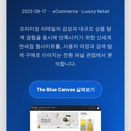
2025-09-17
·
eCommerce · Luxury Retail
프리미엄 리테일의 감성과 대규모 상품 탐
색 경험을 동시에 만족시키기 위한 신세계
면세점 웹사이트를, 사용자 여정과 검색·탐
색·구매로 이어지는
전환 퍼널
관점에서 분
석합니다.
The Blue Canvas 살펴보기