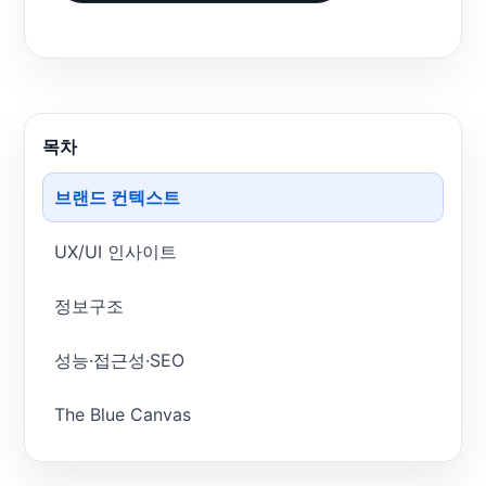
목차
브랜드 컨텍스트
UX/UI 인사이트
정보구조
성능·접근성·SEO
The Blue Canvas