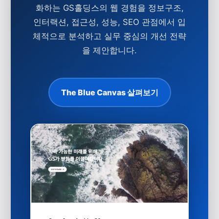
화하는 GS홀딩스의 웹 경험을 정보구조,
인터랙션, 접근성, 성능, SEO 관점에서 입
체적으로 분석하고 실무 중심의 개선 전략
을 제안합니다.
The Blue Canvas 살펴보기