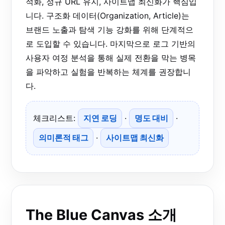
적화, 정규 URL 유지, 사이트맵 최신화가 핵심입
니다. 구조화 데이터(Organization, Article)는
브랜드 노출과 탐색 기능 강화를 위해 단계적으
로 도입할 수 있습니다. 마지막으로 로그 기반의
사용자 여정 분석을 통해 실제 전환을 막는 병목
을 파악하고 실험을 반복하는 체계를 권장합니
다.
체크리스트:
지연 로딩
·
명도 대비
·
의미론적 태그
·
사이트맵 최신화
The Blue Canvas 소개