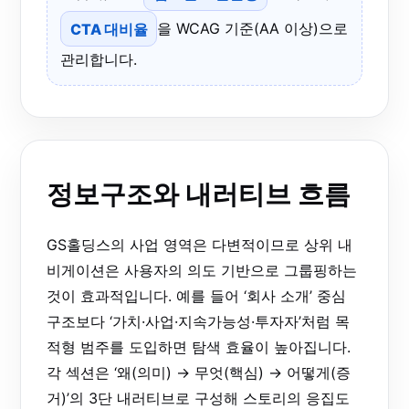
CTA 대비율
을 WCAG 기준(AA 이상)으로
관리합니다.
정보구조와 내러티브 흐름
GS홀딩스의 사업 영역은 다변적이므로 상위 내
비게이션은 사용자의 의도 기반으로 그룹핑하는
것이 효과적입니다. 예를 들어 ‘회사 소개’ 중심
구조보다 ‘가치·사업·지속가능성·투자자’처럼 목
적형 범주를 도입하면 탐색 효율이 높아집니다.
각 섹션은 ‘왜(의미) → 무엇(핵심) → 어떻게(증
거)’의 3단 내러티브로 구성해 스토리의 응집도