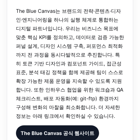
The Blue Canvas는 브랜드의 전략·콘텐츠·디자
인·엔지니어링을 하나의 실행 체계로 통합하는
디지털 파트너입니다. 우리는 비즈니스 목표에
맞춘 핵심 KPI를 정의하고, 데이터로 검증 가능한
퍼널 설계, 디자인 시스템 구축, 퍼포먼스 최적화
까지 전 과정을 동시다발적으로 추진합니다. 특
히 토큰 기반 디자인과 컴포넌트 가이드, 접근성
표준, 분석 태깅 정책을 함께 제공해 팀이 스스로
확장 가능한 제품 운영을 지속할 수 있도록 지원
합니다. 또한 인하우스 협업을 위한 워크숍과 QA
체크리스트, 배포 자동화(예: git-ftp) 환경까지
구성해 변화의 마찰을 최소화합니다. 더 자세한
정보는 아래 링크에서 확인하실 수 있습니다.
The Blue Canvas 공식 웹사이트