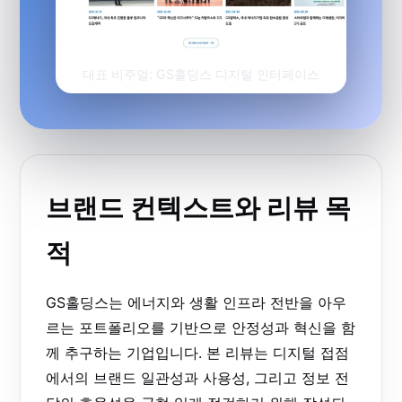
대표 비주얼: GS홀딩스 디지털 인터페이스
브랜드 컨텍스트와 리뷰 목
적
GS홀딩스는 에너지와 생활 인프라 전반을 아우
르는 포트폴리오를 기반으로 안정성과 혁신을 함
께 추구하는 기업입니다. 본 리뷰는 디지털 접점
에서의 브랜드 일관성과 사용성, 그리고 정보 전