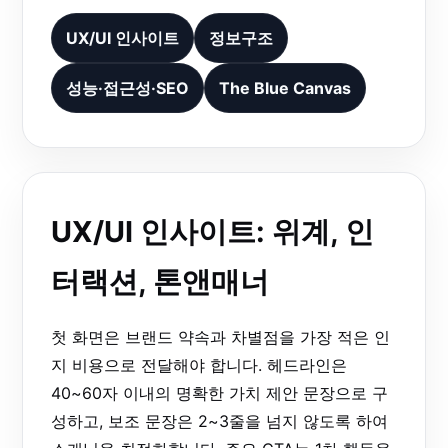
UX/UI 인사이트
정보구조
성능·접근성·SEO
The Blue Canvas
UX/UI 인사이트: 위계, 인
터랙션, 톤앤매너
첫 화면은 브랜드 약속과 차별점을 가장 적은 인
지 비용으로 전달해야 합니다. 헤드라인은
40~60자 이내의 명확한 가치 제안 문장으로 구
성하고, 보조 문장은 2~3줄을 넘지 않도록 하여