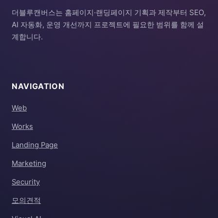
더블루캔버스는 홈페이지·랜딩페이지 기획과 제작부터 SEO,
AI 자동화, 운영 개선까지 프로젝트에 필요한 범위를 함께 설
계합니다.
NAVIGATION
Web
Works
Landing Page
Marketing
Security
모의견적