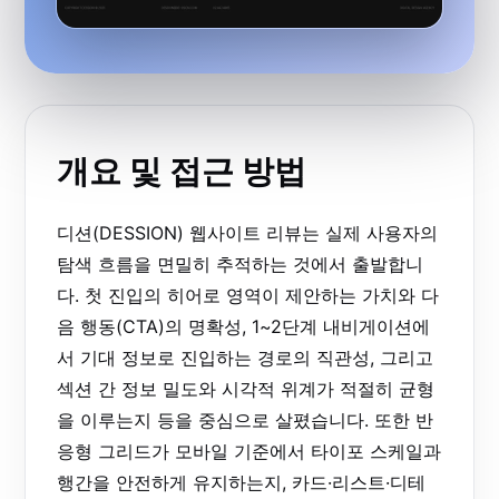
개요 및 접근 방법
디션(DESSION) 웹사이트 리뷰는 실제 사용자의
탐색 흐름을 면밀히 추적하는 것에서 출발합니
다. 첫 진입의 히어로 영역이 제안하는 가치와 다
음 행동(CTA)의 명확성, 1~2단계 내비게이션에
서 기대 정보로 진입하는 경로의 직관성, 그리고
섹션 간 정보 밀도와 시각적 위계가 적절히 균형
을 이루는지 등을 중심으로 살폈습니다. 또한 반
응형 그리드가 모바일 기준에서 타이포 스케일과
행간을 안전하게 유지하는지, 카드·리스트·디테