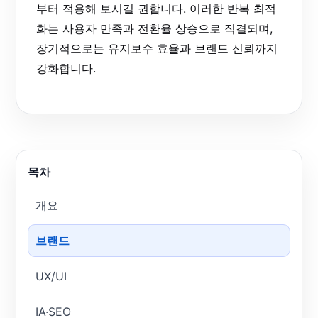
부터 적용해 보시길 권합니다. 이러한 반복 최적
화는 사용자 만족과 전환율 상승으로 직결되며,
장기적으로는 유지보수 효율과 브랜드 신뢰까지
강화합니다.
목차
개요
브랜드
UX/UI
IA·SEO