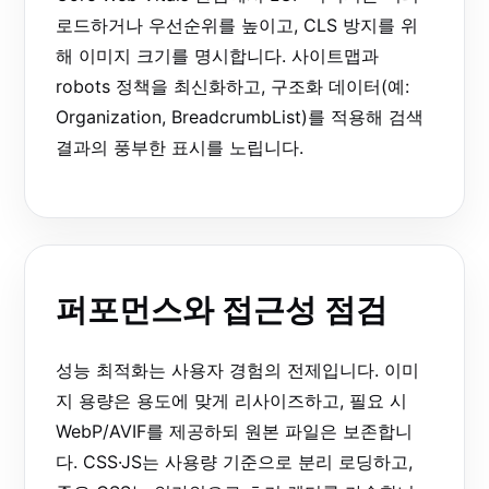
로드하거나 우선순위를 높이고, CLS 방지를 위
해 이미지 크기를 명시합니다. 사이트맵과
robots 정책을 최신화하고, 구조화 데이터(예:
Organization, BreadcrumbList)를 적용해 검색
결과의 풍부한 표시를 노립니다.
퍼포먼스와 접근성 점검
성능 최적화는 사용자 경험의 전제입니다. 이미
지 용량은 용도에 맞게 리사이즈하고, 필요 시
WebP/AVIF를 제공하되 원본 파일은 보존합니
다. CSS·JS는 사용량 기준으로 분리 로딩하고,