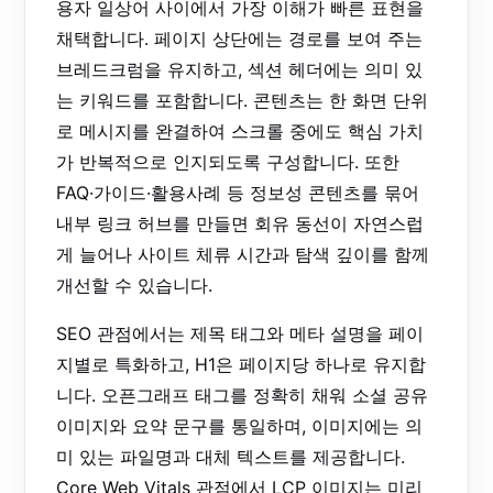
용자 일상어 사이에서 가장 이해가 빠른 표현을
채택합니다. 페이지 상단에는 경로를 보여 주는
브레드크럼을 유지하고, 섹션 헤더에는 의미 있
는 키워드를 포함합니다. 콘텐츠는 한 화면 단위
로 메시지를 완결하여 스크롤 중에도 핵심 가치
가 반복적으로 인지되도록 구성합니다. 또한
FAQ·가이드·활용사례 등 정보성 콘텐츠를 묶어
내부 링크 허브를 만들면 회유 동선이 자연스럽
게 늘어나 사이트 체류 시간과 탐색 깊이를 함께
개선할 수 있습니다.
SEO 관점에서는 제목 태그와 메타 설명을 페이
지별로 특화하고, H1은 페이지당 하나로 유지합
니다. 오픈그래프 태그를 정확히 채워 소셜 공유
이미지와 요약 문구를 통일하며, 이미지에는 의
미 있는 파일명과 대체 텍스트를 제공합니다.
Core Web Vitals 관점에서 LCP 이미지는 미리