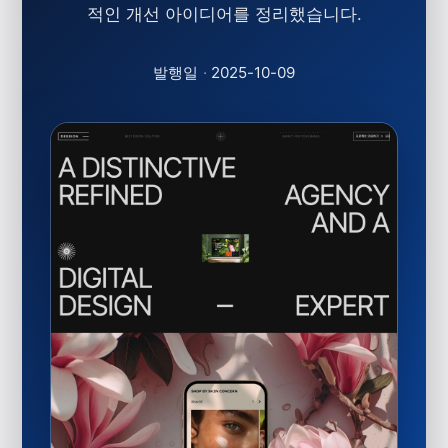
적인 개선 아이디어를 정리했습니다.
발행일
·
2025-10-09