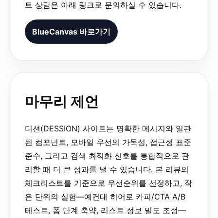
트 상담은 아래 링크로 문의하실 수 있습니다.
BlueCanvas 바로가기
마무리 제언
디션(DESSION) 사이트는 명확한 메시지와 일관
된 컴포넌트, 모바일 우선의 가독성, 접근성 표준
준수, 그리고 검색 최적화 신호를 통합적으로 관
리할 때 더 큰 성과를 낼 수 있습니다. 본 리뷰의
체크리스트를 기준으로 우선순위를 선정하고, 작
은 단위의 실험—예컨대 히어로 카피/CTA A/B
테스트, 폼 단계 축약, 리스트 정보 밀도 조정—