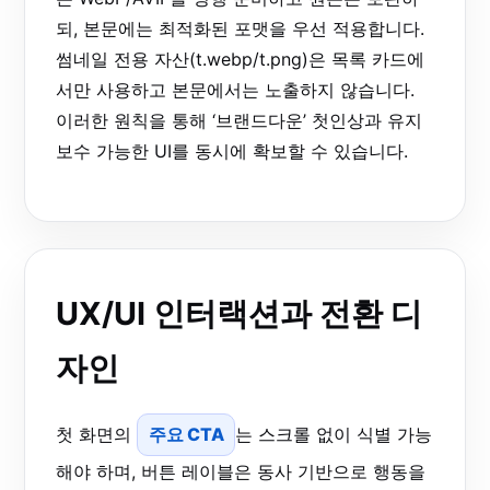
되, 본문에는 최적화된 포맷을 우선 적용합니다.
썸네일 전용 자산(t.webp/t.png)은 목록 카드에
서만 사용하고 본문에서는 노출하지 않습니다.
이러한 원칙을 통해 ‘브랜드다운’ 첫인상과 유지
보수 가능한 UI를 동시에 확보할 수 있습니다.
UX/UI 인터랙션과 전환 디
자인
첫 화면의
주요 CTA
는 스크롤 없이 식별 가능
해야 하며, 버튼 레이블은 동사 기반으로 행동을