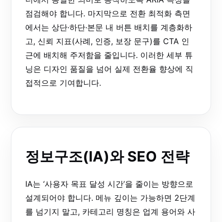
점검해야 합니다. 마지막으로 전환 최적화 측면
에서는 상단·하단·본문 내 버튼 배치를 계층화하
고, 신뢰 지표(사례, 인증, 보장 문구)를 CTA 인
근에 배치해 주저함을 줄입니다. 이러한 세부 튜
닝은 디자인 품질을 넘어 실제 전환율 향상에 직
접적으로 기여합니다.
정보구조(IA)와 SEO 전략
IA는 ‘사용자 목표 달성 시간’을 줄이는 방향으로
설계되어야 합니다. 메뉴 깊이는 가능하면 2단계
를 넘기지 말고, 카테고리 명칭은 업계 용어와 사