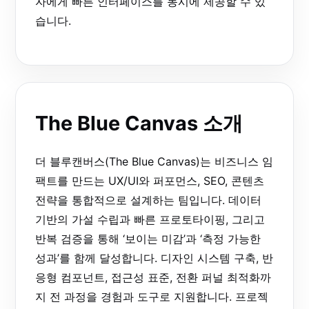
자에게 빠른 인터페이스를 동시에 제공할 수 있
습니다.
The Blue Canvas 소개
더 블루캔버스(The Blue Canvas)는 비즈니스 임
팩트를 만드는 UX/UI와 퍼포먼스, SEO, 콘텐츠
전략을 통합적으로 설계하는 팀입니다. 데이터
기반의 가설 수립과 빠른 프로토타이핑, 그리고
반복 검증을 통해 ‘보이는 미감’과 ‘측정 가능한
성과’를 함께 달성합니다. 디자인 시스템 구축, 반
응형 컴포넌트, 접근성 표준, 전환 퍼널 최적화까
지 전 과정을 경험과 도구로 지원합니다. 프로젝