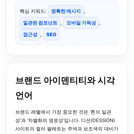
핵심 키워드:
명확한 메시지
,
일관된 컴포넌트
,
모바일 가독성
,
접근성
,
SEO
브랜드 아이덴티티와 시각
언어
브랜드 레벨에서 가장 중요한 것은 ‘톤의 일관
성’과 ‘차별화의 명료성’입니다. 디션(DESSION)
사이트의 컬러 팔레트는 주색과 보조색의 대비가