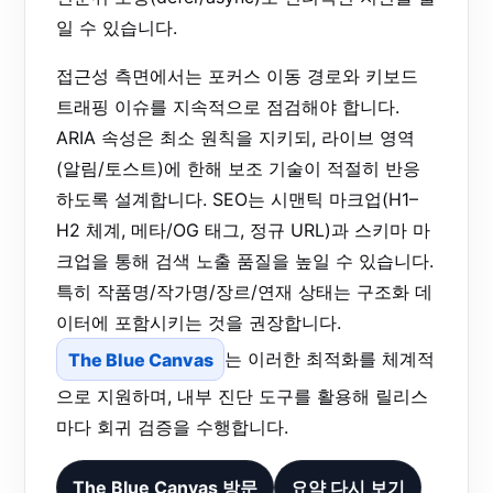
일 수 있습니다.
접근성 측면에서는 포커스 이동 경로와 키보드
트래핑 이슈를 지속적으로 점검해야 합니다.
ARIA 속성은 최소 원칙을 지키되, 라이브 영역
(알림/토스트)에 한해 보조 기술이 적절히 반응
하도록 설계합니다. SEO는 시맨틱 마크업(H1–
H2 체계, 메타/OG 태그, 정규 URL)과 스키마 마
크업을 통해 검색 노출 품질을 높일 수 있습니다.
특히 작품명/작가명/장르/연재 상태는 구조화 데
이터에 포함시키는 것을 권장합니다.
The Blue Canvas
는 이러한 최적화를 체계적
으로 지원하며, 내부 진단 도구를 활용해 릴리스
마다 회귀 검증을 수행합니다.
The Blue Canvas 방문
요약 다시 보기