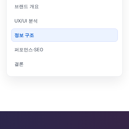
브랜드 개요
UX/UI 분석
정보 구조
퍼포먼스·SEO
결론