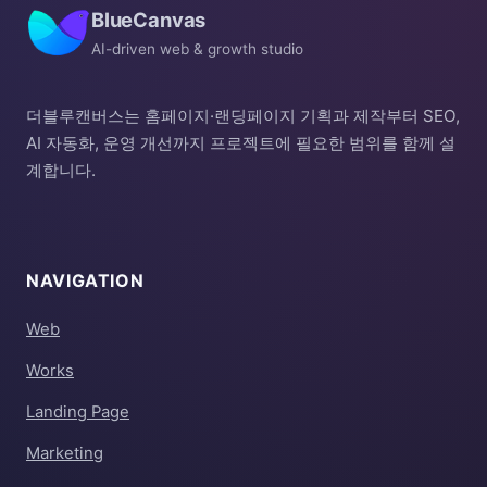
BlueCanvas
AI-driven web & growth studio
더블루캔버스는 홈페이지·랜딩페이지 기획과 제작부터 SEO,
AI 자동화, 운영 개선까지 프로젝트에 필요한 범위를 함께 설
계합니다.
NAVIGATION
Web
Works
Landing Page
Marketing