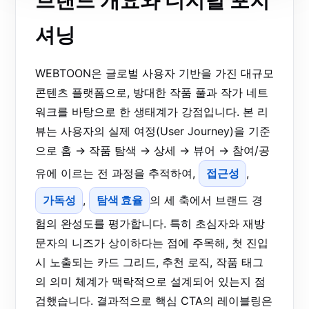
브랜드 개요와 디지털 포지
셔닝
WEBTOON은 글로벌 사용자 기반을 가진 대규모
콘텐츠 플랫폼으로, 방대한 작품 풀과 작가 네트
워크를 바탕으로 한 생태계가 강점입니다. 본 리
뷰는 사용자의 실제 여정(User Journey)을 기준
으로 홈 → 작품 탐색 → 상세 → 뷰어 → 참여/공
유에 이르는 전 과정을 추적하여,
접근성
,
가독성
,
탐색 효율
의 세 축에서 브랜드 경
험의 완성도를 평가합니다. 특히 초심자와 재방
문자의 니즈가 상이하다는 점에 주목해, 첫 진입
시 노출되는 카드 그리드, 추천 로직, 작품 태그
의 의미 체계가 맥락적으로 설계되어 있는지 점
검했습니다. 결과적으로 핵심 CTA의 레이블링은