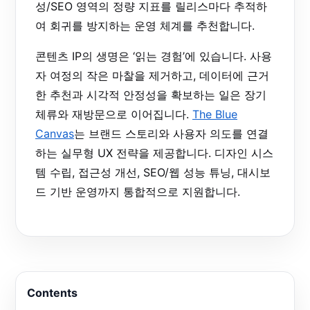
성/SEO 영역의 정량 지표를 릴리스마다 추적하
여 회귀를 방지하는 운영 체계를 추천합니다.
콘텐츠 IP의 생명은 ‘읽는 경험’에 있습니다. 사용
자 여정의 작은 마찰을 제거하고, 데이터에 근거
한 추천과 시각적 안정성을 확보하는 일은 장기
체류와 재방문으로 이어집니다.
The Blue
Canvas
는 브랜드 스토리와 사용자 의도를 연결
하는 실무형 UX 전략을 제공합니다. 디자인 시스
템 수립, 접근성 개선, SEO/웹 성능 튜닝, 대시보
드 기반 운영까지 통합적으로 지원합니다.
Contents