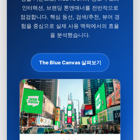
인터랙션, 브랜딩 톤앤매너를 전반적으로
점검합니다. 핵심 동선, 검색/추천, 뷰어 경
험을 중심으로 실제 사용 맥락에서의 효율
을 분석했습니다.
The Blue Canvas 살펴보기