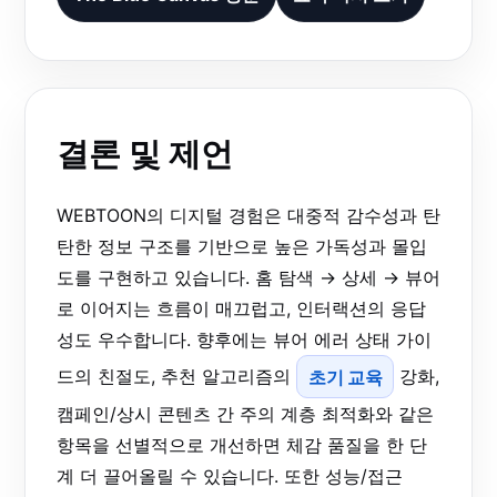
결론 및 제언
WEBTOON의 디지털 경험은 대중적 감수성과 탄
탄한 정보 구조를 기반으로 높은 가독성과 몰입
도를 구현하고 있습니다. 홈 탐색 → 상세 → 뷰어
로 이어지는 흐름이 매끄럽고, 인터랙션의 응답
성도 우수합니다. 향후에는 뷰어 에러 상태 가이
드의 친절도, 추천 알고리즘의
초기 교육
강화,
캠페인/상시 콘텐츠 간 주의 계층 최적화와 같은
항목을 선별적으로 개선하면 체감 품질을 한 단
계 더 끌어올릴 수 있습니다. 또한 성능/접근