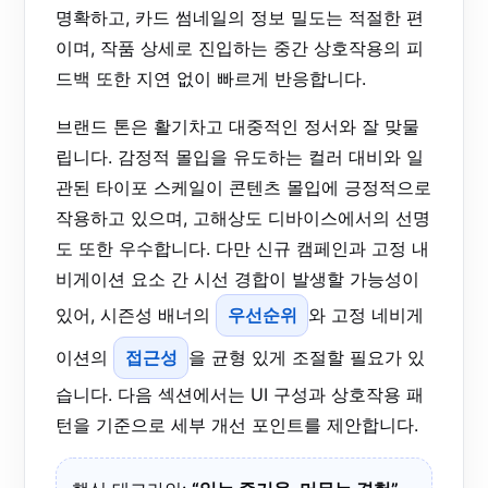
명확하고, 카드 썸네일의 정보 밀도는 적절한 편
이며, 작품 상세로 진입하는 중간 상호작용의 피
드백 또한 지연 없이 빠르게 반응합니다.
브랜드 톤은 활기차고 대중적인 정서와 잘 맞물
립니다. 감정적 몰입을 유도하는 컬러 대비와 일
관된 타이포 스케일이 콘텐츠 몰입에 긍정적으로
작용하고 있으며, 고해상도 디바이스에서의 선명
도 또한 우수합니다. 다만 신규 캠페인과 고정 내
비게이션 요소 간 시선 경합이 발생할 가능성이
있어, 시즌성 배너의
우선순위
와 고정 네비게
이션의
접근성
을 균형 있게 조절할 필요가 있
습니다. 다음 섹션에서는 UI 구성과 상호작용 패
턴을 기준으로 세부 개선 포인트를 제안합니다.